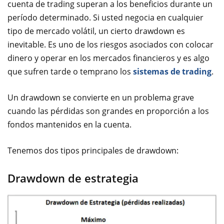
cuenta de trading superan a los beneficios durante un
período determinado. Si usted negocia en cualquier
tipo de mercado volátil, un cierto drawdown es
inevitable. Es uno de los riesgos asociados con colocar
dinero y operar en los mercados financieros y es algo
que sufren tarde o temprano los
sistemas de trading
.
Un drawdown se convierte en un problema grave
cuando las pérdidas son grandes en proporción a los
fondos mantenidos en la cuenta.
Tenemos dos tipos principales de drawdown:
Drawdown de estrategia