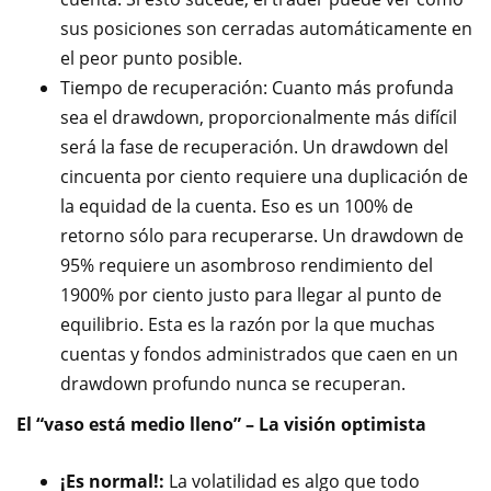
sus posiciones son cerradas automáticamente en
el peor punto posible.
Tiempo de recuperación: Cuanto más profunda
sea el drawdown, proporcionalmente más difícil
será la fase de recuperación. Un drawdown del
cincuenta por ciento requiere una duplicación de
la equidad de la cuenta. Eso es un 100% de
retorno sólo para recuperarse. Un drawdown de
95% requiere un asombroso rendimiento del
1900% por ciento justo para llegar al punto de
equilibrio. Esta es la razón por la que muchas
cuentas y fondos administrados que caen en un
drawdown profundo nunca se recuperan.
El “vaso está medio lleno” – La visión optimista
¡Es normal!:
La volatilidad es algo que todo