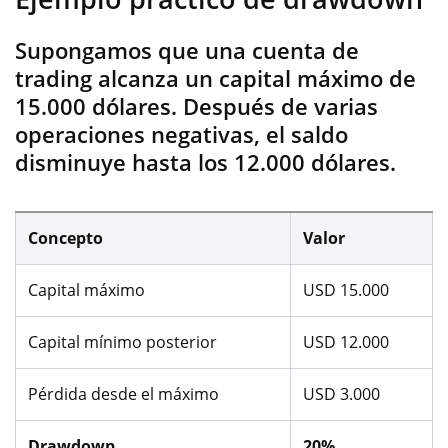
Supongamos que una cuenta de
trading alcanza un capital máximo de
15.000 dólares. Después de varias
operaciones negativas, el saldo
disminuye hasta los 12.000 dólares.
Concepto
Valor
Capital máximo
USD 15.000
Capital mínimo posterior
USD 12.000
Pérdida desde el máximo
USD 3.000
Drawdown
20%