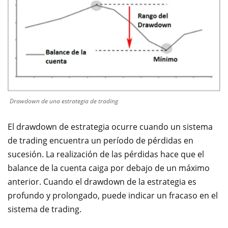
Drawdown de una estrategia de trading
El drawdown de estrategia ocurre cuando un sistema
de trading encuentra un período de pérdidas en
sucesión. La realización de las pérdidas hace que el
balance de la cuenta caiga por debajo de un máximo
anterior. Cuando el drawdown de la estrategia es
profundo y prolongado, puede indicar un fracaso en el
sistema de trading.