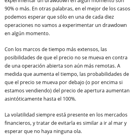
experimentar un drawdown en algún momento son
90% o más. En otras palabras, en el mejor de los casos
podemos esperar que sólo en una de cada diez
operaciones no vamos a experimentar un drawdown
en algún momento.
Con los marcos de tiempo más extensos, las
posibilidades de que el precio no se mueva en contra
de una operación abierta son aún más remotas. A
medida que aumenta el tiempo, las probabilidades de
que el precio se mueva por debajo (o por encima si
estamos vendiendo) del precio de apertura aumentan
asintóticamente hasta el 100%.
La volatilidad siempre está presente en los mercados
financieros, y tratar de evitarla es similar a ir al mar y
esperar que no haya ninguna ola.