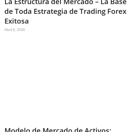
La Estructura del Mercado – La Base
de Toda Estrategia de Trading Forex
Exitosa
Abril 6, 2026
Modelo de Mercado de Activos: