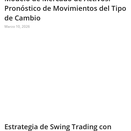
Pronóstico de Movimientos del Tipo
de Cambio
Marzo 10, 2026
Estrategia de Swing Trading con