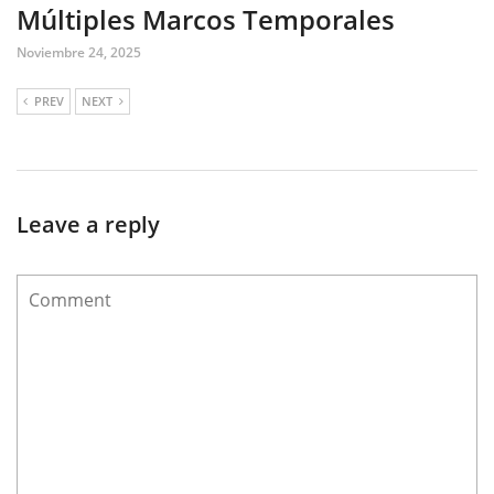
Múltiples Marcos Temporales
Noviembre 24, 2025
PREV
NEXT
Leave a reply