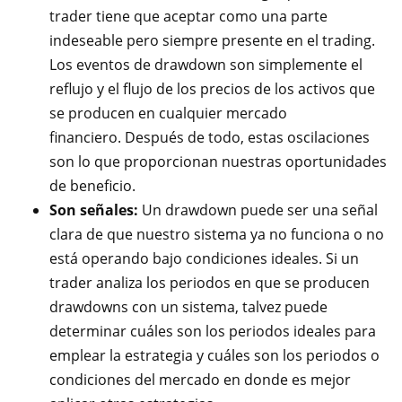
trader tiene que aceptar como una parte
indeseable pero siempre presente en el trading.
Los eventos de drawdown son simplemente el
reflujo y el flujo de los precios de los activos que
se producen en cualquier mercado
financiero. Después de todo, estas oscilaciones
son lo que proporcionan nuestras oportunidades
de beneficio.
Son señales:
Un drawdown puede ser una señal
clara de que nuestro sistema ya no funciona o no
está operando bajo condiciones ideales. Si un
trader analiza los periodos en que se producen
drawdowns con un sistema, talvez puede
determinar cuáles son los periodos ideales para
emplear la estrategia y cuáles son los periodos o
condiciones del mercado en donde es mejor