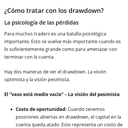
¿Cómo tratar con los drawdown?
La psicología de las pérdidas
Para muchos traders es una batalla psicológica
importante. Esto se vuelve más importante cuando es
lo suficientemente grande como para amenazar con
terminar con la cuenta.
Hay dos maneras de ver el drawdown. La visión
optimista y la visión pesimista.
El “vaso está medio vacío” – La visión del pesimista
Costo de oportunidad:
Cuando tenemos
posiciones abiertas en drawdown, el capital en la
cuenta queda atado. Esto representa un costo de