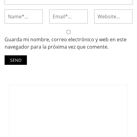
Guarda mi nombre, correo electrónico y web en este
navegador para la próxima vez que comente.