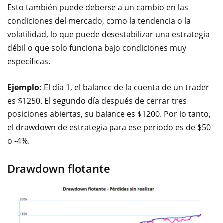
Esto también puede deberse a un cambio en las
condiciones del mercado, como la tendencia o la
volatilidad, lo que puede desestabilizar una estrategia
débil o que solo funciona bajo condiciones muy
específicas.
Ejemplo:
El día 1, el balance de la cuenta de un trader
es $1250. El segundo día después de cerrar tres
posiciones abiertas, su balance es $1200. Por lo tanto,
el drawdown de estrategia para ese periodo es de $50
o -4%.
Drawdown flotante