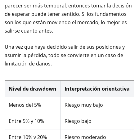
parecer ser más temporal, entonces tomar la decisión
de esperar puede tener sentido. Si los fundamentos
son los que están moviendo el mercado, lo mejor es
salirse cuanto antes.
Una vez que haya decidido salir de sus posiciones y
asumir la pérdida, todo se convierte en un caso de
limitación de daños.
Nivel de drawdown
Interpretación orientativa
Menos del 5%
Riesgo muy bajo
Entre 5% y 10%
Riesgo bajo
Entre 10% y 20%
Riesgo moderado