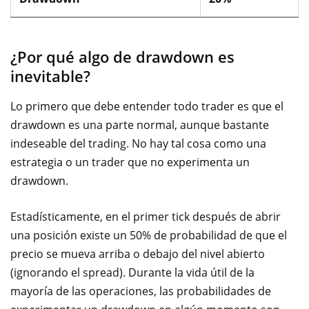
¿Por qué algo de drawdown es
inevitable?
Lo primero que debe entender todo trader es que el
drawdown es una parte normal, aunque bastante
indeseable del trading. No hay tal cosa como una
estrategia o un trader que no experimenta un
drawdown.
Estadísticamente, en el primer tick después de abrir
una posición existe un 50% de probabilidad de que el
precio se mueva arriba o debajo del nivel abierto
(ignorando el spread). Durante la vida útil de la
mayoría de las operaciones, las probabilidades de