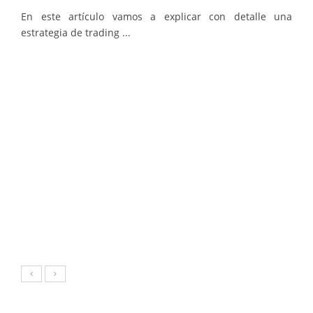
En este artículo vamos a explicar con detalle una
estrategia de trading ...