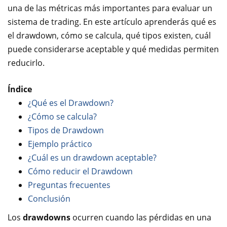
una de las métricas más importantes para evaluar un
sistema de trading. En este artículo aprenderás qué es
el drawdown, cómo se calcula, qué tipos existen, cuál
puede considerarse aceptable y qué medidas permiten
reducirlo.
Índice
¿Qué es el Drawdown?
¿Cómo se calcula?
Tipos de Drawdown
Ejemplo práctico
¿Cuál es un drawdown aceptable?
Cómo reducir el Drawdown
Preguntas frecuentes
Conclusión
Los
drawdowns
ocurren cuando las pérdidas en una