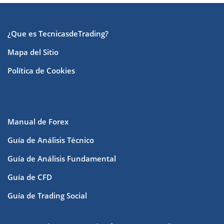
¿Que es TecnicasdeTrading?
Mapa del Sitio
Política de Cookies
Manual de Forex
Guía de Análisis Técnico
Guía de Análisis Fundamental
Guía de CFD
Guía de Trading Social