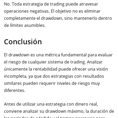
No. Toda estrategia de trading puede atravesar
operaciones negativas. El objetivo no es eliminar
completamente el drawdown, sino mantenerlo dentro
de límites asumibles.
Conclusión
El drawdown es una métrica fundamental para evaluar
el riesgo de cualquier sistema de trading. Analizar
únicamente la rentabilidad puede ofrecer una visión
incompleta, ya que dos estrategias con resultados
similares pueden requerir niveles de riesgo muy
diferentes.
Antes de utilizar una estrategia con dinero real,
conviene analizar su drawdown máximo, la duración de