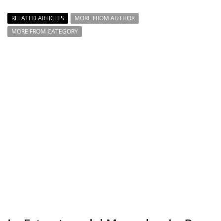
RELATED ARTICLES
MORE FROM AUTHOR
MORE FROM CATEGORY