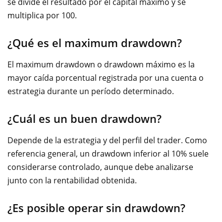
se divide el resultado por el capital máximo y se
multiplica por 100.
¿Qué es el maximum drawdown?
El maximum drawdown o drawdown máximo es la
mayor caída porcentual registrada por una cuenta o
estrategia durante un período determinado.
¿Cuál es un buen drawdown?
Depende de la estrategia y del perfil del trader. Como
referencia general, un drawdown inferior al 10% suele
considerarse controlado, aunque debe analizarse
junto con la rentabilidad obtenida.
¿Es posible operar sin drawdown?