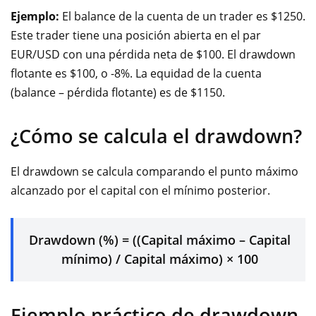
Ejemplo:
El balance de la cuenta de un trader es $1250.
Este trader tiene una posición abierta en el par
EUR/USD con una pérdida neta de $100. El drawdown
flotante es $100, o -8%. La equidad de la cuenta
(balance – pérdida flotante) es de $1150.
¿Cómo se calcula el drawdown?
El drawdown se calcula comparando el punto máximo
alcanzado por el capital con el mínimo posterior.
Drawdown (%) = ((Capital máximo – Capital
mínimo) / Capital máximo) × 100
Ejemplo práctico de drawdown