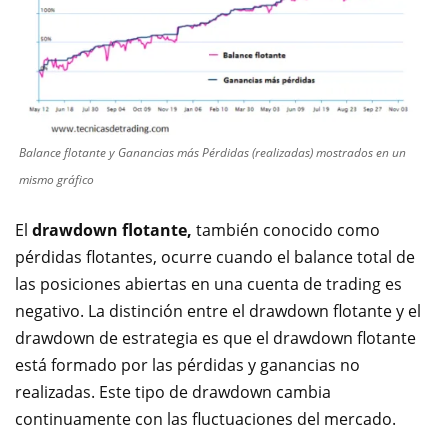
Balance flotante y Ganancias más Pérdidas (realizadas) mostrados en un
mismo gráfico
El
drawdown flotante,
también conocido como
pérdidas flotantes, ocurre cuando el balance total de
las posiciones abiertas en una cuenta de trading es
negativo. La distinción entre el drawdown flotante y el
drawdown de estrategia es que el drawdown flotante
está formado por las pérdidas y ganancias no
realizadas. Este tipo de drawdown cambia
continuamente con las fluctuaciones del mercado.