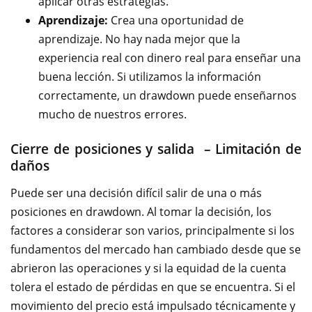
aplicar otras estrategias.
Aprendizaje:
Crea una oportunidad de
aprendizaje. No hay nada mejor que la
experiencia real con dinero real para enseñar una
buena lección. Si utilizamos la información
correctamente, un drawdown puede enseñarnos
mucho de nuestros errores.
Cierre de posiciones y salida – Limitación de
daños
Puede ser una decisión difícil salir de una o más
posiciones en drawdown. Al tomar la decisión, los
factores a considerar son varios, principalmente si los
fundamentos del mercado han cambiado desde que se
abrieron las operaciones y si la equidad de la cuenta
tolera el estado de pérdidas en que se encuentra. Si el
movimiento del precio está impulsado técnicamente y