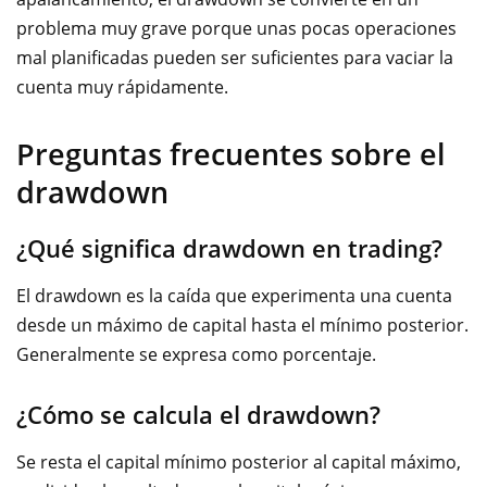
problema muy grave porque unas pocas operaciones
mal planificadas pueden ser suficientes para vaciar la
cuenta muy rápidamente.
Preguntas frecuentes sobre el
drawdown
¿Qué significa drawdown en trading?
El drawdown es la caída que experimenta una cuenta
desde un máximo de capital hasta el mínimo posterior.
Generalmente se expresa como porcentaje.
¿Cómo se calcula el drawdown?
Se resta el capital mínimo posterior al capital máximo,