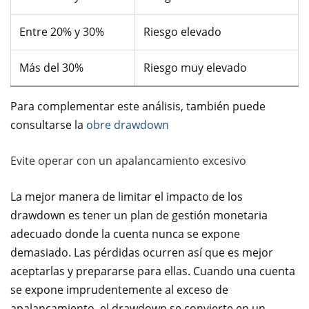
Entre 20% y 30%
Riesgo elevado
Más del 30%
Riesgo muy elevado
Para complementar este análisis, también puede
consultarse la
obre drawdown
Evite operar con un apalancamiento excesivo
La mejor manera de limitar el impacto de los
drawdown es tener un plan de gestión monetaria
adecuado donde la cuenta nunca se expone
demasiado. Las pérdidas ocurren así que es mejor
aceptarlas y prepararse para ellas. Cuando una cuenta
se expone imprudentemente al exceso de
apalancamiento, el drawdown se convierte en un