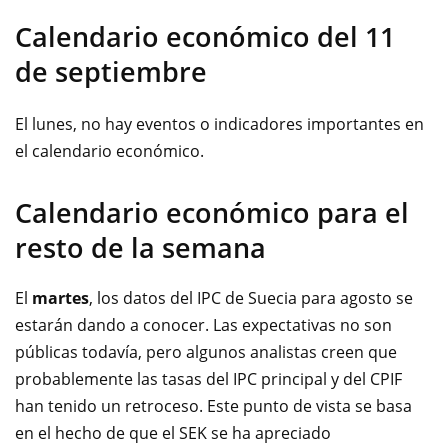
Calendario económico del 11
de septiembre
El lunes, no hay eventos o indicadores importantes en
el calendario económico.
Calendario económico para el
resto de la semana
El
martes
, los datos del IPC de Suecia para agosto se
estarán dando a conocer. Las expectativas no son
públicas todavía, pero algunos analistas creen que
probablemente las tasas del IPC principal y del CPIF
han tenido un retroceso. Este punto de vista se basa
en el hecho de que el SEK se ha apreciado