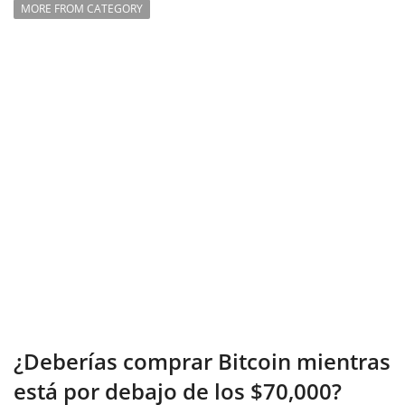
MORE FROM CATEGORY
¿Deberías comprar Bitcoin mientras
está por debajo de los $70,000?