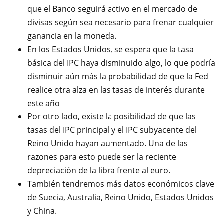
que el Banco seguirá activo en el mercado de
divisas según sea necesario para frenar cualquier
ganancia en la moneda.
En los Estados Unidos, se espera que la tasa
básica del IPC haya disminuido algo, lo que podría
disminuir aún más la probabilidad de que la Fed
realice otra alza en las tasas de interés durante
este año
Por otro lado, existe la posibilidad de que las
tasas del IPC principal y el IPC subyacente del
Reino Unido hayan aumentado. Una de las
razones para esto puede ser la reciente
depreciación de la libra frente al euro.
También tendremos más datos económicos clave
de Suecia, Australia, Reino Unido, Estados Unidos
y China.