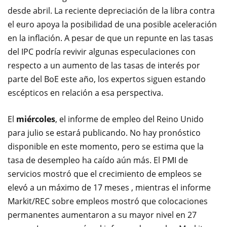
desde abril. La reciente depreciación de la libra contra
el euro apoya la posibilidad de una posible aceleración
en la inflación. A pesar de que un repunte en las tasas
del IPC podría revivir algunas especulaciones con
respecto a un aumento de las tasas de interés por
parte del BoE este año, los expertos siguen estando
escépticos en relación a esa perspectiva.
El
miércoles
, el informe de empleo del Reino Unido
para julio se estará publicando. No hay pronóstico
disponible en este momento, pero se estima que la
tasa de desempleo ha caído aún más. El PMI de
servicios mostró que el crecimiento de empleos se
elevó a un máximo de 17 meses , mientras el informe
Markit/REC sobre empleos mostró que colocaciones
permanentes aumentaron a su mayor nivel en 27