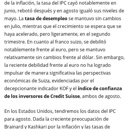
de la inflación, la tasa del IPC cayó notablemente en
junio, rebotó después y en agosto igualó sus niveles de
mayo. La
tasa de desempleo
se mantuvo sin cambios
en julio, mientras que el crecimiento se espera que se
haya acelerado, pero ligeramente, en el segundo
trimestre. En cuanto al franco suizo, se debilitó
notablemente frente al euro, pero se mantuvo
relativamente sin cambios frente al dólar. Sin embargo,
la reciente debilidad frente al euro no ha logrado
impulsar de manera significativa las perspectivas
económicas de Suiza, evidenciadas por el
decepcionante indicador KOF y el
índice de confianza
de los inversores de Credit Suisse
, ambos de agosto.
En los Estados Unidos, tendremos los datos del IPC
para agosto. Dada la creciente preocupación de
Brainard y Kashkari por la inflación y las tasas de