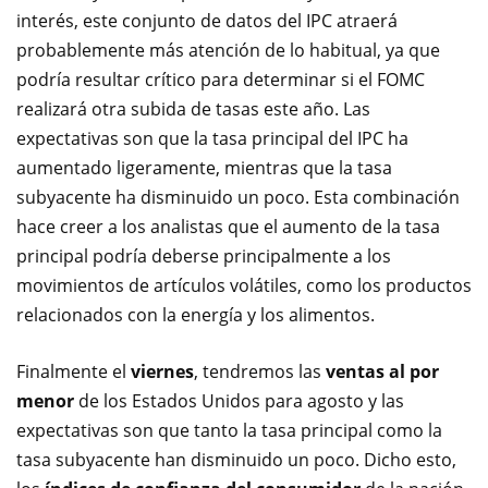
interés, este conjunto de datos del IPC atraerá
probablemente más atención de lo habitual, ya que
podría resultar crítico para determinar si el FOMC
realizará otra subida de tasas este año. Las
expectativas son que la tasa principal del IPC ha
aumentado ligeramente, mientras que la tasa
subyacente ha disminuido un poco. Esta combinación
hace creer a los analistas que el aumento de la tasa
principal podría deberse principalmente a los
movimientos de artículos volátiles, como los productos
relacionados con la energía y los alimentos.
Finalmente el
viernes
, tendremos las
ventas al por
menor
de los Estados Unidos para agosto y las
expectativas son que tanto la tasa principal como la
tasa subyacente han disminuido un poco. Dicho esto,