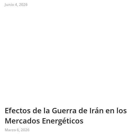
Junio 4, 2026
Efectos de la Guerra de Irán en los
Mercados Energéticos
Marzo 6, 2026