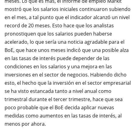
meses. Lo que es más, el informe de empleo Markit
mostró que los salarios iniciales continuaron subiendo
en el mes, a tal punto que el indicador alcanzó un nivel
record de 20 meses. Esto hace que los analistas
pronostiquen que los salarios pueden haberse
acelerado, lo que sería una noticia agradable para el
BoE, que hace unos meses indicó que una posible alza
en las tasas de interés puede depender de las
condiciones en los salarios y una mejora en las
inversiones en el sector de negocios. Habiendo dicho
esto, el hecho que la inversión en el sector empresarial
se ha visto estancada tanto a nivel anual como
trimestral durante el tercer trimestre, hace que sea
poco probable que el BoE decida aplicar nuevas
medidas como aumentos en las tasas de interés, al
menos por ahora.