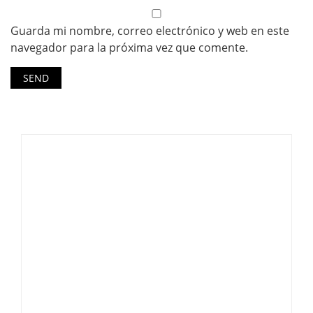
Guarda mi nombre, correo electrónico y web en este
navegador para la próxima vez que comente.