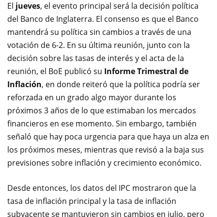
El
jueves
, el evento principal será la decisión política
del Banco de Inglaterra. El consenso es que el Banco
mantendrá su política sin cambios a través de una
votación de 6-2. En su última reunión, junto con la
decisión sobre las tasas de interés y el acta de la
reunión, el BoE publicó su
Informe Trimestral de
Inflación
, en donde reiteró que la política podría ser
reforzada en un grado algo mayor durante los
próximos 3 años de lo que estimaban los mercados
financieros en ese momento. Sin embargo, también
señaló que hay poca urgencia para que haya un alza en
los próximos meses, mientras que revisó a la baja sus
previsiones sobre inflación y crecimiento económico.
Desde entonces, los datos del IPC mostraron que la
tasa de inflación principal y la tasa de inflación
subyacente se mantuvieron sin cambios en julio, pero