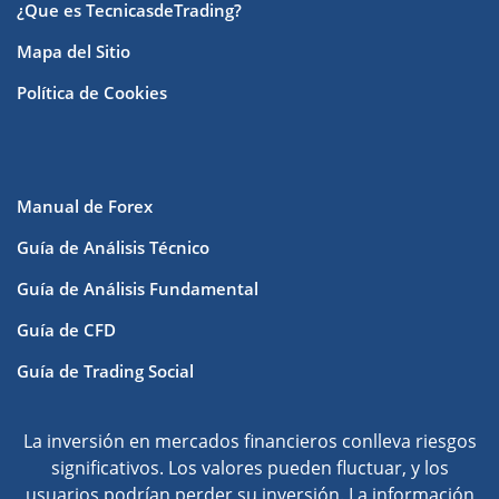
¿Que es TecnicasdeTrading?
Mapa del Sitio
Política de Cookies
Manual de Forex
Guía de Análisis Técnico
Guía de Análisis Fundamental
Guía de CFD
Guía de Trading Social
La inversión en mercados financieros conlleva riesgos
significativos. Los valores pueden fluctuar, y los
usuarios podrían perder su inversión. La información