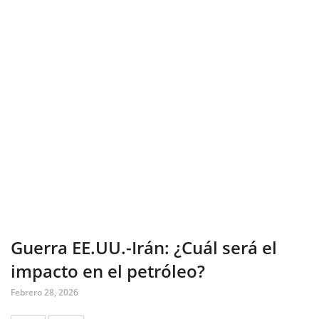
Guerra EE.UU.-Irán: ¿Cuál será el
impacto en el petróleo?
Febrero 28, 2026