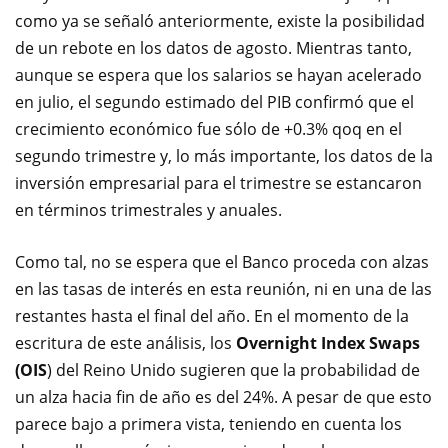
como ya se señaló anteriormente, existe la posibilidad
de un rebote en los datos de agosto. Mientras tanto,
aunque se espera que los salarios se hayan acelerado
en julio, el segundo estimado del PIB confirmó que el
crecimiento económico fue sólo de +0.3% qoq en el
segundo trimestre y, lo más importante, los datos de la
inversión empresarial para el trimestre se estancaron
en términos trimestrales y anuales.
Como tal, no se espera que el Banco proceda con alzas
en las tasas de interés en esta reunión, ni en una de las
restantes hasta el final del año. En el momento de la
escritura de este análisis, los
Overnight Index Swaps
(OIS
) del Reino Unido sugieren que la probabilidad de
un alza hacia fin de año es del 24%. A pesar de que esto
parece bajo a primera vista, teniendo en cuenta los