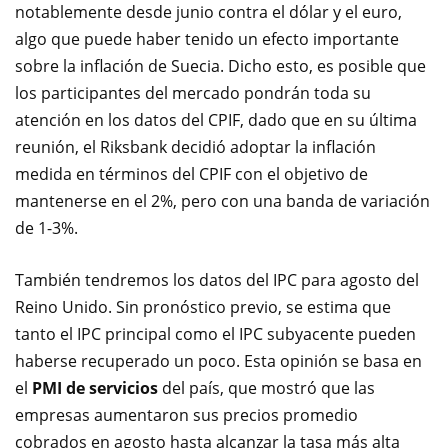
notablemente desde junio contra el dólar y el euro,
algo que puede haber tenido un efecto importante
sobre la inflación de Suecia. Dicho esto, es posible que
los participantes del mercado pondrán toda su
atención en los datos del CPIF, dado que en su última
reunión, el Riksbank decidió adoptar la inflación
medida en términos del CPIF con el objetivo de
mantenerse en el 2%, pero con una banda de variación
de 1-3%.
También tendremos los datos del IPC para agosto del
Reino Unido. Sin pronóstico previo, se estima que
tanto el IPC principal como el IPC subyacente pueden
haberse recuperado un poco. Esta opinión se basa en
el
PMI de servicios
del país, que mostró que las
empresas aumentaron sus precios promedio
cobrados en agosto hasta alcanzar la tasa más alta