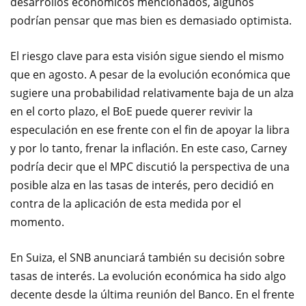
desarrollos económicos mencionados, algunos
podrían pensar que mas bien es demasiado optimista.
El riesgo clave para esta visión sigue siendo el mismo
que en agosto. A pesar de la evolución económica que
sugiere una probabilidad relativamente baja de un alza
en el corto plazo, el BoE puede querer revivir la
especulación en ese frente con el fin de apoyar la libra
y por lo tanto, frenar la inflación. En este caso, Carney
podría decir que el MPC discutió la perspectiva de una
posible alza en las tasas de interés, pero decidió en
contra de la aplicación de esta medida por el
momento.
En Suiza, el SNB anunciará también su decisión sobre
tasas de interés. La evolución económica ha sido algo
decente desde la última reunión del Banco. En el frente