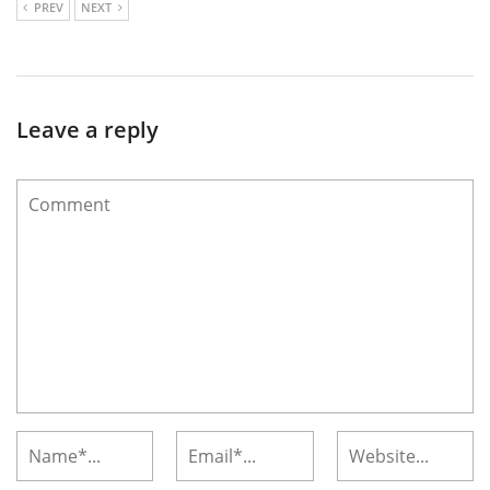
PREV
NEXT
Leave a reply