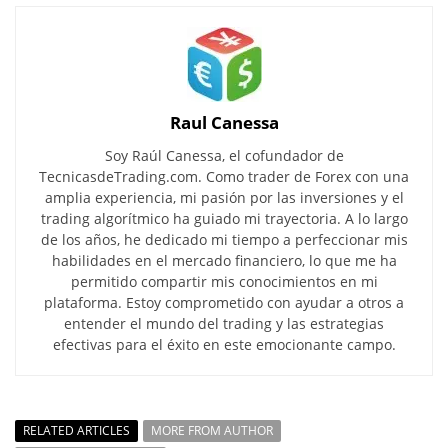
Raul Canessa
Soy Raúl Canessa, el cofundador de
TecnicasdeTrading.com. Como trader de Forex con una
amplia experiencia, mi pasión por las inversiones y el
trading algorítmico ha guiado mi trayectoria. A lo largo
de los años, he dedicado mi tiempo a perfeccionar mis
habilidades en el mercado financiero, lo que me ha
permitido compartir mis conocimientos en mi
plataforma. Estoy comprometido con ayudar a otros a
entender el mundo del trading y las estrategias
efectivas para el éxito en este emocionante campo.
RELATED ARTICLES
MORE FROM AUTHOR