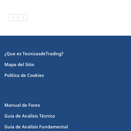
¿Que es TecnicasdeTrading?
Mapa del Sitio
Política de Cookies
Manual de Forex
Guía de Análisis Técnico
Guía de Análisis Fundamental