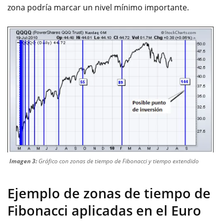
zona podría marcar un nivel mínimo importante.
Imagen 3:
Gráfico con zonas de tiempo de Fibonacci y tiempo extendido
Ejemplo de zonas de tiempo de
Fibonacci aplicadas en el Euro