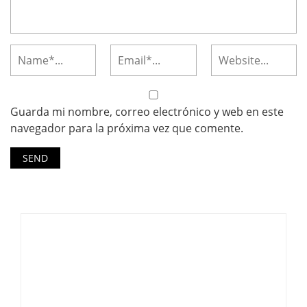
Guarda mi nombre, correo electrónico y web en este
navegador para la próxima vez que comente.