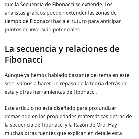
que la Secuencia de Fibonacci se extiende. Los
analistas gráficos pueden extender las zonas de
tiempo de Fibonacci hacia el futuro para anticipar
puntos de inversión potenciales.
La secuencia y relaciones de
Fibonacci
Aunque ya hemos hablado bastante del tema en este
sitio, vamos a hacer un repaso de la teoría detrás de
esta y otras herramientas de Fibonacci.
Este artículo no está diseñado para profundizar
demasiado en las propiedades matemáticas detrás de
la secuencia de Fibonacci y la Razón de Oro. Hay
muchas otras fuentes que explican en detalle esta