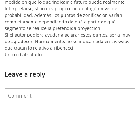
medida en que lo que ‘indican’ a futuro puede realmente
interpretarse, si no nos proporcionan ningún nivel de
probabilidad. Además, los puntos de zonificación varían
completamente dependiendo de qué a partir de qué
segmento se realice la pretendida proyección.
Si el autor pudiera ayudar a aclarar estos puntos, sería muy
de agradecer. Normalmente, no se indica nada en las webs
que tratan lo relativo a Fibonacci.
Un cordial saludo.
Leave a reply