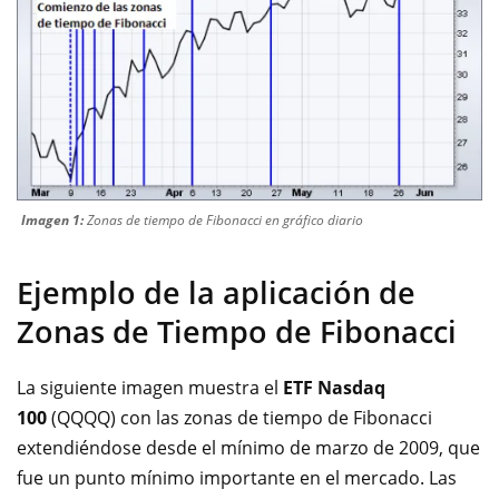
Imagen 1:
Zonas de tiempo de Fibonacci en gráfico diario
Ejemplo de la aplicación de
Zonas de Tiempo de Fibonacci
La siguiente imagen muestra el
ETF Nasdaq
100
(QQQQ) con las zonas de tiempo de Fibonacci
extendiéndose desde el mínimo de marzo de 2009, que
fue un punto mínimo importante en el mercado. Las