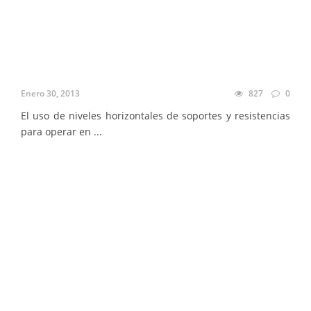
Enero 30, 2013
827
0
El uso de niveles horizontales de soportes y resistencias
para operar en ...