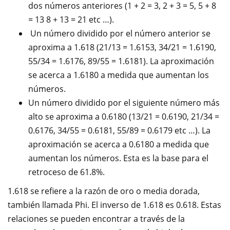
dos números anteriores (1 + 2 = 3, 2 + 3 = 5, 5 + 8
= 13 8 + 13 = 21 etc …).
Un número dividido por el número anterior se
aproxima a 1.618 (21/13 = 1.6153, 34/21 = 1.6190,
55/34 = 1.6176, 89/55 = 1.6181). La aproximación
se acerca a 1.6180 a medida que aumentan los
números.
Un número dividido por el siguiente número más
alto se aproxima a 0.6180 (13/21 = 0.6190, 21/34 =
0.6176, 34/55 = 0.6181, 55/89 = 0.6179 etc …). La
aproximación se acerca a 0.6180 a medida que
aumentan los números. Esta es la base para el
retroceso de 61.8%.
1.618 se refiere a la razón de oro o media dorada,
también llamada Phi. El inverso de 1.618 es 0.618. Estas
relaciones se pueden encontrar a través de la