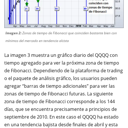
Imagen 2:
Zonas de tiempo de Fibonacci que coinciden bastante bien con
mínimos del mercado en tendencia alcista
La imagen 3 muestra un gráfico diario del QQQQ con
tiempo agregado para ver la próxima zona de tiempo
de Fibonacci. Dependiendo de la plataforma de trading
o el paquete de análisis gráfico, los usuarios pueden
agregar “barras de tiempo adicionales” para ver las
zonas de tiempo de Fibonacci futuras. La siguiente
zona de tiempo de Fibonacci corresponde a los 144
días, que se encuentra precisamente a principios de
septiembre de 2010. En este caso el QQQQ ha estado
en una tendencia bajista desde finales de abril y esta