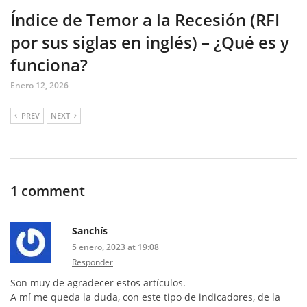
Índice de Temor a la Recesión (RFI
por sus siglas en inglés) – ¿Qué es y
funciona?
Enero 12, 2026
PREV
NEXT
1 comment
Sanchís
5 enero, 2023 at 19:08
Responder
Son muy de agradecer estos artículos.
A mí me queda la duda, con este tipo de indicadores, de la