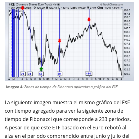
Imagen 4:
Zonas de tiempo de Fibonacci aplicadas a gráfico del FXE
La siguiente imagen muestra el mismo gráfico del FXE
con tiempo agregado para ver la siguiente zona de
tiempo de Fibonacci que corresponde a 233 periodos.
A pesar de que este ETF basado en el Euro rebotó al
alza en el periodo comprendido entre junio y julio del