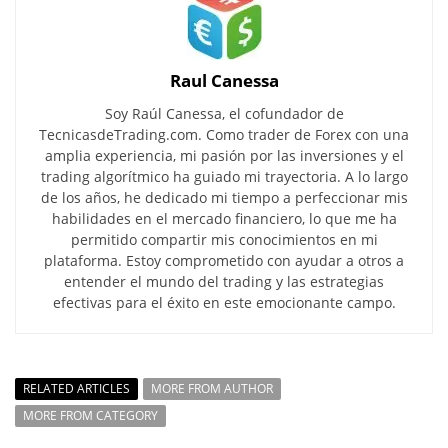
Raul Canessa
Soy Raúl Canessa, el cofundador de
TecnicasdeTrading.com. Como trader de Forex con una
amplia experiencia, mi pasión por las inversiones y el
trading algorítmico ha guiado mi trayectoria. A lo largo
de los años, he dedicado mi tiempo a perfeccionar mis
habilidades en el mercado financiero, lo que me ha
permitido compartir mis conocimientos en mi
plataforma. Estoy comprometido con ayudar a otros a
entender el mundo del trading y las estrategias
efectivas para el éxito en este emocionante campo.
RELATED ARTICLES
MORE FROM AUTHOR
MORE FROM CATEGORY