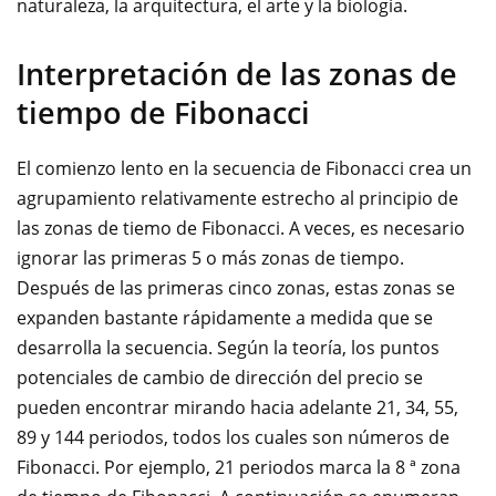
naturaleza, la arquitectura, el arte y la biología.
Interpretación de las zonas de
tiempo de Fibonacci
El comienzo lento en la secuencia de Fibonacci crea un
agrupamiento relativamente estrecho al principio de
las zonas de tiemo de Fibonacci. A veces, es necesario
ignorar las primeras 5 o más zonas de tiempo.
Después de las primeras cinco zonas, estas zonas se
expanden bastante rápidamente a medida que se
desarrolla la secuencia. Según la teoría, los puntos
potenciales de cambio de dirección del precio se
pueden encontrar mirando hacia adelante 21, 34, 55,
89 y 144 periodos, todos los cuales son números de
Fibonacci. Por ejemplo, 21 periodos marca la 8 ª zona