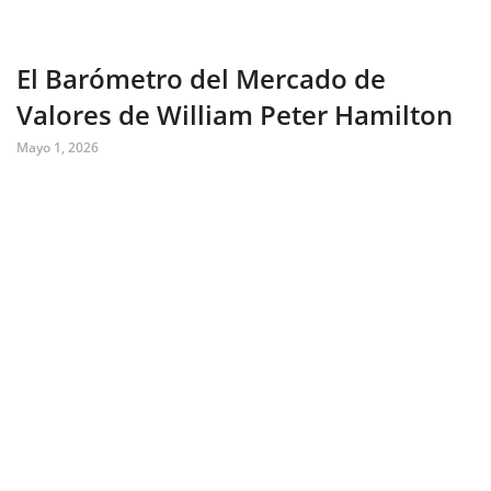
El Barómetro del Mercado de
Valores de William Peter Hamilton
Mayo 1, 2026