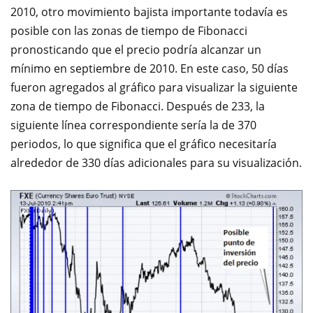
2010, otro movimiento bajista importante todavía es
posible con las zonas de tiempo de Fibonacci
pronosticando que el precio podría alcanzar un
mínimo en septiembre de 2010. En este caso, 50 días
fueron agregados al gráfico para visualizar la siguiente
zona de tiempo de Fibonacci. Después de 233, la
siguiente línea correspondiente sería la de 370
periodos, lo que significa que el gráfico necesitaría
alrededor de 330 días adicionales para su visualización.