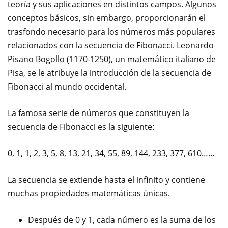
teoría y sus aplicaciones en distintos campos. Algunos
conceptos básicos, sin embargo, proporcionarán el
trasfondo necesario para los números más populares
relacionados con la secuencia de Fibonacci. Leonardo
Pisano Bogollo (1170-1250), un matemático italiano de
Pisa, se le atribuye la introducción de la secuencia de
Fibonacci al mundo occidental.
La famosa serie de números que constituyen la
secuencia de Fibonacci es la siguiente:
0, 1, 1, 2, 3, 5, 8, 13, 21, 34, 55, 89, 144, 233, 377, 610……
La secuencia se extiende hasta el infinito y contiene
muchas propiedades matemáticas únicas.
Después de 0 y 1, cada número es la suma de los