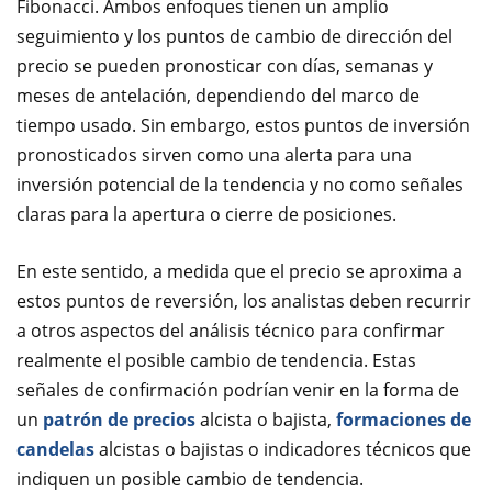
Fibonacci. Ambos enfoques tienen un amplio
seguimiento y los puntos de cambio de dirección del
precio se pueden pronosticar con días, semanas y
meses de antelación, dependiendo del marco de
tiempo usado. Sin embargo, estos puntos de inversión
pronosticados sirven como una alerta para una
inversión potencial de la tendencia y no como señales
claras para la apertura o cierre de posiciones.
En este sentido, a medida que el precio se aproxima a
estos puntos de reversión, los analistas deben recurrir
a otros aspectos del análisis técnico para confirmar
realmente el posible cambio de tendencia. Estas
señales de confirmación podrían venir en la forma de
un
patrón de precios
alcista o bajista,
formaciones de
candelas
alcistas o bajistas o indicadores técnicos que
indiquen un posible cambio de tendencia.