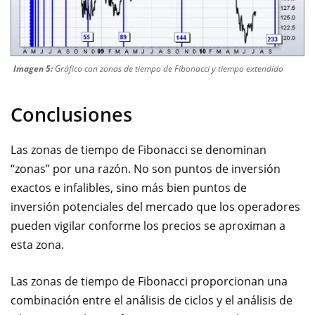
Imagen 5:
Gráfico con zonas de tiempo de Fibonacci y tiempo extendido
Conclusiones
Las zonas de tiempo de Fibonacci se denominan
“zonas” por una razón. No son puntos de inversión
exactos e infalibles, sino más bien puntos de
inversión
potenciales del mercado que los operadores
pueden vigilar conforme los precios se aproximan a
esta zona.
Las zonas de tiempo de Fibonacci proporcionan una
combinación entre el análisis de ciclos y el análisis de