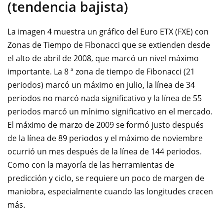
(tendencia bajista)
La imagen 4 muestra un gráfico del Euro ETX (FXE) con
Zonas de Tiempo de Fibonacci que se extienden desde
el alto de abril de 2008, que marcó un nivel máximo
importante. La 8 ª zona de tiempo de Fibonacci (21
periodos) marcó un máximo en julio, la línea de 34
periodos no marcó nada significativo y la línea de 55
periodos marcó un mínimo significativo en el mercado.
El máximo de marzo de 2009 se formó justo después
de la línea de 89 periodos y el máximo de noviembre
ocurrió un mes después de la línea de 144 periodos.
Como con la mayoría de las herramientas de
predicción y ciclo, se requiere un poco de margen de
maniobra, especialmente cuando las longitudes crecen
más.