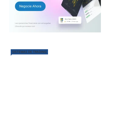
SISTEMAS DE TRADING