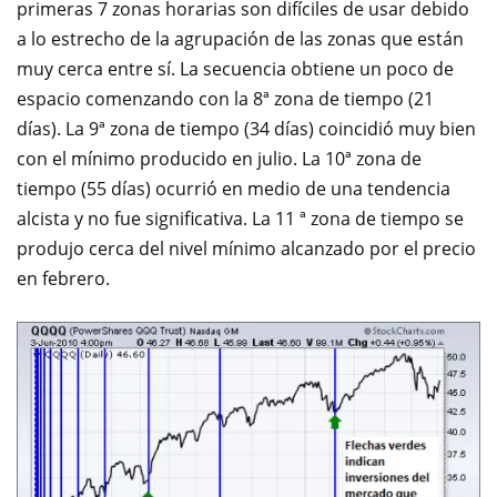
primeras 7 zonas horarias son difíciles de usar debido
a lo estrecho de la agrupación de las zonas que están
muy cerca entre sí. La secuencia obtiene un poco de
espacio comenzando con la
8ª zona de tiempo (21
días). La 9ª zona de tiempo (34 días) coincidió muy bien
con el mínimo producido en julio. La
10ª zona de
tiempo (55 días) ocurrió en medio de una tendencia
alcista y no fue significativa. La 11 ª zona de tiempo se
produjo cerca del nivel mínimo alcanzado por el precio
en febrero.