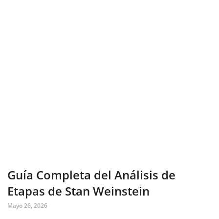
Guía Completa del Análisis de
Etapas de Stan Weinstein
Mayo 26, 2026