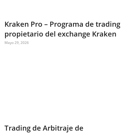
Kraken Pro – Programa de trading
propietario del exchange Kraken
Mayo 29, 2026
Trading de Arbitraje de