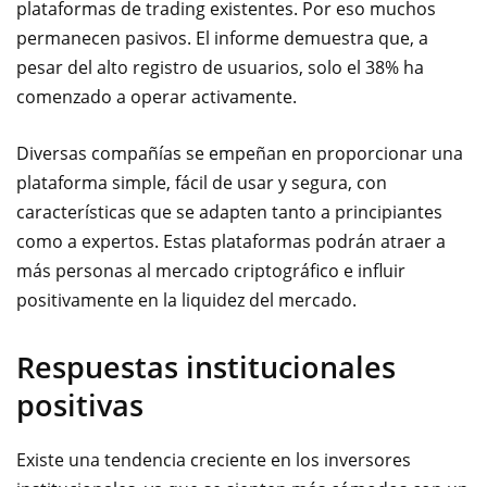
plataformas de trading existentes. Por eso muchos
permanecen pasivos. El informe demuestra que, a
pesar del alto registro de usuarios, solo el 38% ha
comenzado a operar activamente.
Diversas compañías se empeñan en proporcionar una
plataforma simple, fácil de usar y segura, con
características que se adapten tanto a principiantes
como a expertos. Estas plataformas podrán atraer a
más personas al mercado criptográfico e influir
positivamente en la liquidez del mercado.
Respuestas institucionales
positivas
Existe una tendencia creciente en los inversores