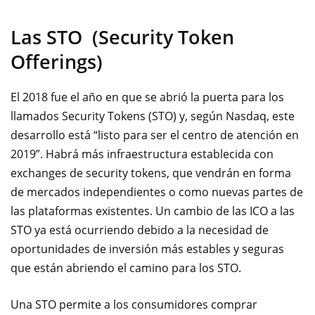
Las STO (Security Token
Offerings)
El 2018 fue el año en que se abrió la puerta para los
llamados Security Tokens (STO) y, según Nasdaq, este
desarrollo está “listo para ser el centro de atención en
2019”. Habrá más infraestructura establecida con
exchanges de security tokens, que vendrán en forma
de mercados independientes o como nuevas partes de
las plataformas existentes. Un cambio de las ICO a las
STO ya está ocurriendo debido a la necesidad de
oportunidades de inversión más estables y seguras
que están abriendo el camino para los STO.
Una STO permite a los consumidores comprar