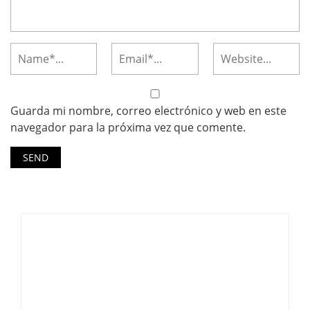
Guarda mi nombre, correo electrónico y web en este
navegador para la próxima vez que comente.