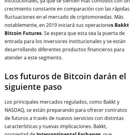
institucionales, ya que se sienten más cómodos con un
crecimiento constante en comparación con las rápidas
fluctuaciones en el mercado de criptomonedas. Más
notablemente, en 2019 iniciará sus operacione
s Bakkt
Bitcoin Futures
. Se espera que esta sea la puerta de
entrada para los inversores institucionales y se están
desarrollando diferentes productos financieros para
atender a este segmento.
Los futuros de Bitcoin darán el
siguiente paso
Los principales mercados regulados, como Bakkt y
NASDAQ, se están preparando para ofrecer contratos
de futuros a través de nuevos servicios con distintas
características y nuevas implicaciones. Bakkt,
propiedad de
Intercontinental Exchange
, que