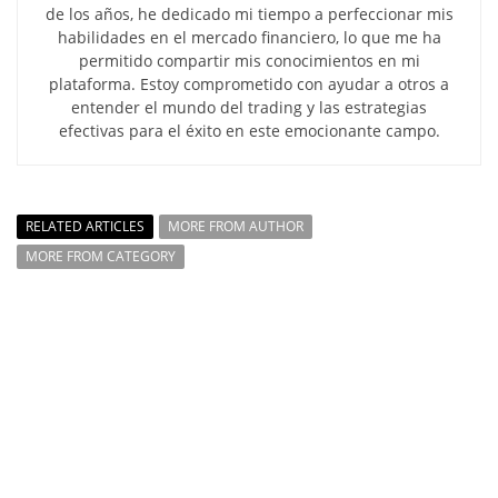
de los años, he dedicado mi tiempo a perfeccionar mis
habilidades en el mercado financiero, lo que me ha
permitido compartir mis conocimientos en mi
plataforma. Estoy comprometido con ayudar a otros a
entender el mundo del trading y las estrategias
efectivas para el éxito en este emocionante campo.
RELATED ARTICLES
MORE FROM AUTHOR
MORE FROM CATEGORY