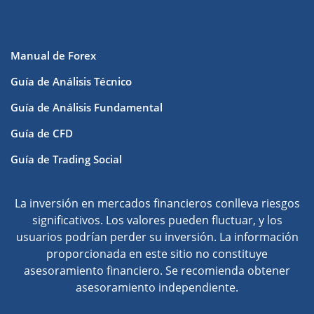
Manual de Forex
Guía de Análisis Técnico
Guía de Análisis Fundamental
Guía de CFD
Guía de Trading Social
La inversión en mercados financieros conlleva riesgos
significativos. Los valores pueden fluctuar, y los
usuarios podrían perder su inversión. La información
proporcionada en este sitio no constituye
asesoramiento financiero. Se recomienda obtener
asesoramiento independiente.