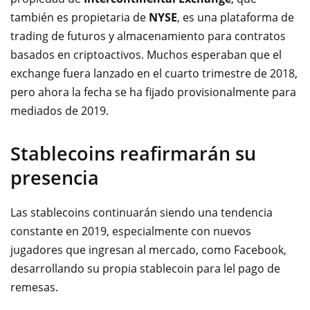
también es propietaria de
NYSE
, es una plataforma de
trading de futuros y almacenamiento para contratos
basados en criptoactivos. Muchos esperaban que el
exchange fuera lanzado en el cuarto trimestre de 2018,
pero ahora la fecha se ha fijado provisionalmente para
mediados de 2019.
Stablecoins reafirmarán su
presencia
Las stablecoins continuarán siendo una tendencia
constante en 2019, especialmente con nuevos
jugadores que ingresan al mercado, como Facebook,
desarrollando su propia stablecoin para lel pago de
remesas.