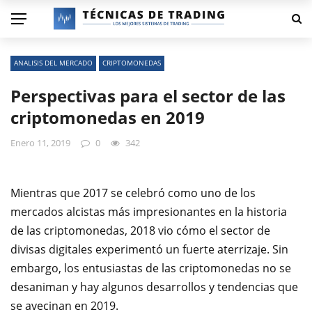
ANALISIS DEL MERCADO
CRIPTOMONEDAS
Perspectivas para el sector de las
criptomonedas en 2019
Enero 11, 2019
0
342
Mientras que 2017 se celebró como uno de los
mercados alcistas más impresionantes en la historia
de las criptomonedas, 2018 vio cómo el sector de
divisas digitales experimentó un fuerte aterrizaje. Sin
embargo, los entusiastas de las criptomonedas no se
desaniman y hay algunos desarrollos y tendencias que
se avecinan en 2019.