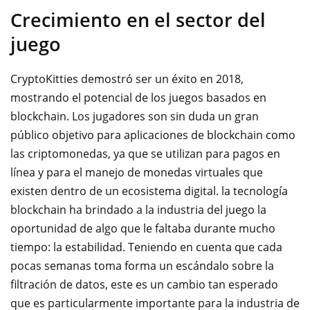
Crecimiento en el sector del
juego
CryptoKitties demostró ser un éxito en 2018,
mostrando el potencial de los juegos basados en
blockchain. Los jugadores son sin duda un gran
público objetivo para aplicaciones de blockchain como
las criptomonedas, ya que se utilizan para pagos en
línea y para el manejo de monedas virtuales que
existen dentro de un ecosistema digital. la tecnología
blockchain ha brindado a la industria del juego la
oportunidad de algo que le faltaba durante mucho
tiempo: la estabilidad. Teniendo en cuenta que cada
pocas semanas toma forma un escándalo sobre la
filtración de datos, este es un cambio tan esperado
que es particularmente importante para la industria de