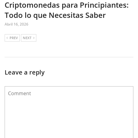
Criptomonedas para Principiantes:
Todo lo que Necesitas Saber
Abril 16, 2026
PREV
NEXT
Leave a reply