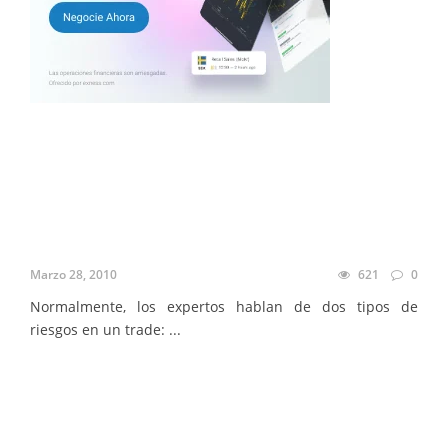
Marzo 28, 2010
621
0
Normalmente, los expertos hablan de dos tipos de
riesgos en un trade: ...