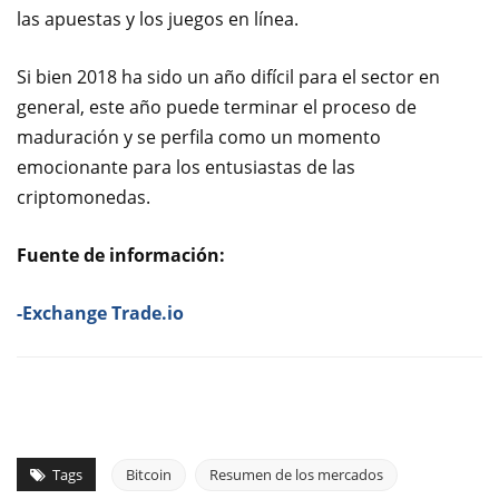
las apuestas y los juegos en línea.
Si bien 2018 ha sido un año difícil para el sector en
general, este año puede terminar el proceso de
maduración y se perfila como un momento
emocionante para los entusiastas de las
criptomonedas.
Fuente de información:
-Exchange Trade.io
Tags
Bitcoin
Resumen de los mercados