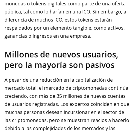
monedas o tokens digitales como parte de una oferta
pública, tal como lo harían en una ICO. Sin embargo, a
diferencia de muchos ICO, estos tokens estarán
respaldados por un elemento tangible, como activos,
ganancias o ingresos en una empresa.
Millones de nuevos usuarios,
pero la mayoría son pasivos
A pesar de una reducción en la capitalización de
mercado total, el mercado de criptomonedas continúa
creciendo, con más de 35 millones de nuevas cuentas
de usuarios registradas. Los expertos coinciden en que
muchas personas desean incursionar en el sector de
las criptomonedas, pero se muestran reacios a hacerlo
debido a las complejidades de los mercados y las