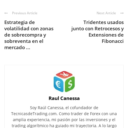
Previous Article
Next Article
Estrategia de
Tridentes usados
volatilidad con zonas
junto con Retrocesos y
de sobrecompra y
Extensiones de
sobreventa en el
Fibonacci
mercado ...
Raul Canessa
Soy Raúl Canessa, el cofundador de
TecnicasdeTrading.com. Como trader de Forex con una
amplia experiencia, mi pasión por las inversiones y el
trading algorítmico ha guiado mi trayectoria. A lo largo