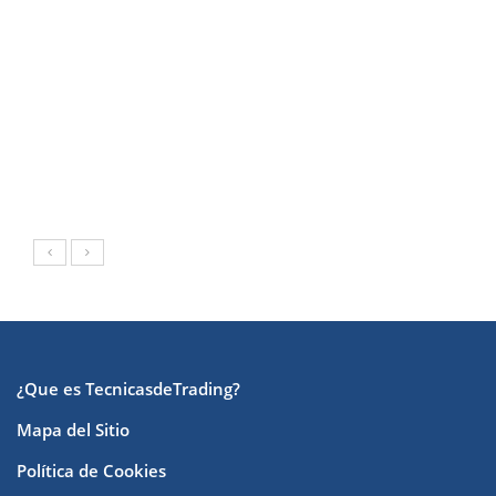
¿Que es TecnicasdeTrading?
Mapa del Sitio
Política de Cookies