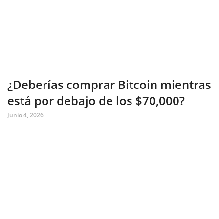
¿Deberías comprar Bitcoin mientras
está por debajo de los $70,000?
Junio 4, 2026