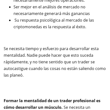
necesariamente mejores operaciones.
Ser mejor en el análisis de mercado no
necesariamente generará más ganancias
Su respuesta psicológica al mercado de las
criptomonedas es la respuesta al éxito.
Se necesita tiempo y esfuerzo para desarrollar esta
mentalidad. Nadie puede hacer que esto suceda
rápidamente, y no tiene sentido que un trader se
autocastigue cuando las cosas no están saliendo como
las planeó.
Formar la mentalidad de un trader profesional es
cómo desarrollar un músculo.
Se necesita un