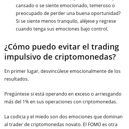
cansado o se siente emocionado, temeroso o
preocupado de perder una buena oportunidad?
Si se siente menos tranquilo, aléjese y regrese
cuando tenga sus emociones bajo control.
¿Cómo puedo evitar el trading
impulsivo de criptomonedas?
En primer lugar, desvincúlese emocionalmente de los
resultados.
Pregúntese si está operando en exceso o arriesgando
más del 1% en sus operaciones con criptomonedas.
La codicia y el miedo son dos emociones que dominan
al trader de criptomonedas novato. El FOMO es otra