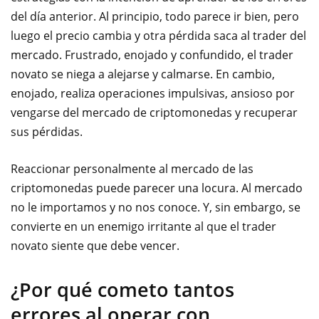
del día anterior. Al principio, todo parece ir bien, pero
luego el precio cambia y otra pérdida saca al trader del
mercado. Frustrado, enojado y confundido, el trader
novato se niega a alejarse y calmarse. En cambio,
enojado, realiza operaciones impulsivas, ansioso por
vengarse del mercado de criptomonedas y recuperar
sus pérdidas.
Reaccionar personalmente al mercado de las
criptomonedas puede parecer una locura. Al mercado
no le importamos y no nos conoce. Y, sin embargo, se
convierte en un enemigo irritante al que el trader
novato siente que debe vencer.
¿Por qué cometo tantos
errores al operar con