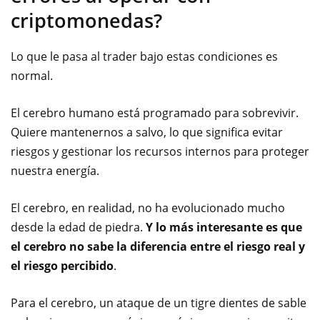
criptomonedas?
Lo que le pasa al trader bajo estas condiciones es
normal.
El cerebro humano está programado para sobrevivir.
Quiere mantenernos a salvo, lo que significa evitar
riesgos y gestionar los recursos internos para proteger
nuestra energía.
El cerebro, en realidad, no ha evolucionado mucho
desde la edad de piedra.
Y lo más interesante es que
el cerebro no sabe la diferencia entre el riesgo real y
el riesgo percibido
.
Para el cerebro, un ataque de un tigre dientes de sable