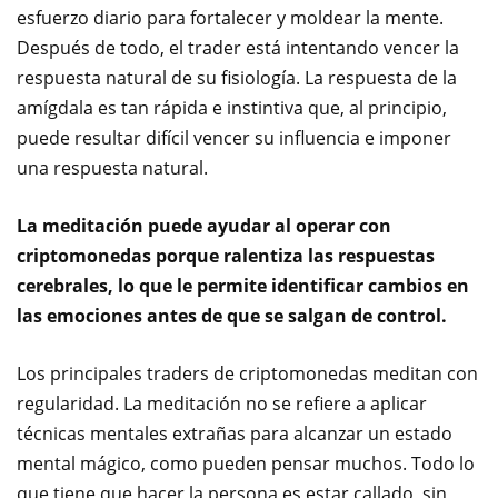
esfuerzo diario para fortalecer y moldear la mente.
Después de todo, el trader está intentando vencer la
respuesta natural de su fisiología. La respuesta de la
amígdala es tan rápida e instintiva que, al principio,
puede resultar difícil vencer su influencia e imponer
una respuesta natural.
La meditación puede ayudar al operar con
criptomonedas porque ralentiza las respuestas
cerebrales, lo que le permite identificar cambios en
las emociones antes de que se salgan de control.
Los principales traders de criptomonedas meditan con
regularidad. La meditación no se refiere a aplicar
técnicas mentales extrañas para alcanzar un estado
mental mágico, como pueden pensar muchos. Todo lo
que tiene que hacer la persona es estar callado, sin