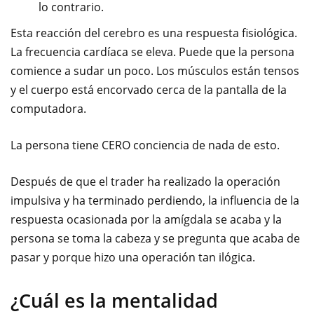
lo contrario.
Esta reacción del cerebro es una respuesta fisiológica.
La frecuencia cardíaca se eleva. Puede que la persona
comience a sudar un poco. Los músculos están tensos
y el cuerpo está encorvado cerca de la pantalla de la
computadora.
La persona tiene CERO conciencia de nada de esto.
Después de que el trader ha realizado la operación
impulsiva y ha terminado perdiendo, la influencia de la
respuesta ocasionada por la amígdala se acaba y la
persona se toma la cabeza y se pregunta que acaba de
pasar y porque hizo una operación tan ilógica.
¿Cuál es la mentalidad