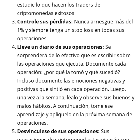
estudie lo que hacen los traders de
criptomonedas exitosos
Controle sus pérdidas:
Nunca arriesgue más del
1% y siempre tenga un stop loss en todas sus
operaciones.
Lleve un diario de sus operaciones:
Se
sorprenderá de lo efectivo que es escribir sobre
las operaciones que ejecuta. Documente cada
operación: ¿por qué la tomó y qué sucedió?
Incluso documente las emociones negativas y
positivas que sintió en cada operación. Luego,
una vez a la semana, léalo y observe sus buenos y
malos hábitos. A continuación, tome ese
aprendizaje y aplíquelo en la próxima semana de
operaciones.
Desvinculese de sus operaciones:
Sus
operaciones de criptomonedas terminarán con