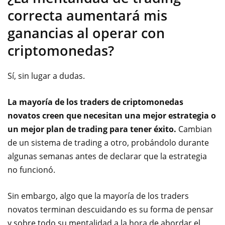
correcta aumentará mis
ganancias al operar con
criptomonedas?
Sí, sin lugar a dudas.
La mayoría de los traders de criptomonedas
novatos creen que necesitan una mejor estrategia o
un mejor plan de trading para tener éxito.
Cambian
de un sistema de trading a otro, probándolo durante
algunas semanas antes de declarar que la estrategia
no funcionó.
Sin embargo, algo que la mayoría de los traders
novatos terminan descuidando es su forma de pensar
y sobre todo su mentalidad a la hora de abordar el