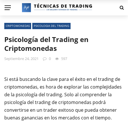
CRIPTOMONEDAS
PSICOLOGIA DEL TRADING
Psicología del Trading en
Criptomonedas
Septiembre 24, 2021
0
597
Si está buscando la clave para el éxito en el trading de
criptomonedas, es hora de explorar las complejidades
de la psicología del trading. Solo al comprender la
psicología del trading de criptomonedas podrá
convertirse en un trader exitoso que pueda obtener
buenas ganancias en los mercados con el tiempo.