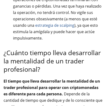
ganancias o pérdidas. Una vez que haya realizado
la operación, no tendrá control. No vigile sus
operaciones obsesivamente (a menos que esté
usando una
estrategia de scalping
), ya que esto
estimula la amígdala y puede hacer que actúe
impulsivamente.
¿Cuánto tiempo lleva desarrollar
la mentalidad de un trader
profesional?
El tiempo que lleva desarrollar la mentalidad de un
trader profesional para operar con criptomonedas
es diferente para cada persona.
Depende de la
cantidad de tiempo que dedique y de lo consciente que