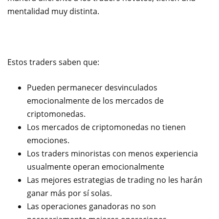
mentalidad muy distinta.
Estos traders saben que:
Pueden permanecer desvinculados
emocionalmente de los mercados de
criptomonedas.
Los mercados de criptomonedas no tienen
emociones.
Los traders minoristas con menos experiencia
usualmente operan emocionalmente
Las mejores estrategias de trading no les harán
ganar más por sí solas.
Las operaciones ganadoras no son