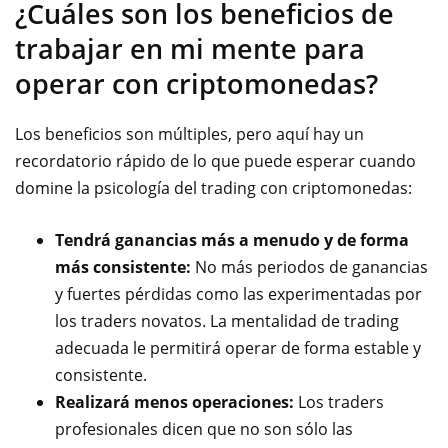
¿Cuáles son los beneficios de
trabajar en mi mente para
operar con criptomonedas?
Los beneficios son múltiples, pero aquí hay un
recordatorio rápido de lo que puede esperar cuando
domine la psicología del trading con criptomonedas:
Tendrá ganancias más a menudo y de forma
más consistente:
No más periodos de ganancias
y fuertes pérdidas como las experimentadas por
los traders novatos. La mentalidad de trading
adecuada le permitirá operar de forma estable y
consistente.
Realizará menos operaciones:
Los traders
profesionales dicen que no son sólo las