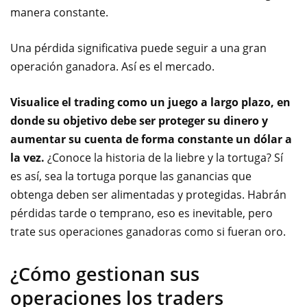
manera constante.
Una pérdida significativa puede seguir a una gran
operación ganadora. Así es el mercado.
Visualice el trading como un juego a largo plazo, en
donde su objetivo debe ser proteger su dinero y
aumentar su cuenta de forma constante un dólar a
la vez.
¿Conoce la historia de la liebre y la tortuga? Sí
es así, sea la tortuga porque las ganancias que
obtenga deben ser alimentadas y protegidas. Habrán
pérdidas tarde o temprano, eso es inevitable, pero
trate sus operaciones ganadoras como si fueran oro.
¿Cómo gestionan sus
operaciones los traders