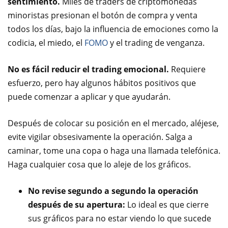
sentimiento.
Miles de traders de criptomonedas
minoristas presionan el botón de compra y venta
todos los días, bajo la influencia de emociones como la
codicia, el miedo, el
FOMO
y el trading de venganza.
No es fácil reducir el trading emocional.
Requiere
esfuerzo, pero hay algunos hábitos positivos que
puede comenzar a aplicar y que ayudarán.
Después de colocar su posición en el mercado, aléjese,
evite vigilar obsesivamente la operación. Salga a
caminar, tome una copa o haga una llamada telefónica.
Haga cualquier cosa que lo aleje de los gráficos.
No revise segundo a segundo la operación
después de su apertura:
Lo ideal es que cierre
sus gráficos para no estar viendo lo que sucede