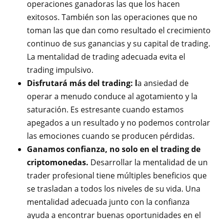
operaciones ganadoras las que los hacen
exitosos. También son las operaciones que no
toman las que dan como resultado el crecimiento
continuo de sus ganancias y su capital de trading.
La mentalidad de trading adecuada evita el
trading impulsivo.
Disfrutará más del trading: l
a ansiedad de
operar a menudo conduce al agotamiento y la
saturación. Es estresante cuando estamos
apegados a un resultado y no podemos controlar
las emociones cuando se producen pérdidas.
Ganamos confianza, no solo en el trading de
criptomonedas.
Desarrollar la mentalidad de un
trader profesional tiene múltiples beneficios que
se trasladan a todos los niveles de su vida. Una
mentalidad adecuada junto con la confianza
ayuda a encontrar buenas oportunidades en el