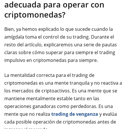
adecuada para operar con
criptomonedas?
Bien, ya hemos explicado lo que sucede cuando la
amígdala toma el control de su trading. Durante el
resto del artículo, explicaremos una serie de pautas
claras sobre cómo superar para siempre el trading
impulsivo en criptomonedas para siempre.
La mentalidad correcta para el trading de
criptomonedas es una mente tranquila y no reactiva a
los mercados de criptoactivos. Es una mente que se
mantiene mentalmente estable tanto en las
operaciones ganadoras como perdedoras. Es una
mente que no realiza
trading de venganza
y evalúa
cada posible operación de criptomonedas antes de