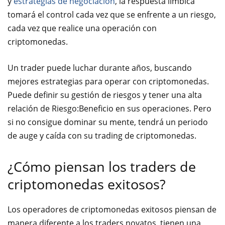
y
estrategias de negociación
, la respuesta límbica
tomará el control cada vez que se enfrente a un riesgo,
cada vez que realice una operación con
criptomonedas.
Un trader puede luchar durante años, buscando
mejores estrategias para operar con criptomonedas.
Puede definir su
gestión de riesgos
y tener una alta
relación de Riesgo:Beneficio
en sus operaciones. Pero
si no consigue dominar su mente, tendrá un periodo
de auge y caída con su trading de criptomonedas.
¿Cómo piensan los traders de
criptomonedas exitosos?
Los operadores de criptomonedas exitosos piensan de
manera diferente a los traders novatos, tienen una