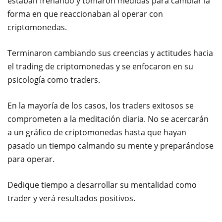
estaban frenando y tomaron medidas para cambiar la
forma en que reaccionaban al operar con
criptomonedas.
Terminaron cambiando sus creencias y actitudes hacia
el trading de criptomonedas y se enfocaron en su
psicología como traders.
En la mayoría de los casos, los traders exitosos se
comprometen a la meditación diaria. No se acercarán
a un gráfico de criptomonedas hasta que hayan
pasado un tiempo calmando su mente y preparándose
para operar.
Dedique tiempo a desarrollar su mentalidad como
trader y verá resultados positivos.