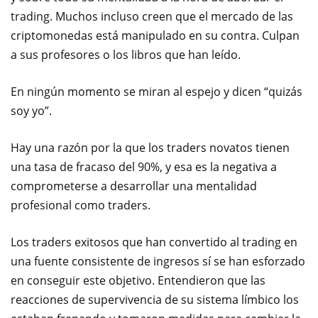
trading. Muchos incluso creen que el mercado de las
criptomonedas está manipulado en su contra. Culpan
a sus profesores o los libros que han leído.
En ningún momento se miran al espejo y dicen “quizás
soy yo”.
Hay una razón por la que los traders novatos tienen
una tasa de fracaso del 90%, y esa es la negativa a
comprometerse a desarrollar una mentalidad
profesional como traders.
Los traders exitosos que han convertido al trading en
una fuente consistente de ingresos sí se han esforzado
en conseguir este objetivo. Entendieron que las
reacciones de supervivencia de su sistema límbico los