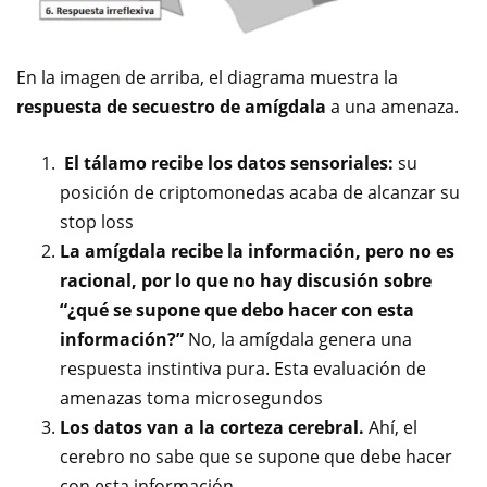
En la imagen de arriba, el diagrama muestra la
respuesta de secuestro de amígdala
a una amenaza.
El tálamo recibe los datos sensoriales:
su
posición de criptomonedas acaba de alcanzar su
stop loss
La amígdala recibe la información, pero no es
racional, por lo que no hay discusión sobre
“¿qué se supone que debo hacer con esta
información?”
No, la amígdala genera una
respuesta instintiva pura. Esta evaluación de
amenazas toma microsegundos
Los datos van a la corteza cerebral.
Ahí, el
cerebro no sabe que se supone que debe hacer
con esta información.