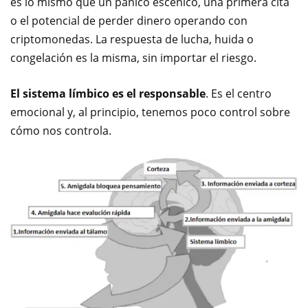
es lo mismo que un pánico escénico, una primera cita
o el potencial de perder dinero operando con
criptomonedas. La respuesta de lucha, huida o
congelación es la misma, sin importar el riesgo.
El sistema límbico es el responsable
. Es el centro
emocional y, al principio, tenemos poco control sobre
cómo nos controla.