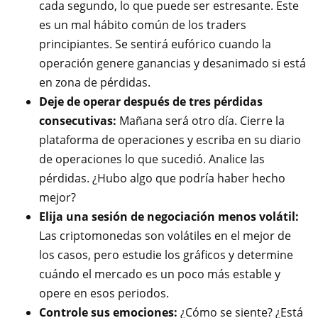
cada segundo, lo que puede ser estresante. Este
es un mal hábito común de los traders
principiantes. Se sentirá eufórico cuando la
operación genere ganancias y desanimado si está
en zona de pérdidas.
Deje de operar después de tres pérdidas
consecutivas:
Mañana será otro día. Cierre la
plataforma de operaciones y escriba en su diario
de operaciones lo que sucedió. Analice las
pérdidas. ¿Hubo algo que podría haber hecho
mejor?
Elija una sesión de negociación menos volátil:
Las criptomonedas son volátiles en el mejor de
los casos, pero estudie los gráficos y determine
cuándo el mercado es un poco más estable y
opere en esos periodos.
Controle sus emociones:
¿Cómo se siente? ¿Está