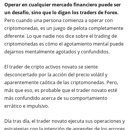
Operar en cualquier mercado financiero puede ser
un desafío, sino que lo digan los traders de Forex.
Pero cuando una persona comienza a operar con
criptomonedas, es un juego de pelota completamente
diferente. Lo que nadie nos dice sobre el trading de
criptomonedas es cómo el agotamiento mental puede
dejarnos mentalmente agotados y confundidos.
El trader de cripto activos novato se siente
desconcertado por la acción del precio volátil y
aparentemente caótica de las criptomonedas. Pero,
más que eso, es probable que el trader novato esté
más confundido acerca de su comportamiento
errático e impulsivo.
Día tras día, el trader novato ejecuta sus operaciones y
estrategias con la intención de aprender de los errores