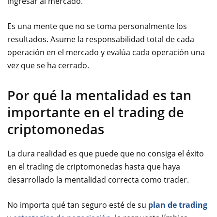
ingresar al mercado.
Es una mente que no se toma personalmente los
resultados. Asume la responsabilidad total de cada
operación en el mercado y evalúa cada operación una
vez que se ha cerrado.
Por qué la mentalidad es tan
importante en el trading de
criptomonedas
La dura realidad es que puede que no consiga el é
xito
en el trading de criptomonedas hasta que haya
desarrollado la mentalidad correcta como trader.
No importa qué tan seguro esté de su
plan de trading