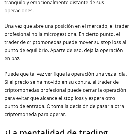
tranquilo y emocionalmente distante de sus
operaciones.
Una vez que abre una posición en el mercado, el trader
profesional no la microgestiona. En cierto punto, el
trader de criptomonedas puede mover su stop loss al
punto de equilibrio. Aparte de eso, deja la operación
en paz.
Puede que tal vez verifique la operación una vez al día.
Si el precio se ha movido en su contra, el trader de
criptomonedas profesional puede cerrar la operación
para evitar que alcance el stop loss y espera otro
punto de entrada. O toma la decisión de pasar a otra
criptomoneda para operar.
¿La mentalidad de trading