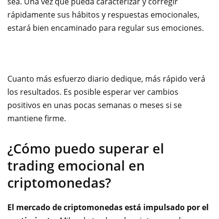
sea. Una vez que pueda caracterizar y corregir
rápidamente sus hábitos y respuestas emocionales,
estará bien encaminado para regular sus emociones.
Cuanto más esfuerzo diario dedique, más rápido verá
los resultados. Es posible esperar ver cambios
positivos en unas pocas semanas o meses si se
mantiene firme.
¿Cómo puedo superar el
trading emocional en
criptomonedas?
El mercado de criptomonedas está impulsado por el