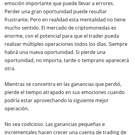
emoción importante que puede llevar a errores.
Perder una gran oportunidad puede resultar
frustrante. Pero en realidad esta mentalidad no tiene
mucho sentido. El mercado de criptomonedas es
enorme, con el potencial para que el trader pueda
realizar múltiples operaciones todos los días. Siempre
habrá una nueva oportunidad. Si pierde una
oportunidad, no importa, tarde o temprano aparecerá
otra.
Mientras se concentra en las ganancias que perdió,
pierde el tiempo atrapado en sus emociones cuando
podría estar aprovechando la siguiente mejor
operación.
No sea codicioso. Las ganancias pequeñas e
incrementales hacen crecer una cuenta de trading de