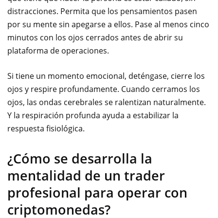
distracciones. Permita que los pensamientos pasen
por su mente sin apegarse a ellos. Pase al menos cinco
minutos con los ojos cerrados antes de abrir su
plataforma de operaciones.
Si tiene un momento emocional, deténgase, cierre los
ojos y respire profundamente. Cuando cerramos los
ojos, las ondas cerebrales se ralentizan naturalmente.
Y la respiración profunda ayuda a estabilizar la
respuesta fisiológica.
¿Cómo se desarrolla la
mentalidad de un trader
profesional para operar con
criptomonedas?