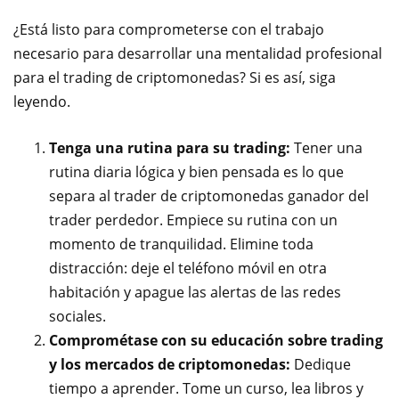
¿Está listo para comprometerse con el trabajo
necesario para desarrollar una mentalidad profesional
para el trading de criptomonedas? Si es así, siga
leyendo.
Tenga una rutina para su trading:
Tener una
rutina diaria lógica y bien pensada es lo que
separa al trader de criptomonedas ganador del
trader perdedor. Empiece su rutina con un
momento de tranquilidad. Elimine toda
distracción: deje el teléfono móvil en otra
habitación y apague las alertas de las redes
sociales.
Comprométase con su educación sobre trading
y los mercados de criptomonedas:
Dedique
tiempo a aprender. Tome un curso, lea libros y