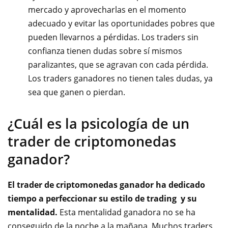
mercado y aprovecharlas en el momento
adecuado y evitar las oportunidades pobres que
pueden llevarnos a pérdidas. Los traders sin
confianza tienen dudas sobre sí mismos
paralizantes, que se agravan con cada pérdida.
Los traders ganadores no tienen tales dudas, ya
sea que ganen o pierdan.
¿Cuál es la psicología de un
trader de criptomonedas
ganador?
El trader de criptomonedas ganador ha dedicado
tiempo a perfeccionar su estilo de trading y su
mentalidad.
Esta mentalidad ganadora no se ha
conseguido de la noche a la mañana. Muchos traders