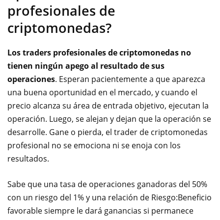
profesionales de
criptomonedas?
Los traders profesionales de criptomonedas no
tienen ningún apego al resultado de sus
operaciones
. Esperan pacientemente a que aparezca
una buena oportunidad en el mercado, y cuando el
precio alcanza su área de entrada objetivo, ejecutan la
operación. Luego, se alejan y dejan que la operación se
desarrolle. Gane o pierda, el trader de criptomonedas
profesional no se emociona ni se enoja con los
resultados.
Sabe que una tasa de operaciones ganadoras del 50%
con un riesgo del 1% y una relación de Riesgo:Beneficio
favorable siempre le dará ganancias si permanece