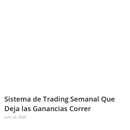
Sistema de Trading Semanal Que
Deja las Ganancias Correr
Julio 24, 2026