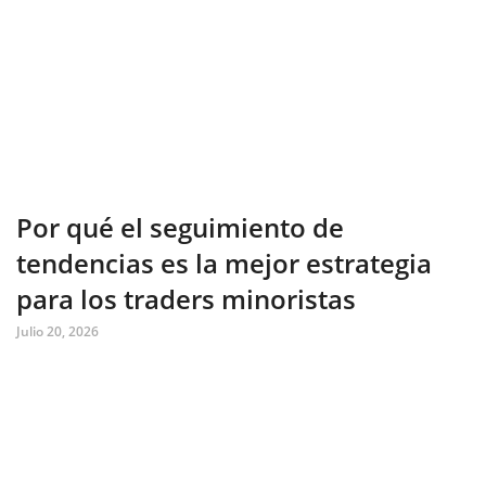
Por qué el seguimiento de
tendencias es la mejor estrategia
para los traders minoristas
Julio 20, 2026