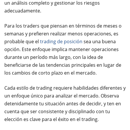
un análisis completo y gestionar los riesgos
adecuadamente.
Para los traders que piensan en términos de meses o
semanas y prefieren realizar menos operaciones, es
probable que el
trading de posición
sea una buena
opción. Este enfoque implica mantener operaciones
durante un período más largo, con la idea de
beneficiarse de las tendencias principales en lugar de
los cambios de corto plazo en el mercado.
Cada estilo de trading requiere habilidades diferentes y
un enfoque único para analizar el mercado. Observa
detenidamente tu situación antes de decidir, y ten en
cuenta que ser consistente y disciplinado con tu
elección es clave para el éxito en el trading.