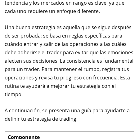
tendencia y los mercados en rango es clave, ya que
cada uno requiere un enfoque diferente.
Una buena estrategia es aquella que se sigue después
de ser probada; se basa en reglas específicas para
cuándo entrar y salir de las operaciones a las cuáles
debe adherirse el trader para evitar que las emociones
afecten sus decisiones. La consistencia es fundamental
para un trader. Para mantener el rumbo, registra tus
operaciones y revisa tu progreso con frecuencia. Esta
rutina te ayudará a mejorar tu estrategia con el
tiempo.
A continuación, se presenta una guía para ayudarte a
definir tu estrategia de trading:
Componente