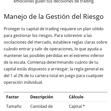
emociones guíen tus decisiones de trading.
Manejo de la Gestión del Riesgo
Proteger tu capital de trading requiere un plan sólido
para gestionar los riesgos. Para sobrevivir a las
oscilaciones del mercado, establece reglas claras sobre
cuándo entrar y salir de operaciones, lo que ayuda a
mantener las posibles pérdidas en el extremo inferior
de la escala. Comienza determinando cuánto de tu
capital estás dispuesto a arriesgar; la regla general es
del 1 al 2% de tu cartera total en juego para cualquier
operación individual.
Factor
Descripción
Cálculo
Tamaño
Cantidad de
Capital *