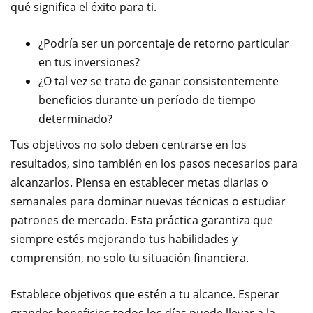
qué significa el éxito para ti.
¿Podría ser un porcentaje de retorno particular
en tus inversiones?
¿O tal vez se trata de ganar consistentemente
beneficios durante un período de tiempo
determinado?
Tus objetivos no solo deben centrarse en los
resultados, sino también en los pasos necesarios para
alcanzarlos. Piensa en establecer metas diarias o
semanales para dominar nuevas técnicas o estudiar
patrones de mercado. Esta práctica garantiza que
siempre estés mejorando tus habilidades y
comprensión, no solo tu situación financiera.
Establece objetivos que estén a tu alcance. Esperar
grandes beneficios todos los días puede llevar a la