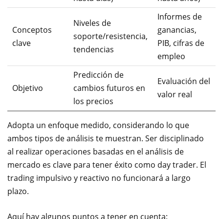
Informes de
Niveles de
Conceptos
ganancias,
soporte/resistencia,
clave
PIB, cifras de
tendencias
empleo
Predicción de
Evaluación del
Objetivo
cambios futuros en
valor real
los precios
Adopta un enfoque medido, considerando lo que
ambos tipos de análisis te muestran. Ser disciplinado
al realizar operaciones basadas en el análisis de
mercado es clave para tener éxito como day trader. El
trading impulsivo y reactivo no funcionará a largo
plazo.
Aquí hay algunos puntos a tener en cuenta: