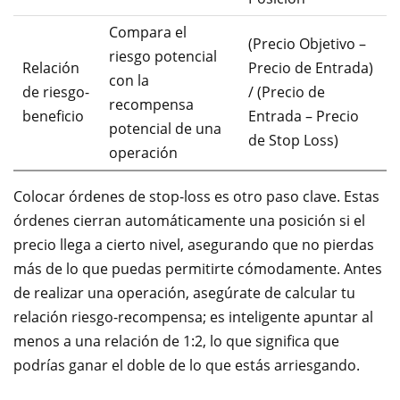
Compara el
(Precio Objetivo –
riesgo potencial
Relación
Precio de Entrada)
con la
de riesgo-
/ (Precio de
recompensa
beneficio
Entrada – Precio
potencial de una
de Stop Loss)
operación
Colocar órdenes de stop-loss es otro paso clave. Estas
órdenes cierran automáticamente una posición si el
precio llega a cierto nivel, asegurando que no pierdas
más de lo que puedas permitirte cómodamente. Antes
de realizar una operación, asegúrate de calcular tu
relación riesgo-recompensa; es inteligente apuntar al
menos a una relación de 1:2, lo que significa que
podrías ganar el doble de lo que estás arriesgando.