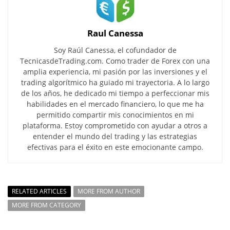
Raul Canessa
Soy Raúl Canessa, el cofundador de
TecnicasdeTrading.com. Como trader de Forex con una
amplia experiencia, mi pasión por las inversiones y el
trading algorítmico ha guiado mi trayectoria. A lo largo
de los años, he dedicado mi tiempo a perfeccionar mis
habilidades en el mercado financiero, lo que me ha
permitido compartir mis conocimientos en mi
plataforma. Estoy comprometido con ayudar a otros a
entender el mundo del trading y las estrategias
efectivas para el éxito en este emocionante campo.
RELATED ARTICLES
MORE FROM AUTHOR
MORE FROM CATEGORY