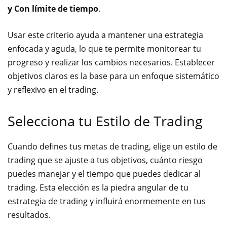
y Con límite de tiempo
.
Usar este criterio ayuda a mantener una estrategia
enfocada y aguda, lo que te permite monitorear tu
progreso y realizar los cambios necesarios. Establecer
objetivos claros es la base para un enfoque sistemático
y reflexivo en el trading.
Selecciona tu Estilo de Trading
Cuando defines tus metas de trading, elige un estilo de
trading que se ajuste a tus objetivos, cuánto riesgo
puedes manejar y el tiempo que puedes dedicar al
trading. Esta elección es la piedra angular de tu
estrategia de trading y influirá enormemente en tus
resultados.