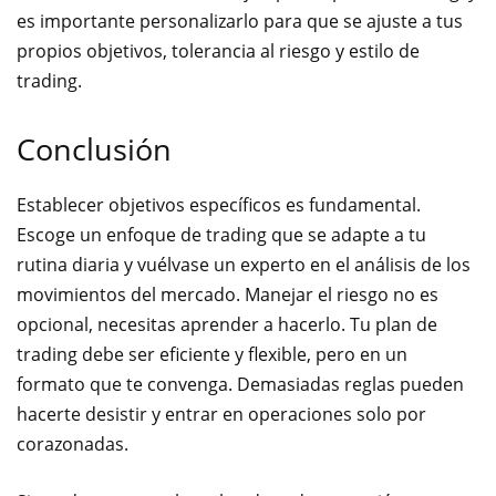
es importante personalizarlo para que se ajuste a tus
propios objetivos, tolerancia al riesgo y estilo de
trading.
Conclusión
Establecer objetivos específicos es fundamental.
Escoge un enfoque de trading que se adapte a tu
rutina diaria y vuélvase un experto en el análisis de los
movimientos del mercado. Manejar el riesgo no es
opcional, necesitas aprender a hacerlo. Tu plan de
trading debe ser eficiente y flexible, pero en un
formato que te convenga. Demasiadas reglas pueden
hacerte desistir y entrar en operaciones solo por
corazonadas.