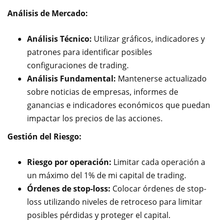
Análisis de Mercado:
Análisis Técnico:
Utilizar gráficos, indicadores y
patrones para identificar posibles
configuraciones de trading.
Análisis Fundamental:
Mantenerse actualizado
sobre noticias de empresas, informes de
ganancias e indicadores económicos que puedan
impactar los precios de las acciones.
Gestión del Riesgo:
Riesgo por operación:
Limitar cada operación a
un máximo del 1% de mi capital de trading.
Órdenes de stop-loss:
Colocar órdenes de stop-
loss utilizando niveles de retroceso para limitar
posibles pérdidas y proteger el capital.