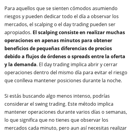
Para aquellos que se sienten cómodos asumiendo
riesgos y pueden dedicar todo el día a observar los
mercados, el scalping o el day trading pueden ser
apropiados.
El scalping consiste en realizar muchas
operaciones en apenas minutos para obtener
beneficios de pequeñas diferencias de precios
debido a flujos de órdenes o spreads entre la oferta
y la demanda
. El day trading implica abrir y cerrar
operaciones dentro del mismo día para evitar el riesgo
que conlleva mantener posiciones durante la noche.
Si estás buscando algo menos intenso, podrías
considerar el swing trading. Este método implica
mantener operaciones durante varios días o semanas,
lo que significa que no tienes que observar los
mercados cada minuto, pero aun así necesitas realizar