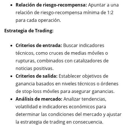
Relación de riesgo-recompensa:
Apuntar a una
relación de riesgo-recompensa mínima de 1:2
para cada operación.
Estrategia de Trading:
Criterios de entrada:
Buscar indicadores
técnicos, como cruces de medias móviles o
rupturas, combinados con catalizadores de
noticias positivas.
Criterios de salida:
Establecer objetivos de
ganancia basados en niveles técnicos o órdenes
de stop-loss móviles para asegurar ganancias.
Análisis de mercado:
Analizar tendencias,
volatilidad e indicadores económicos para
determinar las condiciones del mercado y ajustar
la estrategia de trading en consecuencia.