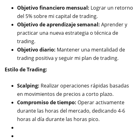
Objetivo financiero mensual:
Lograr un retorno
del 5% sobre mi capital de trading.
Objetivo de aprendizaje semanal:
Aprender y
practicar una nueva estrategia o técnica de
trading.
Objetivo diario:
Mantener una mentalidad de
trading positiva y seguir mi plan de trading.
Estilo de Trading:
Scalping:
Realizar operaciones rápidas basadas
en movimientos de precios a corto plazo.
Compromiso de tiempo:
Operar activamente
durante las horas del mercado, dedicando 4-6
horas al día durante las horas pico.