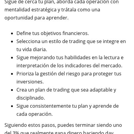
Sigue de cerca tu plan, aborda cada operación con
mentalidad estratégica y trátala como una
oportunidad para aprender.
Define tus objetivos financieros.
Selecciona un estilo de trading que se integre en
tu vida diaria.
Sigue mejorando tus habilidades en la lectura e
interpretación de los indicadores del mercado.
Prioriza la gestión del riesgo para proteger tus
inversiones.
Crea un plan de trading que sea adaptable y
disciplinado.
Sigue consistentemente tu plan y aprende de
cada operación.
Siguiendo estos pasos, puedes terminar siendo uno
del 3% que realmente gana dinero haciendo day