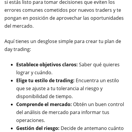
si estás listo para tomar decisiones que eviten los
errores comunes cometidos por nuevos traders y te
pongan en posición de aprovechar las oportunidades
del mercado.
Aquí tienes un desglose simple para crear tu plan de
day trading:
Establece objetivos claros:
Saber qué quieres
lograr y cuándo.
Elige tu estilo de trading:
Encuentra un estilo
que se ajuste a tu tolerancia al riesgo y
disponibilidad de tiempo.
Comprende el mercado:
Obtén un buen control
del análisis de mercado para informar tus
operaciones.
Gestión del riesgo:
Decide de antemano cuánto