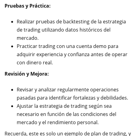
Pruebas y Práctica:
Realizar pruebas de backtesting de la estrategia
de trading utilizando datos históricos del
mercado.
Practicar trading con una cuenta demo para
adquirir experiencia y confianza antes de operar
con dinero real.
Revisión y Mejora:
Revisar y analizar regularmente operaciones
pasadas para identificar fortalezas y debilidades.
Ajustar la estrategia de trading según sea
necesario en función de las condiciones del
mercado y el rendimiento personal.
Recuerda, este es solo un ejemplo de plan de trading, y