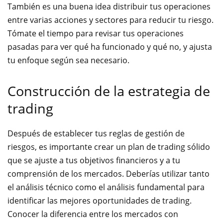
También es una buena idea distribuir tus operaciones
entre varias acciones y sectores para reducir tu riesgo.
Tómate el tiempo para revisar tus operaciones
pasadas para ver qué ha funcionado y qué no, y ajusta
tu enfoque según sea necesario.
Construcción de la estrategia de
trading
Después de establecer tus reglas de gestión de
riesgos, es importante crear un plan de trading sólido
que se ajuste a tus objetivos financieros y a tu
comprensión de los mercados. Deberías utilizar tanto
el análisis técnico como el análisis fundamental para
identificar las mejores oportunidades de trading.
Conocer la diferencia entre los mercados con