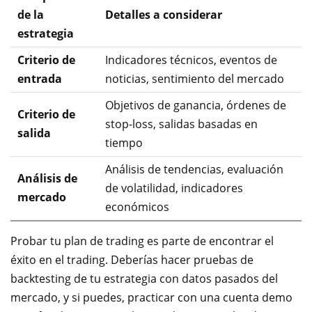
de la
Detalles a considerar
estrategia
Criterio de
Indicadores técnicos, eventos de
entrada
noticias, sentimiento del mercado
Objetivos de ganancia, órdenes de
Criterio de
stop-loss, salidas basadas en
salida
tiempo
Análisis de tendencias, evaluación
Análisis de
de volatilidad, indicadores
mercado
económicos
Probar tu plan de trading es parte de encontrar el
éxito en el trading. Deberías hacer pruebas de
backtesting de tu estrategia con datos pasados del
mercado, y si puedes, practicar con una cuenta demo