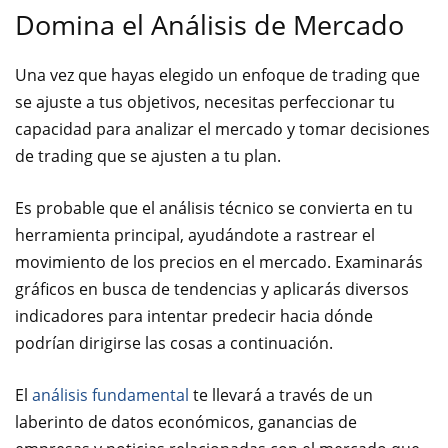
Domina el Análisis de Mercado
Una vez que hayas elegido un enfoque de trading que
se ajuste a tus objetivos, necesitas perfeccionar tu
capacidad para analizar el mercado y tomar decisiones
de trading que se ajusten a tu plan.
Es probable que el análisis técnico se convierta en tu
herramienta principal, ayudándote a rastrear el
movimiento de los precios en el mercado. Examinarás
gráficos en busca de tendencias y aplicarás diversos
indicadores para intentar predecir hacia dónde
podrían dirigirse las cosas a continuación.
El
análisis fundamenta
l
te llevará a través de un
laberinto de datos económicos, ganancias de