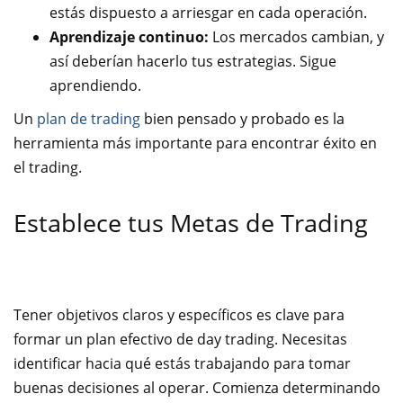
estás dispuesto a arriesgar en cada operación.
Aprendizaje continuo:
Los mercados cambian, y
así deberían hacerlo tus estrategias. Sigue
aprendiendo.
Un
plan de trading
bien pensado y probado es la
herramienta más importante para encontrar éxito en
el trading.
Establece tus Metas de Trading
Tener objetivos claros y específicos es clave para
formar un plan efectivo de day trading. Necesitas
identificar hacia qué estás trabajando para tomar
buenas decisiones al operar. Comienza determinando