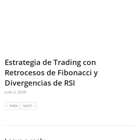
Estrategia de Trading con
Retrocesos de Fibonacci y
Divergencias de RSI
Julio 2, 2026
PREV
NEXT