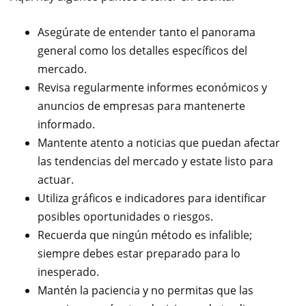
Asegúrate de entender tanto el panorama
general como los detalles específicos del
mercado.
Revisa regularmente informes económicos y
anuncios de empresas para mantenerte
informado.
Mantente atento a noticias que puedan afectar
las tendencias del mercado y estate listo para
actuar.
Utiliza gráficos e indicadores para identificar
posibles oportunidades o riesgos.
Recuerda que ningún método es infalible;
siempre debes estar preparado para lo
inesperado.
Mantén la paciencia y no permitas que las