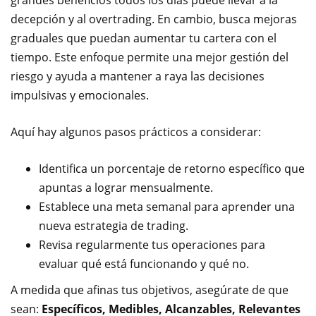
decepción y al overtrading. En cambio, busca mejoras
graduales que puedan aumentar tu cartera con el
tiempo. Este enfoque permite una mejor gestión del
riesgo y ayuda a mantener a raya las decisiones
impulsivas y emocionales.
Aquí hay algunos pasos prácticos a considerar:
Identifica un porcentaje de retorno específico que
apuntas a lograr mensualmente.
Establece una meta semanal para aprender una
nueva estrategia de trading.
Revisa regularmente tus operaciones para
evaluar qué está funcionando y qué no.
A medida que afinas tus objetivos, asegúrate de que
sean:
Específicos, Medibles, Alcanzables, Relevantes