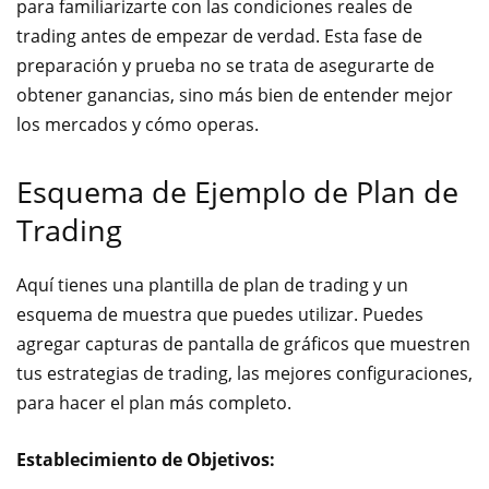
para familiarizarte con las condiciones reales de
trading antes de empezar de verdad. Esta fase de
preparación y prueba no se trata de asegurarte de
obtener ganancias, sino más bien de entender mejor
los mercados y cómo operas.
Esquema de Ejemplo de Plan de
Trading
Aquí tienes una plantilla de plan de trading y un
esquema de muestra que puedes utilizar. Puedes
agregar capturas de pantalla de gráficos que muestren
tus estrategias de trading, las mejores configuraciones,
para hacer el plan más completo.
Establecimiento de Objetivos: