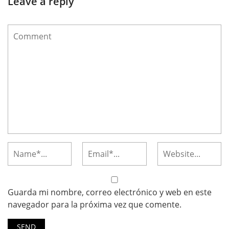
Leave a reply
Guarda mi nombre, correo electrónico y web en este
navegador para la próxima vez que comente.