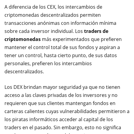
A diferencia de los CEX, los intercambios de
criptomonedas descentralizados permiten
transacciones anónimas con información mínima
sobre cada inversor individual. Los
traders de
criptomonedas
más experimentados que prefieren
mantener el control total de sus fondos y aspiran a
tener un control, hasta cierto punto, de sus datos
personales, prefieren los intercambios
descentralizados.
Los DEX brindan mayor seguridad ya que no tienen
acceso a las claves privadas de los inversores y no
requieren que sus clientes mantengan fondos en
carteras calientes cuyas vulnerabilidades permitieron a
los piratas informáticos acceder al capital de los
traders en el pasado. Sin embargo, esto no significa