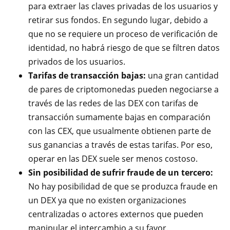
para extraer las claves privadas de los usuarios y
retirar sus fondos. En segundo lugar, debido a
que no se requiere un proceso de verificación de
identidad, no habrá riesgo de que se filtren datos
privados de los usuarios.
Tarifas de transacción bajas:
una gran cantidad
de pares de criptomonedas pueden negociarse a
través de las redes de las DEX con tarifas de
transacción sumamente bajas en comparación
con las CEX, que usualmente obtienen parte de
sus ganancias a través de estas tarifas. Por eso,
operar en las DEX suele ser menos costoso.
Sin posibilidad de sufrir fraude de un tercero:
No hay posibilidad de que se produzca fraude en
un DEX ya que no existen organizaciones
centralizadas o actores externos que pueden
manipular el intercambio a su favor.