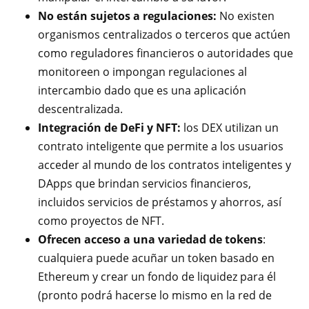
No están sujetos a regulaciones:
No existen
organismos centralizados o terceros que actúen
como reguladores financieros o autoridades que
monitoreen o impongan regulaciones al
intercambio dado que es una aplicación
descentralizada.
Integración de DeFi y NFT:
los DEX utilizan un
contrato inteligente que permite a los usuarios
acceder al mundo de los contratos inteligentes y
DApps que brindan servicios financieros,
incluidos servicios de préstamos y ahorros, así
como proyectos de NFT.
Ofrecen acceso a una variedad de tokens
:
cualquiera puede acuñar un token basado en
Ethereum y crear un fondo de liquidez para él
(pronto podrá hacerse lo mismo en la red de