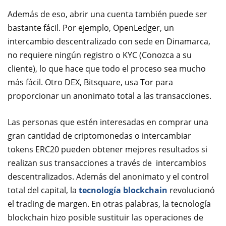
Además de eso, abrir una cuenta también puede ser
bastante fácil. Por ejemplo, OpenLedger, un
intercambio descentralizado con sede en Dinamarca,
no requiere ningún registro o KYC (Conozca a su
cliente), lo que hace que todo el proceso sea mucho
más fácil. Otro DEX, Bitsquare, usa Tor para
proporcionar un anonimato total a las transacciones.
Las personas que estén interesadas en comprar una
gran cantidad de criptomonedas o intercambiar
tokens ERC20 pueden obtener mejores resultados si
realizan sus transacciones a través de intercambios
descentralizados. Además del anonimato y el control
total del capital, la
tecnología blockchain
revolucionó
el trading de margen. En otras palabras, la tecnología
blockchain hizo posible sustituir las operaciones de