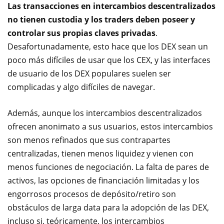
Las transacciones en intercambios descentralizados
no tienen custodia y los traders deben poseer y
controlar sus propias claves privadas
.
Desafortunadamente, esto hace que los DEX sean un
poco más difíciles de usar que los CEX, y las interfaces
de usuario de los DEX populares suelen ser
complicadas y algo difíciles de navegar.
Además, aunque los intercambios descentralizados
ofrecen anonimato a sus usuarios, estos intercambios
son menos refinados que sus contrapartes
centralizadas, tienen menos liquidez y vienen con
menos funciones de negociación. La falta de pares de
activos, las opciones de financiación limitadas y los
engorrosos procesos de depósito/retiro son
obstáculos de larga data para la adopción de las DEX,
incluso si, teóricamente, los intercambios