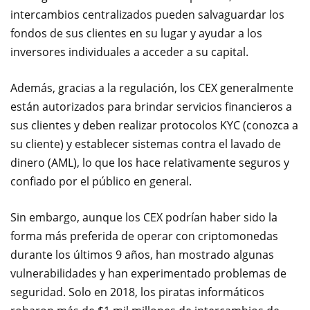
intercambios centralizados pueden salvaguardar los
fondos de sus clientes en su lugar y ayudar a los
inversores individuales a acceder a su capital.
Además, gracias a la regulación, los CEX generalmente
están autorizados para brindar servicios financieros a
sus clientes y deben realizar protocolos KYC (conozca a
su cliente) y establecer sistemas contra el lavado de
dinero (AML), lo que los hace relativamente seguros y
confiado por el público en general.
Sin embargo, aunque los CEX podrían haber sido la
forma más preferida de operar con criptomonedas
durante los últimos 9 años, han mostrado algunas
vulnerabilidades y han experimentado problemas de
seguridad. Solo en 2018, los piratas informáticos