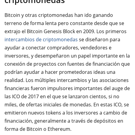
Bitcoin y otras criptomonedas han ido ganando
terreno de form
a lenta pero constante desde que se
extrajo el Bitcoin Genesis Block en 2009. Los primeros
intercambios de criptomonedas
se diseñaron para
ayudar a conectar compradores, vendedores e
inversores, y desempeñaron un papel importante en la
conexión de proyectos con fuentes de financiación que
podrían ayudar a hacer prometedoras ideas una
realidad. Los múltiples intercambios y las asociaciones
financieras fueron impulsores importantes del auge de
las ICO de 2017 en el que se lanzaron cientos, si no
miles, de ofertas iniciales de monedas. En estas ICO, se
emitieron nuevos tokens a los inversores a cambio de
financiación, generalmente a través de depósitos en
forma de Bitcoin o Ethereum.