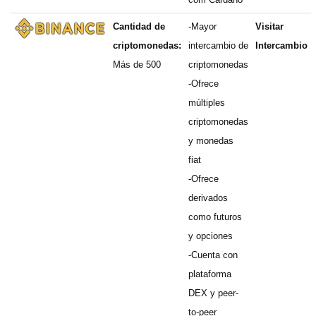
Cantidad de
-Mayor
Visitar
criptomonedas:
intercambio de
Intercambio
Más de 500
criptomonedas
-Ofrece
múltiples
criptomonedas
y monedas
fiat
-Ofrece
derivados
como futuros
y opciones
-Cuenta con
plataforma
DEX y peer-
to-peer