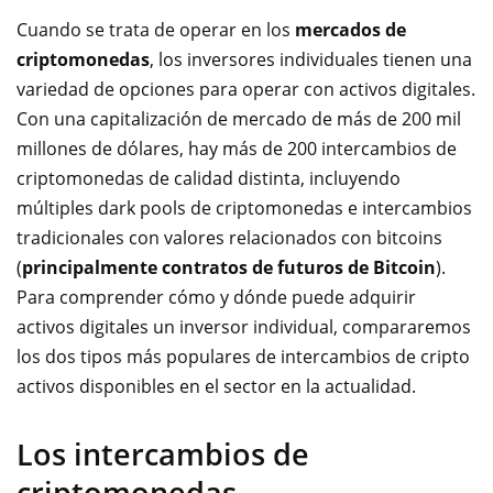
Cuando se trata de operar en los
mercados de
criptomonedas
, los inversores individuales tienen una
variedad de opciones para operar con activos digitales.
Con una capitalización de mercado de más de 200 mil
millones de dólares, hay más de 200 intercambios de
criptomonedas de calidad distinta, incluyendo
múltiples dark pools de criptomonedas e intercambios
tradicionales con valores relacionados con bitcoins
(
principalmente contratos de futuros de Bitcoin
).
Para comprender cómo y dónde puede adquirir
activos digitales un inversor individual, compararemos
los dos tipos más populares de intercambios de cripto
activos disponibles en el sector en la
actualidad.
Los intercambios de
criptomonedas