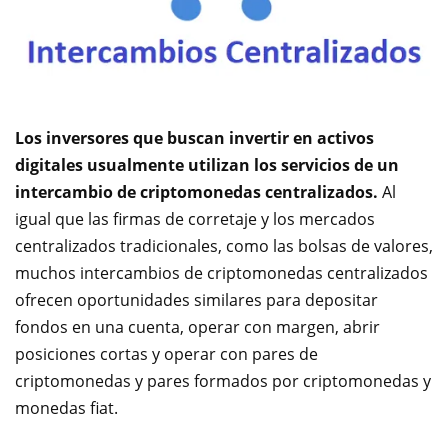
Los inversores que buscan invertir en activos
digitales usualmente utilizan los servicios de un
intercambio de criptomonedas centralizados.
Al
igual que las firmas de corretaje y los mercados
centralizados tradicionales, como las bolsas de valores,
muchos intercambios de criptomonedas centralizados
ofrecen oportunidades similares para depositar
fondos en una cuenta, operar con margen, abrir
posiciones cortas y operar con pares de
criptomonedas y pares formados por criptomonedas y
monedas fiat.