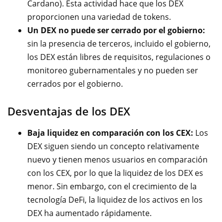
Cardano). Esta actividad hace que los DEX
proporcionen una variedad de tokens.
Un DEX no puede ser cerrado por el gobierno:
sin la presencia de terceros, incluido el gobierno,
los DEX están libres de requisitos, regulaciones o
monitoreo gubernamentales y no pueden ser
cerrados por el gobierno.
Desventajas de los DEX
Baja liquidez en comparación con los CEX:
Los
DEX siguen siendo un concepto relativamente
nuevo y tienen menos usuarios en comparación
con los CEX, por lo que la liquidez de los DEX es
menor. Sin embargo, con el crecimiento de la
tecnología DeFi
, la liquidez de los activos en los
DEX ha aumentado rápidamente.