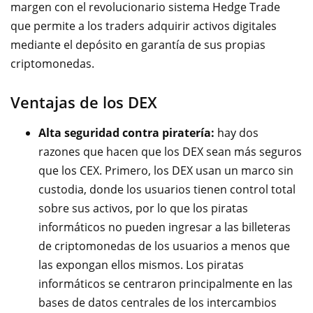
margen con el revolucionario sistema
Hedge Trade
que permite a los traders adquirir activos digitales
mediante el depósito en garantía de sus propias
criptomonedas.
Ventajas de los DEX
Alta seguridad contra piratería:
hay dos
razones que hacen que los DEX sean más seguros
que los CEX. Primero, los DEX usan un marco sin
custodia, donde los usuarios tienen control total
sobre sus activos, por lo que los piratas
informáticos no pueden ingresar a las billeteras
de criptomonedas de los usuarios a menos que
las expongan ellos mismos. Los piratas
informáticos se centraron principalmente en las
bases de datos centrales de los intercambios