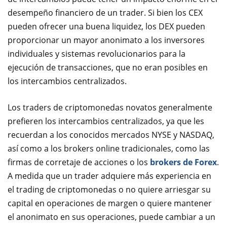
desempeño financiero de un trader. Si bien los CEX
pueden ofrecer una buena liquidez, los DEX pueden
proporcionar un mayor anonimato a los inversores
individuales y sistemas revolucionarios para la
ejecución de transacciones, que no eran posibles en
los intercambios centralizados.
Los traders de criptomonedas novatos generalmente
prefieren los intercambios centralizados, ya que les
recuerdan a los conocidos mercados NYSE y NASDAQ,
así como a los brokers online tradicionales, como las
firmas de corretaje de acciones o los
brokers de Forex
.
A medida que un trader adquiere más experiencia en
el trading de criptomonedas o no quiere arriesgar su
capital en operaciones de margen o quiere mantener
el anonimato en sus operaciones, puede cambiar a un