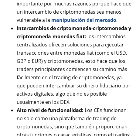
importante por muchas razones porque hace que
un intercambio de criptomonedas sea menos
vulnerable a la
manipulación del mercado
.
Intercambios de criptomoneda-criptomoneda y
criptomoneda-monedas fiat:
los intercambios
centralizados ofrecen soluciones para ejecutar
transacciones entre monedas fiat (como el USD,
GBP o EUR) y criptomonedas, esto hace que los
traders principiantes comiencen su camino más
fácilmente en el trading de criptomonedas, ya
que pueden intercambiar su dinero fiduciario por
activos digitales, algo que no es posible
usualmente en los DEX.
Alto nivel de funcionalidad:
Los CEX funcionan
no solo como una plataforma de trading de
criptomonedas, sino que también proporcionan
otras funciones o características, como el trading