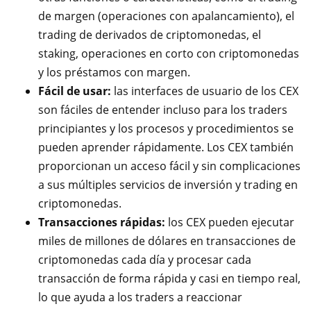
de margen (operaciones con apalancamiento), el
trading de derivados de criptomonedas, el
staking, operaciones en corto con criptomonedas
y los préstamos con margen.
Fácil de usar:
las interfaces de usuario de los CEX
son fáciles de entender incluso para los traders
principiantes y los procesos y procedimientos se
pueden aprender rápidamente. Los CEX también
proporcionan un acceso fácil y sin complicaciones
a sus múltiples servicios de inversión y trading en
criptomonedas.
Transacciones rápidas:
los CEX pueden ejecutar
miles de millones de dólares en transacciones de
criptomonedas cada día y procesar cada
transacción de forma rápida y casi en tiempo real,
lo que ayuda a los traders a reaccionar