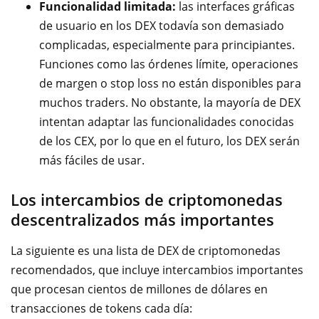
Funcionalidad limitada:
las interfaces gráficas
de usuario en los DEX todavía son demasiado
complicadas, especialmente para principiantes.
Funciones como las órdenes límite, operaciones
de margen o stop loss no están disponibles para
muchos traders. No obstante, la mayoría de DEX
intentan adaptar las funcionalidades conocidas
de los CEX, por lo que en el futuro, los DEX serán
más fáciles de usar.
Los intercambios de criptomonedas
descentralizados más importantes
La siguiente es una lista de DEX de criptomonedas
recomendados, que incluye intercambios importantes
que procesan cientos de millones de dólares en
transacciones de tokens cada día: