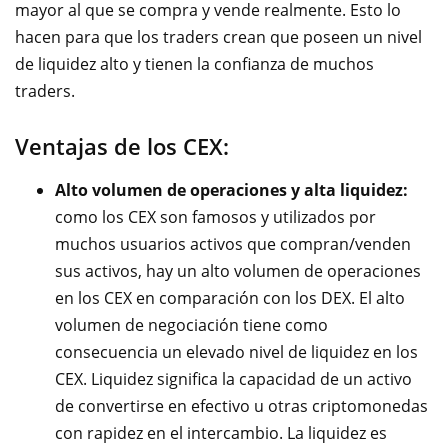
mayor al que se compra y vende realmente. Esto lo
hacen para que los traders crean que poseen un nivel
de liquidez alto y tienen la confianza de muchos
traders.
Ventajas de los CEX:
Alto volumen de operaciones y alta liquidez:
como los CEX son famosos y utilizados por
muchos usuarios activos que compran/venden
sus activos, hay un alto volumen de operaciones
en los CEX en comparación con los DEX. El alto
volumen de negociación tiene como
consecuencia un elevado nivel de liquidez en los
CEX. Liquidez significa la capacidad de un activo
de convertirse en efectivo u otras criptomonedas
con rapidez en el intercambio. La liquidez es