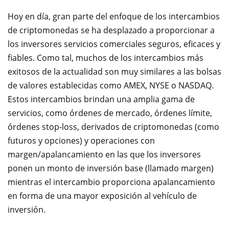
Hoy en día, gran parte del enfoque de los intercambios
de criptomonedas se ha desplazado a proporcionar a
los inversores servicios comerciales seguros, eficaces y
fiables. Como tal, muchos de los intercambios más
exitosos de la actualidad son muy similares a las bolsas
de valores establecidas como AMEX, NYSE o NASDAQ.
Estos intercambios brindan una amplia gama de
servicios, como órdenes de mercado, órdenes límite,
órdenes stop-loss, derivados de criptomonedas (como
futuros y opciones) y operaciones con
margen/apalancamiento en las que los inversores
ponen un monto de inversión base (llamado margen)
mientras el intercambio proporciona apalancamiento
en forma de una mayor exposición al vehículo de
inversión.