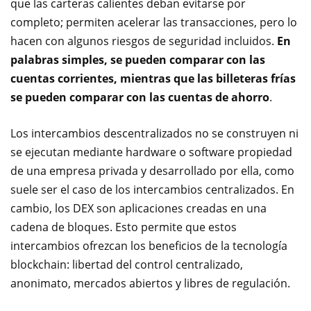
que las carteras calientes deban evitarse por
completo; permiten acelerar las transacciones, pero lo
hacen con algunos riesgos de seguridad incluidos.
En
palabras simples, se pueden comparar con las
cuentas corrientes, mientras que las billeteras frías
se pueden comparar con las cuentas de ahorro
.
Los intercambios descentralizados no se construyen ni
se ejecutan mediante hardware o software propiedad
de una empresa privada y desarrollado por ella, como
suele ser el caso de los intercambios centralizados. En
cambio, los DEX son aplicaciones creadas en una
cadena de bloques. Esto permite que estos
intercambios ofrezcan los beneficios de la tecnología
blockchain: libertad del control centralizado,
anonimato, mercados abiertos y libres de regulación.