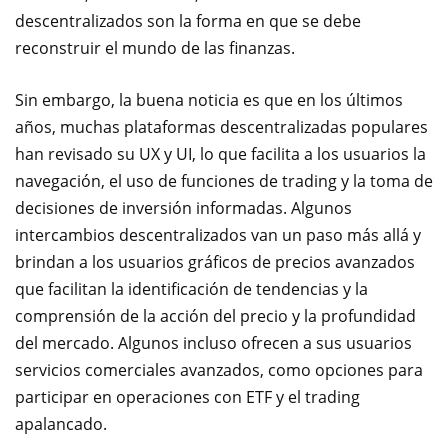
descentralizados son la forma en que se debe
reconstruir el mundo de las finanzas.
Sin embargo, la buena noticia es que en los últimos
años, muchas plataformas descentralizadas populares
han revisado su UX y UI, lo que facilita a los usuarios la
navegación, el uso de funciones de trading y la toma de
decisiones de inversión informadas. Algunos
intercambios descentralizados van un paso más allá y
brindan a los usuarios gráficos de precios avanzados
que facilitan la identificación de tendencias y la
comprensión de la acción del precio y la profundidad
del mercado. Algunos incluso ofrecen a sus usuarios
servicios comerciales avanzados, como opciones para
participar en operaciones con ETF y el trading
apalancado.