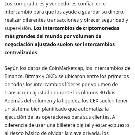
Los compradores y vendedores confían en el
intercambio para que los ayude a guardar su dinero,
realizar diferentes transacciones y ofrecer seguridad y
supervisión.
Los intercambios de criptomonedas
más grandes del mundo por volumen de
negociación ajustado suelen ser intercambios
centralizados
.
Según los datos de CoinMarketcap, los intercambios de
Binance, Bitmax y OKEx se ubicaron entre los primeros
de todos los intercambios líderes por volumen de
transacción ajustado durante los últimos 30 días.
Además del volumen y la liquidez, los CEX suelen tener
un sistema bien planificado que automatiza la
ejecución de las operaciones para sus clientes. A
diferencia de usar una billetera digital y estar expuesto
al riesgo básico de olvidar la clave privada, los