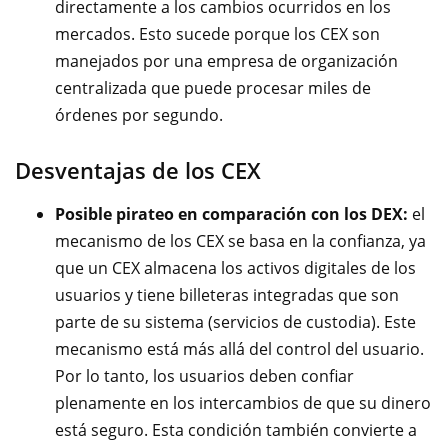
directamente a los cambios ocurridos en los
mercados. Esto sucede porque los CEX son
manejados por una empresa de organización
centralizada que puede procesar miles de
órdenes por segundo.
Desventajas de los CEX
Posible pirateo en comparación con los DEX:
el
mecanismo de los CEX se basa en la confianza, ya
que un CEX almacena los activos digitales de los
usuarios y tiene billeteras integradas que son
parte de su sistema (servicios de custodia). Este
mecanismo está más allá del control del usuario.
Por lo tanto, los usuarios deben confiar
plenamente en los intercambios de que su dinero
está seguro. Esta condición también convierte a