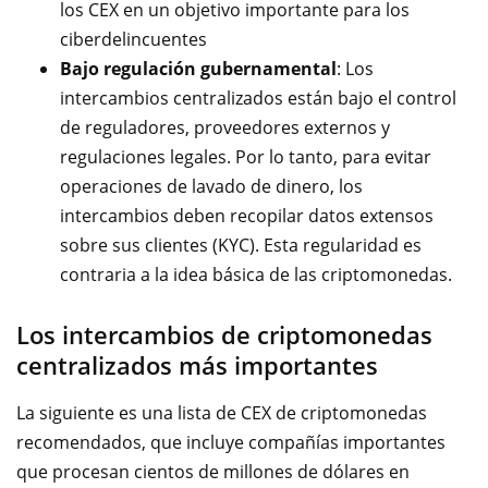
los CEX en un objetivo importante para los
ciberdelincuentes
Bajo regulación gubernamental
: Los
intercambios centralizados están bajo el control
de reguladores, proveedores externos y
regulaciones legales. Por lo tanto, para evitar
operaciones de lavado de dinero, los
intercambios deben recopilar datos extensos
sobre sus clientes (KYC). Esta regularidad es
contraria a la idea básica de las criptomonedas.
Los intercambios de criptomonedas
centralizados más importantes
La siguiente es una lista de CEX de criptomonedas
recomendados, que incluye compañías importantes
que procesan cientos de millones de dólares en