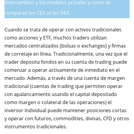
intercambios y los modelos actuales y como se
comparan los CEX vs los DEX.
Cuando se trata de operar con activos tradicionales
como acciones y ETF, muchos traders utilizan
mercados centralizados (bolsas o exchanges) y firmas
de corretaje en línea. Tradicionalmente, una vez que el
trader deposita fondos en su cuenta de trading puede
comenzar a operar activamente de inmediato en el
mercado. Además, a través de una cuenta de margen
tradicional (cuentas de trading que permiten operar
con apalancamiento usando el capital depositado
como margen o colateral de las operaciones) el
inversor individual puede mantener posiciones cortas
y operar con futuros, commodities, divisas, CFD y otros
instrumentos tradicionales.