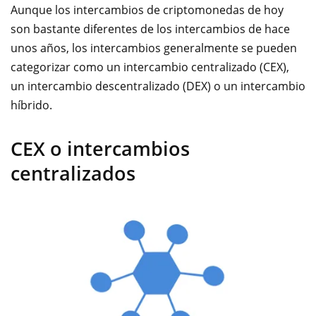
Aunque los intercambios de criptomonedas de hoy
son bastante diferentes de los intercambios de hace
unos años, los intercambios generalmente se pueden
categorizar como un intercambio centralizado (CEX),
un intercambio descentralizado (DEX) o un intercambio
híbrido.
CEX o intercambios
centralizados