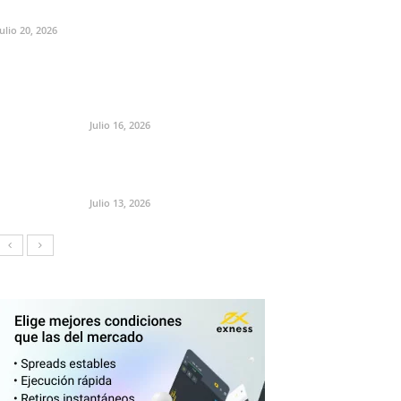
Julio 20, 2026
Julio 16, 2026
Julio 13, 2026