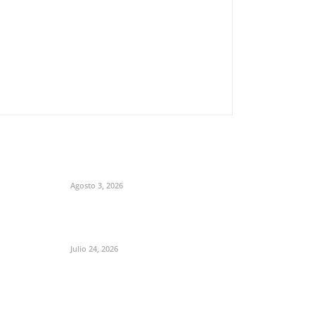
Agosto 3, 2026
Julio 24, 2026