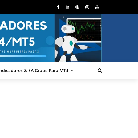
Indicadores & EA Gratis Para MT4