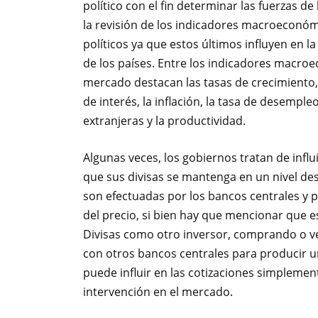
político con el fin determinar las fuerzas de
la revisión de los indicadores macroeconóm
políticos ya que estos últimos influyen en la
de los países. Entre los indicadores macro
mercado destacan las tasas de crecimiento, 
de interés, la inflación, la tasa de desemple
extranjeras y la productividad.
Algunas veces, los gobiernos tratan de influ
que sus divisas se mantenga en un nivel de
son efectuadas por los bancos centrales y
del precio, si bien hay que mencionar que e
Divisas como otro inversor, comprando o ve
con otros bancos centrales para producir 
puede influir en las cotizaciones simplemen
intervención en el mercado.