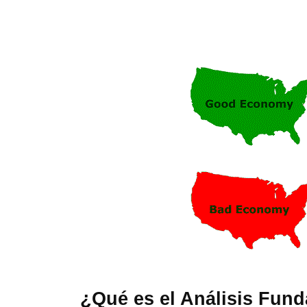
¿Qué es el Análisis Fun