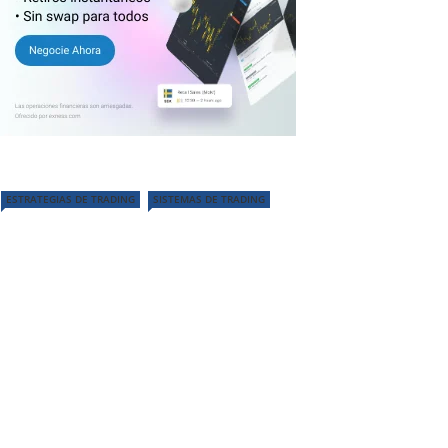
ESTRATEGIAS DE TRADING
SISTEMAS DE TRADING