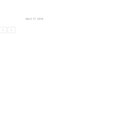
Abril 17, 2018