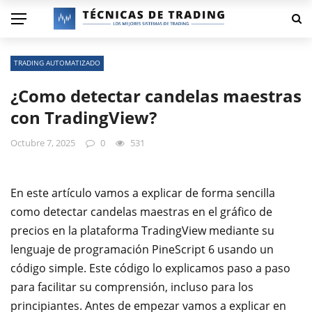
TRADING AUTOMATIZADO
¿Como detectar candelas maestras
con TradingView?
Octubre 7, 2025
0
531
En este artículo vamos a explicar de forma sencilla
como detectar candelas maestras en el gráfico de
precios en la plataforma TradingView mediante su
lenguaje de programación PineScript 6 usando un
código simple. Este código lo explicamos paso a paso
para facilitar su comprensión, incluso para los
principiantes. Antes de empezar vamos a explicar en