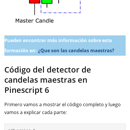
Pueden encontrar más información sobre esta
formación en:
¿Que son las candelas maestras?
Código del detector de
candelas maestras en
Pinescript 6
Primero vamos a mostrar el código completo y luego
vamos a explicar cada parte: