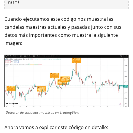
Cuando ejecutamos este código nos muestra las
candelas maestras actuales y pasadas junto con sus
datos más importantes como muestra la siguiente
imagen:
Detector de candelas maestras en TradingView
Ahora vamos a explicar este código en detalle: