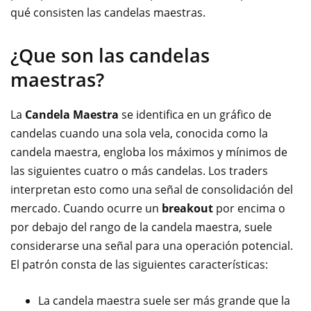
qué consisten las candelas maestras.
¿Que son las candelas
maestras?
La
Candela Maestra
se identifica en un gráfico de
candelas cuando una sola vela, conocida como la
candela maestra, engloba los máximos y mínimos de
las siguientes cuatro o más candelas. Los traders
interpretan esto como una señal de consolidación del
mercado. Cuando ocurre un
breakout
por encima o
por debajo del rango de la candela maestra, suele
considerarse una señal para una operación potencial.
El patrón consta de las siguientes características:
La candela maestra suele ser más grande que la