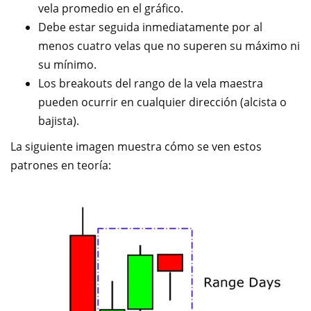
vela promedio en el gráfico.
Debe estar seguida inmediatamente por al
menos cuatro velas que no superen su máximo ni
su mínimo.
Los breakouts del rango de la vela maestra
pueden ocurrir en cualquier dirección (alcista o
bajista).
La siguiente imagen muestra cómo se ven estos
patrones en teoría: