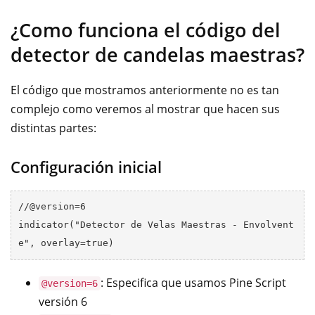
¿Como funciona el código del
detector de candelas maestras?
El código que mostramos anteriormente no es tan
complejo como veremos al mostrar que hacen sus
distintas partes:
Configuración inicial
//@version=6

indicator("Detector de Velas Maestras - Envolvent
: Especifica que usamos Pine Script
@version=6
versión 6