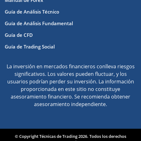
Manual de Forex
Guía de Análisis Técnico
Guía de Análisis Fundamental
Guía de CFD
Guía de Trading Social
La inversión en mercados financieros conlleva riesgos
significativos. Los valores pueden fluctuar, y los
usuarios podrían perder su inversión. La información
proporcionada en este sitio no constituye
asesoramiento financiero. Se recomienda obtener
asesoramiento independiente.
© Copyright Técnicas de Trading 2026. Todos los derechos