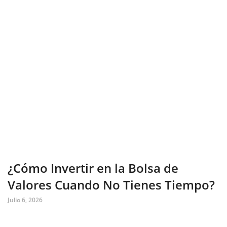
¿Cómo Invertir en la Bolsa de
Valores Cuando No Tienes Tiempo?
Julio 6, 2026