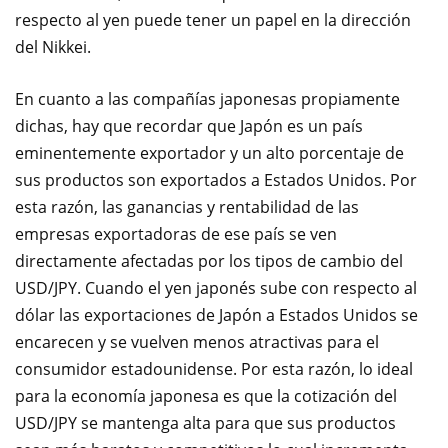
respecto al yen puede tener un papel en la dirección
del Nikkei.
En cuanto a las compañías japonesas propiamente
dichas, hay que recordar que Japón es un país
eminentemente exportador y un alto porcentaje de
sus productos son exportados a Estados Unidos. Por
esta razón, las ganancias y rentabilidad de las
empresas exportadoras de ese país se ven
directamente afectadas por los tipos de cambio del
USD/JPY. Cuando el yen japonés sube con respecto al
dólar las exportaciones de Japón a Estados Unidos se
encarecen y se vuelven menos atractivas para el
consumidor estadounidense. Por esta razón, lo ideal
para la economía japonesa es que la cotización del
USD/JPY se mantenga alta para que sus productos