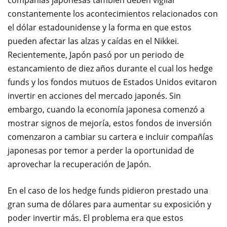
compañías japonesas también deben vigilar
constantemente los acontecimientos relacionados con
el dólar estadounidense y la forma en que estos
pueden afectar las alzas y caídas en el Nikkei.
Recientemente, Japón pasó por un periodo de
estancamiento de diez años durante el cual los hedge
funds y los fondos mutuos de Estados Unidos evitaron
invertir en acciones del mercado japonés. Sin
embargo, cuando la economía japonesa comenzó a
mostrar signos de mejoría, estos fondos de inversión
comenzaron a cambiar su cartera e incluir compañías
japonesas por temor a perder la oportunidad de
aprovechar la recuperación de Japón.
En el caso de los hedge funds pidieron prestado una
gran suma de dólares para aumentar su exposición y
poder invertir más. El problema era que estos