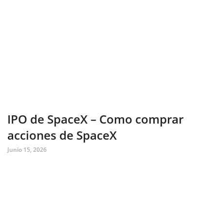
IPO de SpaceX – Como comprar
acciones de SpaceX
Junio 15, 2026