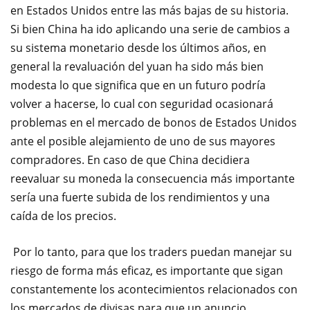
en Estados Unidos entre las más bajas de su historia.
Si bien China ha ido aplicando una serie de cambios a
su sistema monetario desde los últimos años, en
general la revaluación del yuan ha sido más bien
modesta lo que significa que en un futuro podría
volver a hacerse, lo cual con seguridad ocasionará
problemas en el mercado de bonos de Estados Unidos
ante el posible alejamiento de uno de sus mayores
compradores. En caso de que China decidiera
reevaluar su moneda la consecuencia más importante
sería una fuerte subida de los rendimientos y una
caída de los precios.
Por lo tanto, para que los traders puedan manejar su
riesgo de forma más eficaz, es importante que sigan
constantemente los acontecimientos relacionados con
los mercados de divisas para que un anuncio