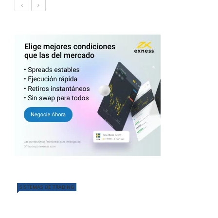
SISTEMAS DE TRADING