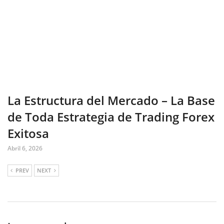
La Estructura del Mercado – La Base
de Toda Estrategia de Trading Forex
Exitosa
Abril 6, 2026
PREV
NEXT