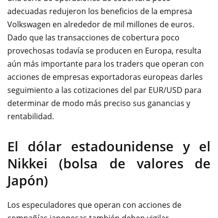
adecuadas redujeron los beneficios de la empresa
Volkswagen en alrededor de mil millones de euros.
Dado que las transacciones de cobertura poco
provechosas todavía se producen en Europa, resulta
aún más importante para los traders que operan con
acciones de empresas exportadoras europeas darles
seguimiento a las cotizaciones del par EUR/USD para
determinar de modo más preciso sus ganancias y
rentabilidad.
El dólar estadounidense y el
Nikkei (bolsa de valores de
Japón)
Los especuladores que operan con acciones de