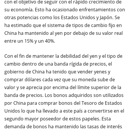
con el objetivo de seguir con el rápido crecimiento de
su economía. Esto ha ocasionado enfrentamientos con
otras potencias como los Estados Unidos y Japón. Se
ha estimado que el sistema de tipos de cambio fijo en
China ha mantenido al yen por debajo de su valor real
entre un 15% y un 40%.
Con el fin de mantener la debilidad del yen y el tipo de
cambio dentro de una banda rígida de precios, el
gobierno de China ha tenido que vender yenes y
comprar dólares cada vez que su moneda sube de
valor y se aprecia por encima del límite superior de la
banda de precios. Los bonos adquiridos son utilizados
por China para comprar bonos del Tesoro de Estados
Unidos lo que ha llevado a este país a convertirse en el
segundo mayor poseedor de estos papeles. Esta
demanda de bonos ha mantenido las tasas de interés