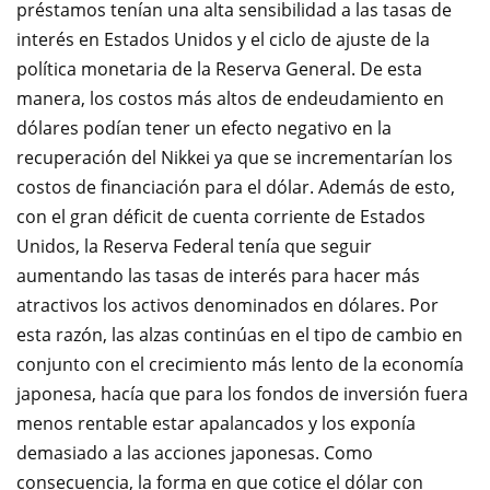
préstamos tenían una alta sensibilidad a las tasas de
interés en Estados Unidos y el ciclo de ajuste de la
política monetaria de la Reserva General. De esta
manera, los costos más altos de endeudamiento en
dólares podían tener un efecto negativo en la
recuperación del Nikkei ya que se incrementarían los
costos de financiación para el dólar. Además de esto,
con el gran déficit de cuenta corriente de Estados
Unidos, la Reserva Federal tenía que seguir
aumentando las tasas de interés para hacer más
atractivos los activos denominados en dólares. Por
esta razón, las alzas continúas en el tipo de cambio en
conjunto con el crecimiento más lento de la economía
japonesa, hacía que para los fondos de inversión fuera
menos rentable estar apalancados y los exponía
demasiado a las acciones japonesas. Como
consecuencia, la forma en que cotice el dólar con