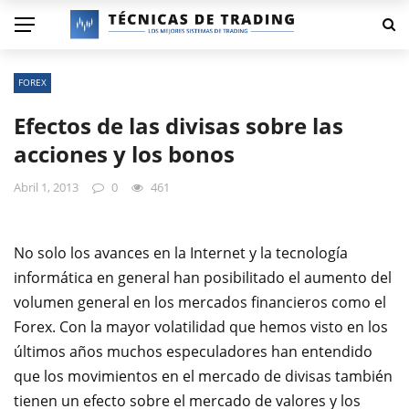
FOREX
Efectos de las divisas sobre las
acciones y los bonos
Abril 1, 2013
0
461
No solo los avances en la Internet y la tecnología
informática en general han posibilitado el aumento del
volumen general en los mercados financieros como el
Forex. Con la mayor volatilidad que hemos visto en los
últimos años muchos especuladores han entendido
que los movimientos en el mercado de divisas también
tienen un efecto sobre el mercado de valores y los