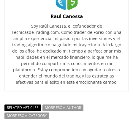
Raul Canessa
Soy Raúl Canessa, el cofundador de
TecnicasdeTrading.com. Como trader de Forex con una
amplia experiencia, mi pasión por las inversiones y el
trading algorítmico ha guiado mi trayectoria. A lo largo
de los años, he dedicado mi tiempo a perfeccionar mis
habilidades en el mercado financiero, lo que me ha
permitido compartir mis conocimientos en mi
plataforma. Estoy comprometido con ayudar a otros a
entender el mundo del trading y las estrategias
efectivas para el éxito en este emocionante campo.
RELATED ARTICLES
MORE FROM AUTHOR
MORE FROM CATEGORY