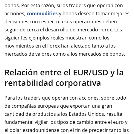
bonos. Por esta razón, si los traders que operan con
acciones,
commodities
y bonos desean tomar mejores
decisiones con respecto a sus operaciones deben
seguir de cerca el desarrollo del mercado Forex. Los
siguientes ejemplos reales muestran como los
movimientos en el Forex han afectado tanto a los
mercados de valores como a los mercados de bonos.
Relación entre el EUR/USD y la
rentabilidad corporativa
Para los traders que operan con acciones, sobre todo
de compañías europeas que exportan una gran
cantidad de productos a los Estados Unidos, resulta
fundamental vigilar los tipos de cambio entre el euro y
el dólar estadounidense con el fin de predecir tanto las