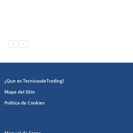
¿Que es TecnicasdeTrading?
Mapa del Sitio
Política de Cookies