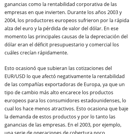
ganancias como la rentabilidad corporativa de las
empresas en que invierten. Durante los años 2003 y
2004, los productores europeos sufrieron por la rápida
alza del euro y la pérdida de valor del dólar. En ese
momento las principales causas de la depreciación del
dólar eran el déficit presupuestario y comercial los
cuáles crecían rápidamente.
Esto ocasionó que subieran las cotizaciones del
EUR/USD lo que afectó negativamente la rentabilidad
de las compañías exportadoras de Europa, ya que un
tipo de cambio más alto encarece los productos
europeos para los consumidores estadounidenses, lo
cual los hace menos atractivos. Esto ocasiona que baje
la demanda de estos productos y por lo tanto las
ganancias de las empresas. En el 2003, por ejemplo,
una serie de operaciones de cobertura poco