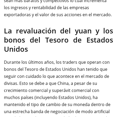
sean más baratos y competitivos lo cual incrementa
los ingresos y rentabilidad de las empresas
exportadoras y el valor de sus acciones en el mercado.
La revaluación del yuan y los
bonos del Tesoro de Estados
Unidos
Durante los últimos años, los traders que operan con
bonos del Tesoro de Estados Unidos han tenido que
seguir con cuidado lo que acontece en el mercado de
divisas. Esto se debe a que China, a pesar de su
crecimiento comercial y superávit comercial con
muchos países (incluyendo Estados Unidos), ha
mantenido el tipo de cambio de su moneda dentro de
una estrecha banda de negociación de modo artificial