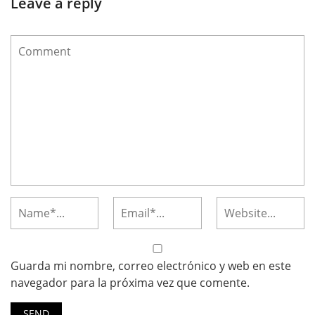
Leave a reply
Guarda mi nombre, correo electrónico y web en este
navegador para la próxima vez que comente.