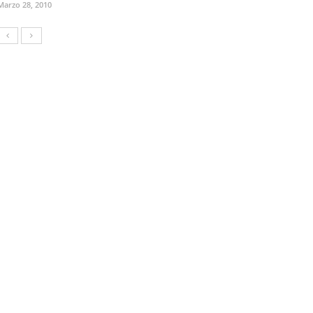
Marzo 28, 2010