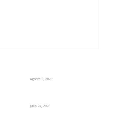
Agosto 3, 2026
Julio 24, 2026