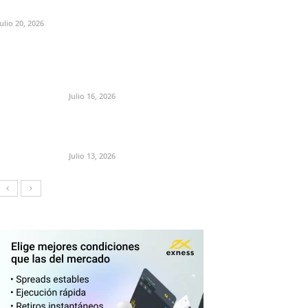
Julio 20, 2026
Julio 16, 2026
Julio 13, 2026