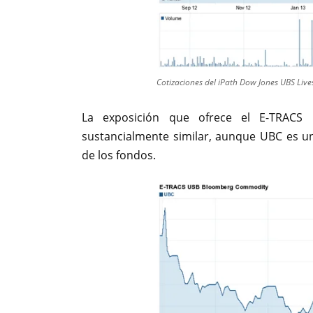
Cotizaciones del iPath Dow Jones UBS Live
La exposición que ofrece el E-TRAC
sustancialmente similar, aunque UBC es u
de los fondos.