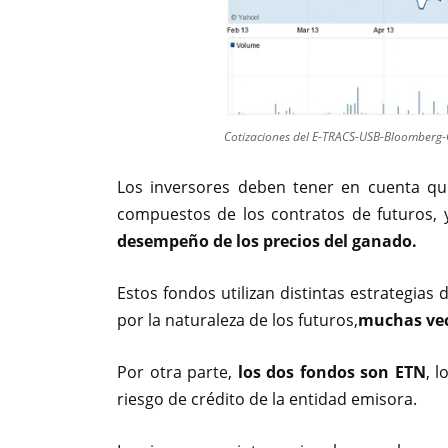
Cotizaciones del E-TRACS-USB-Bloomber
Los inversores deben tener en cuenta qu
compuestos de los contratos de futuros, 
desempeño de los precios del ganado.
Estos fondos utilizan distintas estrategias 
por la naturaleza de los futuros,
muchas vece
Por otra parte,
los dos fondos son ETN
, 
riesgo de crédito de la entidad emisora.