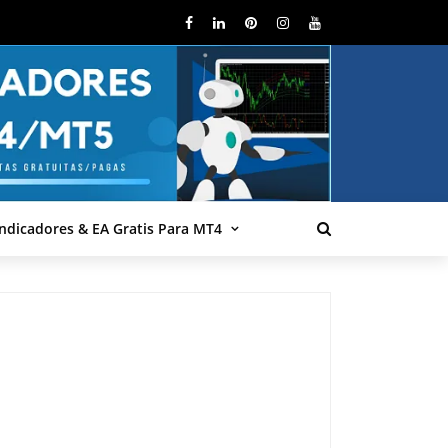
Indicadores & EA Gratis Para MT4