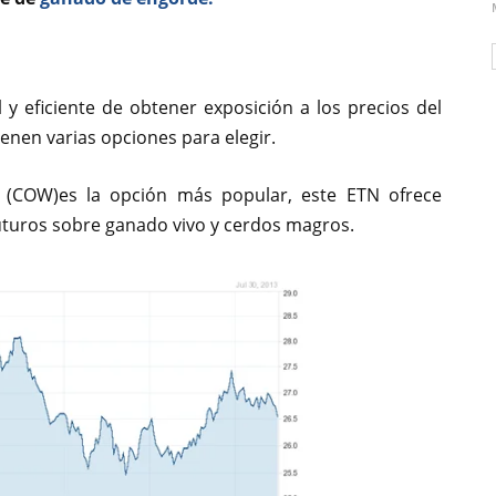
y eficiente de obtener exposición a los precios del
enen varias opciones para elegir.
N (COW)es la opción más popular, este ETN ofrece
uturos sobre ganado vivo y cerdos magros.