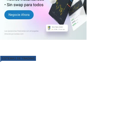
SISTEMAS DE TRADING