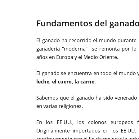
Fundamentos del ganado
El ganado ha recorrido el mundo durante m
ganadería “moderna” se remonta por lo
años en Europa y el Medio Oriente.
El ganado se encuentra en todo el mundo 
leche, el cuero, la carne.
Sabemos que el ganado ha sido venerado e
en varias religiones.
En los EE.UU., los colonos europeos f
Originalmente importados en los EE.UU.