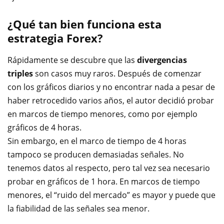
¿Qué tan bien funciona esta
estrategia Forex?
Rápidamente se descubre que las
divergencias
triples
son casos muy raros. Después de comenzar
con los gráficos diarios y no encontrar nada a pesar de
haber retrocedido varios años, el autor decidió probar
en marcos de tiempo menores, como por ejemplo
gráficos de 4 horas.
Sin embargo, en el marco de tiempo de 4 horas
tampoco se producen demasiadas señales. No
tenemos datos al respecto, pero tal vez sea necesario
probar en gráficos de 1 hora. En marcos de tiempo
menores, el “ruido del mercado” es mayor y puede que
la fiabilidad de las señales sea menor.