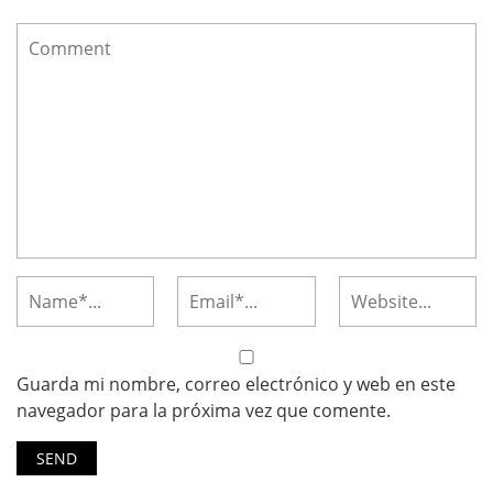
Guarda mi nombre, correo electrónico y web en este
navegador para la próxima vez que comente.