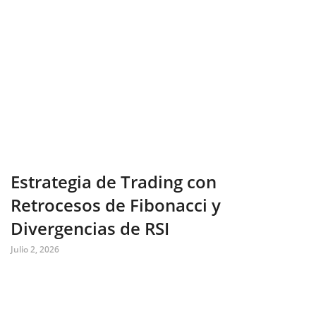
Estrategia de Trading con
Retrocesos de Fibonacci y
Divergencias de RSI
Julio 2, 2026