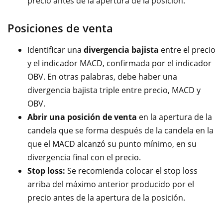
precio antes de la apertura de la posición.
Posiciones de venta
Identificar una
divergencia bajista
entre el precio
y el indicador MACD, confirmada por el indicador
OBV. En otras palabras, debe haber una
divergencia bajista triple entre precio, MACD y
OBV.
Abrir una posición de venta
en la apertura de la
candela que se forma después de la candela en la
que el MACD alcanzó su punto mínimo, en su
divergencia final con el precio.
Stop loss:
Se recomienda colocar el stop loss
arriba del máximo anterior producido por el
precio antes de la apertura de la posición.