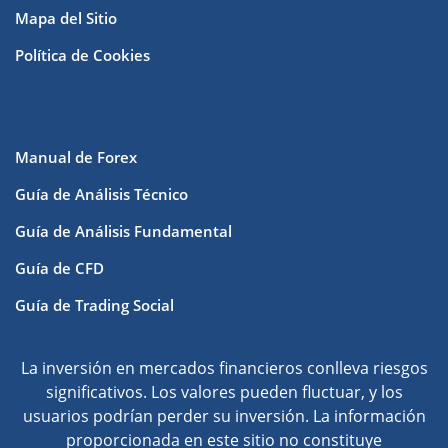
Mapa del Sitio
Política de Cookies
Manual de Forex
Guía de Análisis Técnico
Guía de Análisis Fundamental
Guía de CFD
Guía de Trading Social
La inversión en mercados financieros conlleva riesgos
significativos. Los valores pueden fluctuar, y los
usuarios podrían perder su inversión. La información
proporcionada en este sitio no constituye