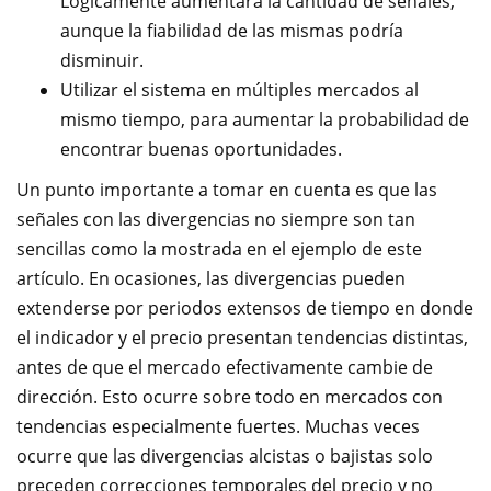
Lógicamente aumentará la cantidad de señales,
aunque la fiabilidad de las mismas podría
disminuir.
Utilizar el sistema en múltiples mercados al
mismo tiempo, para aumentar la probabilidad de
encontrar buenas oportunidades.
Un punto importante a tomar en cuenta es que las
señales con las divergencias no siempre son tan
sencillas como la mostrada en el ejemplo de este
artículo. En ocasiones, las divergencias pueden
extenderse por periodos extensos de tiempo en donde
el indicador y el precio presentan tendencias distintas,
antes de que el mercado efectivamente cambie de
dirección. Esto ocurre sobre todo en mercados con
tendencias especialmente fuertes. Muchas veces
ocurre que las divergencias alcistas o bajistas solo
preceden correcciones temporales del precio y no