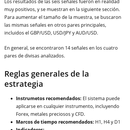
Los resultados de las seis señales fueron en realidad
muy positivos, y se muestran en la siguiente sección.
Para aumentar el tamaño de la muestra, se buscaron
las mismas señales en otros pares principales,
incluidos el GBP/USD, USD/JPY y AUD/USD.
En general, se encontraron 14 señales en los cuatro
pares de divisas analizados.
Reglas generales de la
estrategia
Instrumetos recomendados:
El sistema puede
aplicarse en cualquier instrumento, incluyendo
Forex, metales preciosos y CFD.
Marcos de tiempo recomendados:
H1, H4 y D1
Indicadores: