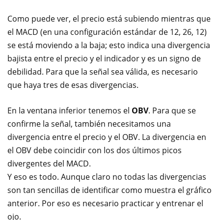
Como puede ver, el precio está subiendo mientras que
el MACD (en una configuración estándar de 12, 26, 12)
se está moviendo a la baja; esto indica una divergencia
bajista entre el precio y el indicador y es un signo de
debilidad. Para que la señal sea válida, es necesario
que haya tres de esas divergencias.
En la ventana inferior tenemos el
OBV
. Para que se
confirme la señal, también necesitamos una
divergencia entre el precio y el OBV. La divergencia en
el OBV debe coincidir con los dos últimos picos
divergentes del MACD.
Y eso es todo. Aunque claro no todas las divergencias
son tan sencillas de identificar como muestra el gráfico
anterior. Por eso es necesario practicar y entrenar el
ojo.