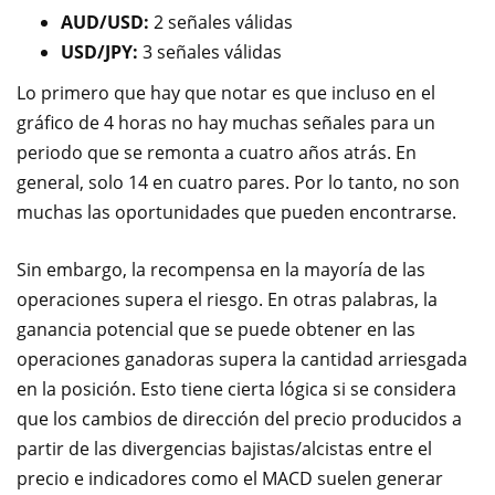
AUD/USD:
2 señales válidas
USD/JPY:
3 señales válidas
Lo primero que hay que notar es que incluso en el
gráfico de 4 horas no hay muchas señales para un
periodo que se remonta a cuatro años atrás. En
general, solo 14 en cuatro pares. Por lo tanto, no son
muchas las oportunidades que pueden encontrarse.
Sin embargo, la recompensa en la mayoría de las
operaciones supera el riesgo. En otras palabras, la
ganancia potencial que se puede obtener en las
operaciones ganadoras supera la cantidad arriesgada
en la posición. Esto tiene cierta lógica si se considera
que los cambios de dirección del precio producidos a
partir de las divergencias bajistas/alcistas entre el
precio e indicadores como el MACD suelen generar