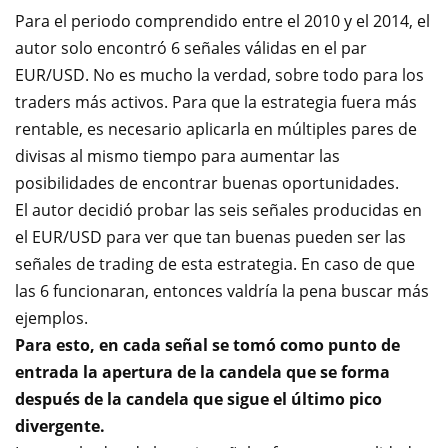
Para el periodo comprendido entre el 2010 y el 2014, el
autor solo encontró 6 señales válidas en el par
EUR/USD. No es mucho la verdad, sobre todo para los
traders más activos. Para que la estrategia fuera más
rentable, es necesario aplicarla en múltiples pares de
divisas al mismo tiempo para aumentar las
posibilidades de encontrar buenas oportunidades.
El autor decidió probar las seis señales producidas en
el EUR/USD para ver que tan buenas pueden ser las
señales de trading de esta estrategia. En caso de que
las 6 funcionaran, entonces valdría la pena buscar más
ejemplos.
Para esto, en cada señal se tomó como punto de
entrada la apertura de la candela que se forma
después de la candela que sigue el último pico
divergente.