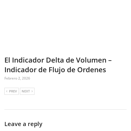
El Indicador Delta de Volumen –
Indicador de Flujo de Ordenes
Febrero 2, 2026
PREV
NEXT
Leave a reply