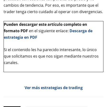
cambios de tendencia. Por eso, es importante que el
trader tenga cierto cuidado al operar con divergencias.
Pueden descargar este artículo completo en
formato PDF
en el siguiente enlace:
Descarga de
estrategia en PDF
Si el contenido les ha parecido interesante, lo único
que solicitamos es que nos sigan mediante nuestros
canales.
Ver más estrategias de trading