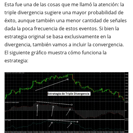
Esta fue una de las cosas que me llamó la atención: la
triple divergencia sugiere una mayor probabilidad de
éxito, aunque también una menor cantidad de señales
dada la poca frecuencia de estos eventos. Si bien la
estrategia original se basa exclusivamente en la
divergencia, también vamos a incluir la convergencia.
El siguiente gráfico muestra cómo funciona la
estrategia: