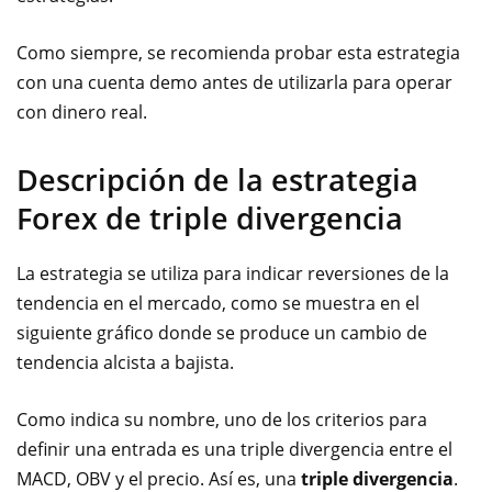
Como siempre, se recomienda probar esta estrategia
con una cuenta demo antes de utilizarla para operar
con dinero real.
Descripción de la estrategia
Forex de triple divergencia
La estrategia se utiliza para indicar reversiones de la
tendencia en el mercado, como se muestra en el
siguiente gráfico donde se produce un cambio de
tendencia alcista a bajista.
Como indica su nombre, uno de los criterios para
definir una entrada es una triple divergencia entre el
MACD, OBV y el precio. Así es, una
triple divergencia
.