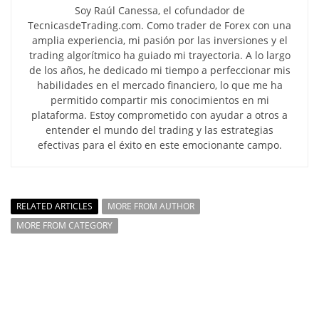
Soy Raúl Canessa, el cofundador de
TecnicasdeTrading.com. Como trader de Forex con una
amplia experiencia, mi pasión por las inversiones y el
trading algorítmico ha guiado mi trayectoria. A lo largo
de los años, he dedicado mi tiempo a perfeccionar mis
habilidades en el mercado financiero, lo que me ha
permitido compartir mis conocimientos en mi
plataforma. Estoy comprometido con ayudar a otros a
entender el mundo del trading y las estrategias
efectivas para el éxito en este emocionante campo.
RELATED ARTICLES
MORE FROM AUTHOR
MORE FROM CATEGORY