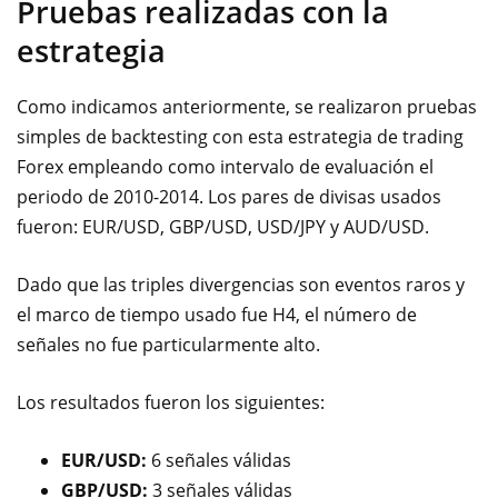
Pruebas realizadas con la
estrategia
Como indicamos anteriormente, se realizaron pruebas
simples de backtesting con esta estrategia de trading
Forex empleando como intervalo de evaluación el
periodo de 2010-2014. Los pares de divisas usados
fueron: EUR/USD, GBP/USD, USD/JPY y AUD/USD.
Dado que las triples divergencias son eventos raros y
el marco de tiempo usado fue H4, el número de
señales no fue particularmente alto.
Los resultados fueron los siguientes:
EUR/USD:
6 señales válidas
GBP/USD:
3 señales válidas