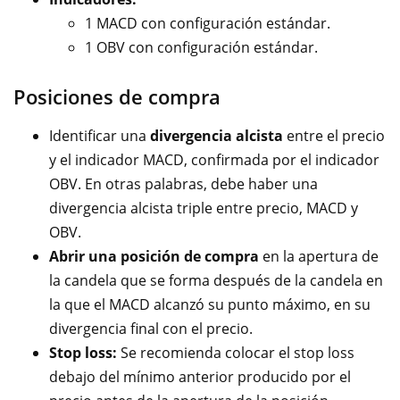
1 MACD con configuración estándar.
1 OBV con configuración estándar.
Posiciones de compra
Identificar una
divergencia alcista
entre el precio
y el indicador MACD, confirmada por el indicador
OBV. En otras palabras, debe haber una
divergencia alcista triple entre precio, MACD y
OBV.
Abrir una posición de compra
en la apertura de
la candela que se forma después de la candela en
la que el MACD alcanzó su punto máximo, en su
divergencia final con el precio.
Stop loss:
Se recomienda colocar el stop loss
debajo del mínimo anterior producido por el