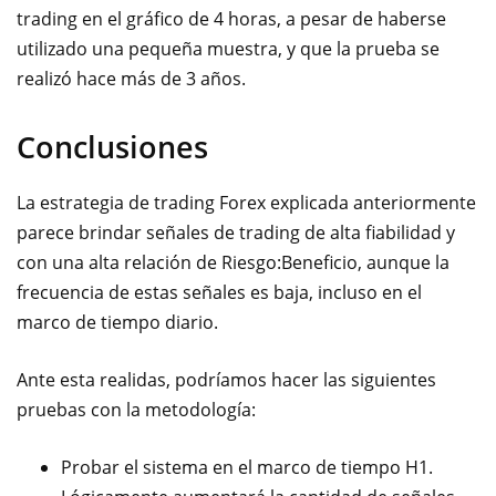
trading en el gráfico de 4 horas, a pesar de haberse
utilizado una pequeña muestra, y que la prueba se
realizó hace más de 3 años.
Conclusiones
La estrategia de trading Forex explicada anteriormente
parece brindar señales de trading de alta fiabilidad y
con una alta relación de Riesgo:Beneficio, aunque la
frecuencia de estas señales es baja, incluso en el
marco de tiempo diario.
Ante esta realidas, podríamos hacer las siguientes
pruebas con la metodología:
Probar el sistema en el marco de tiempo H1.