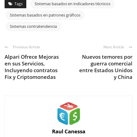
Tags
Sistemas basados en indicadores técnicos
Sistemas basados en patrones gráficos
Sistemas contratendencia
Previous Article
Next Article
Alpari Ofrece Mejoras
Nuevos temores por
en sus Servicios,
guerra comercial
Incluyendo contratos
entre Estados Unidos
Fix y Criptomonedas
y China
Raul Canessa