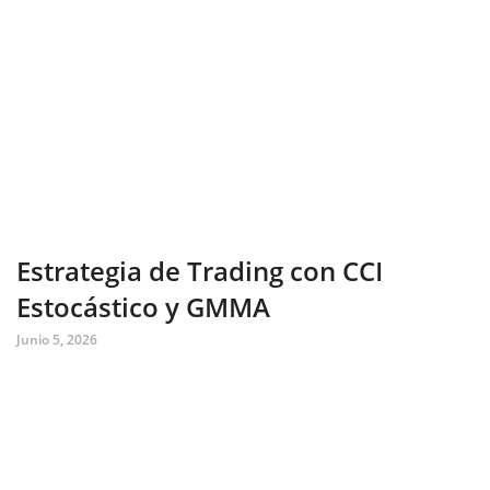
Estrategia de Trading con CCI
Estocástico y GMMA
Junio 5, 2026