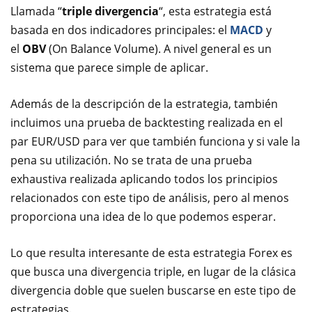
Llamada “
triple divergencia
“, esta estrategia está
basada en dos indicadores principales: el
MACD
y
el
OBV
(On Balance Volume). A nivel general es un
sistema que parece simple de aplicar.
Además de la descripción de la estrategia, también
incluimos una prueba de backtesting realizada en el
par EUR/USD para ver que también funciona y si vale la
pena su utilización. No se trata de una prueba
exhaustiva realizada aplicando todos los principios
relacionados con este tipo de análisis, pero al menos
proporciona una idea de lo que podemos esperar.
Lo que resulta interesante de esta estrategia Forex es
que busca una divergencia triple, en lugar de la clásica
divergencia doble que suelen buscarse en este tipo de
estrategias.