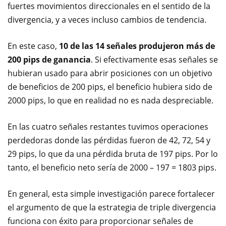
fuertes movimientos direccionales en el sentido de la
divergencia, y a veces incluso cambios de tendencia.
En este caso,
10 de las 14 señales produjeron más de
200 pips de ganancia
. Si efectivamente esas señales se
hubieran usado para abrir posiciones con un objetivo
de beneficios de 200 pips, el beneficio hubiera sido de
2000 pips, lo que en realidad no es nada despreciable.
En las cuatro señales restantes tuvimos operaciones
perdedoras donde las pérdidas fueron de 42, 72, 54 y
29 pips, lo que da una pérdida bruta de 197 pips. Por lo
tanto, el beneficio neto sería de 2000 – 197 = 1803 pips.
En general, esta simple investigación parece fortalecer
el argumento de que la estrategia de triple divergencia
funciona con éxito para proporcionar señales de