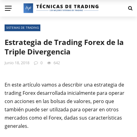
SISTEMAS DE TRADING
Estrategia de Trading Forex de la
Triple Divergencia
Junio 18, 2018
0
642
En este artículo vamos a describir una estrategia de
trading Forex desarrollada inicialmente para operar
con acciones en las bolsas de valores, pero que
también puede ser utilizada para operar en otros
mercados como el Forex, dadas sus características
generales.