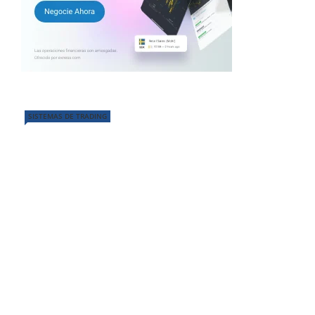
SISTEMAS DE TRADING