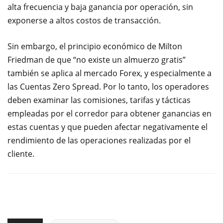
alta frecuencia y baja ganancia por operación, sin
exponerse a altos costos de transacción.
Sin embargo, el principio económico de Milton
Friedman de que “no existe un almuerzo gratis”
también se aplica al mercado Forex, y especialmente a
las Cuentas Zero Spread. Por lo tanto, los operadores
deben examinar las comisiones, tarifas y tácticas
empleadas por el corredor para obtener ganancias en
estas cuentas y que pueden afectar negativamente el
rendimiento de las operaciones realizadas por el
cliente.