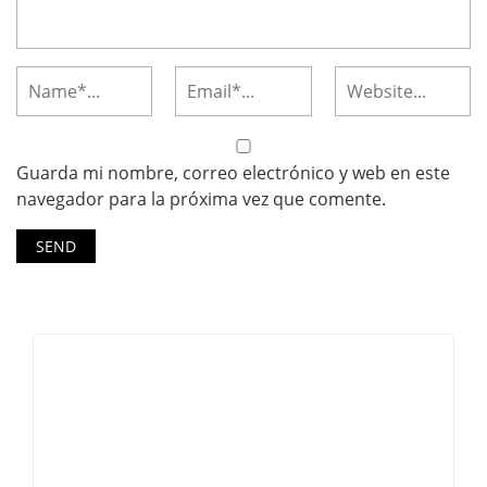
Guarda mi nombre, correo electrónico y web en este
navegador para la próxima vez que comente.