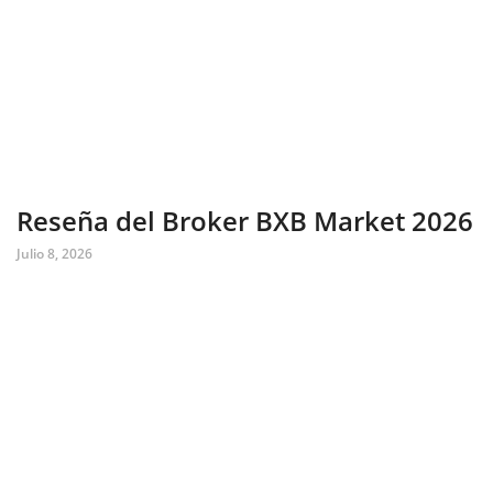
Reseña del Broker BXB Market 2026
Julio 8, 2026