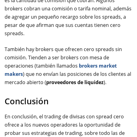
es la cantidad de comisión que cobran. Algunos
brokers cobran una comisión o tarifa nominal, además
de agregar un pequeño recargo sobre los spreads, a
pesar de que afirman que sus cuentas tienen cero
spreads.
También hay brokers que ofrecen cero spreads sin
comisión. Tienden a ser brokers con mesa
de
operaciones (también llamados
brokers market
makers
) que no envían las posiciones de los clientes al
mercado abierto (
proveedores de liquidez
).
Conclusión
En conclusión, el trading de divisas con spread cero
ofrece a los nuevos operadores la oportunidad de
probar sus estrategias de trading, sobre todo las de