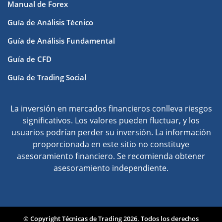
Manual de Forex
Guía de Análisis Técnico
Guía de Análisis Fundamental
Guía de CFD
Guía de Trading Social
La inversión en mercados financieros conlleva riesgos
significativos. Los valores pueden fluctuar, y los
usuarios podrían perder su inversión. La información
proporcionada en este sitio no constituye
asesoramiento financiero. Se recomienda obtener
asesoramiento independiente.
© Copyright Técnicas de Trading 2026. Todos los derechos