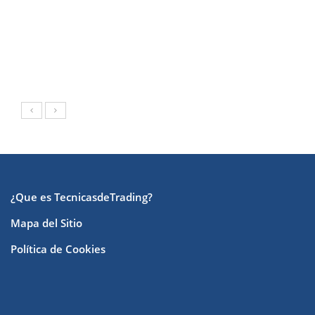
¿Que es TecnicasdeTrading?
Mapa del Sitio
Política de Cookies