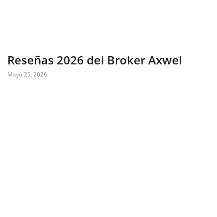
Reseñas 2026 del Broker Axwel
Mayo 25, 2026