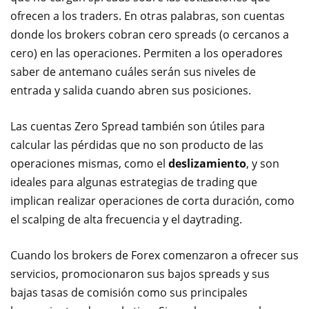
ofrecen a los traders. En otras palabras, son cuentas
donde los brokers cobran cero spreads (o cercanos a
cero) en las operaciones. Permiten a los operadores
saber de antemano cuáles serán sus niveles de
entrada y salida cuando abren sus posiciones.
Las cuentas Zero Spread también son útiles para
calcular las pérdidas que no son producto de las
operaciones mismas, como el
deslizamiento
, y son
ideales para algunas estrategias de trading que
implican realizar operaciones de corta duración, como
el scalping de alta frecuencia y el daytrading.
Cuando los brokers de Forex comenzaron a ofrecer sus
servicios, promocionaron sus bajos spreads y sus
bajas tasas de comisión como sus principales