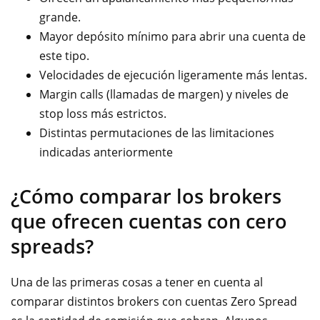
grande.
Mayor depósito mínimo para abrir una cuenta de
este tipo.
Velocidades de ejecución ligeramente más lentas.
Margin calls (llamadas de margen) y niveles de
stop loss más estrictos.
Distintas permutaciones de las limitaciones
indicadas anteriormente
¿Cómo comparar los brokers
que ofrecen cuentas con cero
spreads?
Una de las primeras cosas a tener en cuenta al
comparar distintos brokers con cuentas Zero Spread