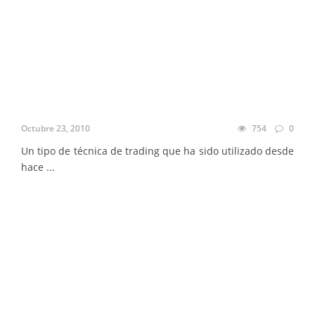
Octubre 23, 2010
754
0
Un tipo de técnica de trading que ha sido utilizado desde
hace ...