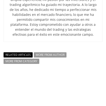
trading algorítmico ha guiado mi trayectoria. A lo largo
de los años, he dedicado mi tiempo a perfeccionar mis
habilidades en el mercado financiero, lo que me ha
permitido compartir mis conocimientos en mi
plataforma. Estoy comprometido con ayudar a otros a
entender el mundo del trading y las estrategias
efectivas para el éxito en este emocionante campo.
RELATED ARTICLES
MORE FROM AUTHOR
MORE FROM CATEGORY