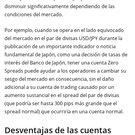
disminuir significativamente dependiendo de las
condiciones del mercado.
Por ejemplo, cuando se opera en el lado equivocado
del mercado en el par de divisas USD/JPY durante la
publicación de un importante indicador o noticia
fundamental de Japón, como una decisión de tasas de
interés del
Banco de Japón, tener una cuenta Zero
Spreads puede ayudar a los operadores a cambiar su
sesgo del mercado en consecuencia, sin el daño
adicional a su cuenta de trading causado por un
aumento sustancial en el spread del par de divisas
(que podría ser hasta 300 pips más grande que el
spread normal) que ocurriría en una cuenta normal.
Desventajas de las cuentas