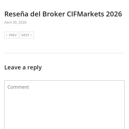
Reseña del Broker CIFMarkets 2026
Abril 30, 2026
PREV
NEXT
Leave a reply