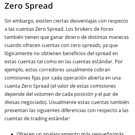
Zero Spread
Sin embargo, existen ciertas desventajas con respecto
a las cuentas Zero Spread. Los brokers de Forex
también tienen que ganar dinero de distintas maneras
cuando ofrecen cuentas con cero spreads, ya que
lógicamente no obtienen beneficios del spread en
estas cuentas tal como en las cuentas estándar. Por
ejemplo, estos corredores usualmente cobran
comisiones fijas por cada operación abierta en una
cuenta Zero Spread (el valor de estas comisiones
depende del volumen de cada posición y el par de
divisas negociado). Usualmente estas cuentas también
presentan las siguientes diferencias con respecto a las
cuentas de trading estánda
r:
Ofrecen un apalancamiento más pequeño/más