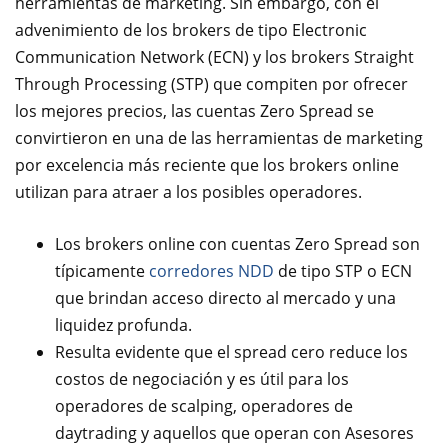
herramientas de marketing. Sin embargo, con el
advenimiento de los brokers de tipo Electronic
Communication Network (ECN) y los brokers Straight
Through Processing (STP) que compiten por ofrecer
los mejores precios, las cuentas Zero Spread se
convirtieron en una de las herramientas de marketing
por excelencia más reciente que los brokers online
utilizan para atraer a los posibles operadores.
Los brokers online con cuentas Zero Spread son
típicamente
corredores NDD
de tipo STP o ECN
que brindan acceso directo al mercado y una
liquidez profunda.
Resulta evidente que el spread cero reduce los
costos de negociación y es útil para los
operadores de scalping, operadores de
daytrading y aquellos que operan con Asesores