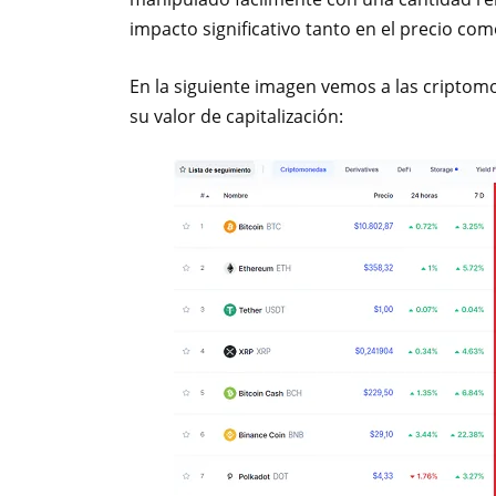
impacto significativo tanto en el precio com
En la siguiente imagen vemos a las cripto
su valor de capitalización: