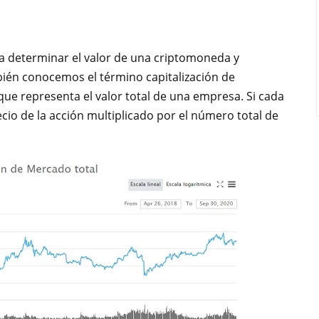
ra determinar el valor de una criptomoneda y
én conocemos el término capitalización de
ue representa el valor total de una empresa. Si cada
cio de la acción multiplicado por el número total de