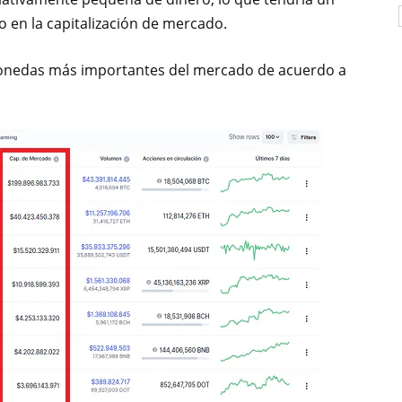
o en la capitalización de mercado.
monedas más importantes del mercado de acuerdo a