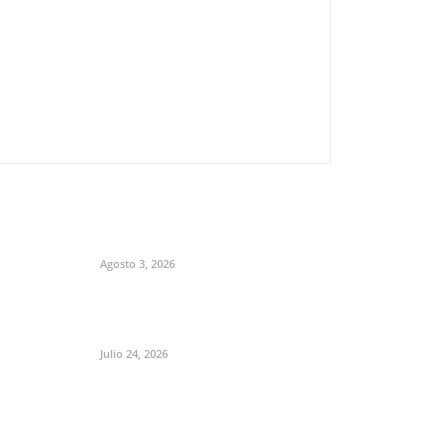
Agosto 3, 2026
Julio 24, 2026