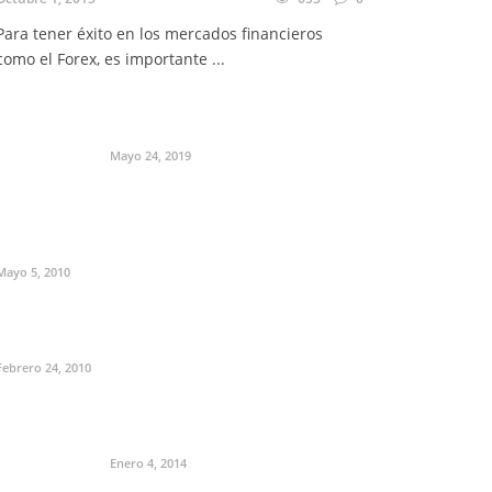
Para tener éxito en los mercados financieros
como el Forex, es importante ...
Mayo 24, 2019
Mayo 5, 2010
Febrero 24, 2010
Enero 4, 2014