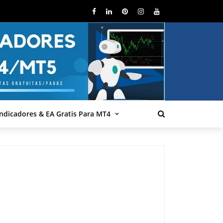
Indicadores & EA Gratis Para MT4