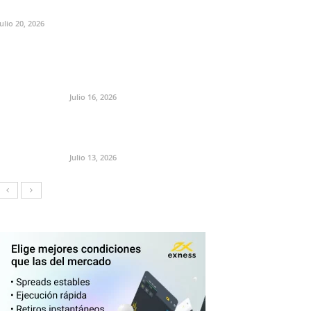
Julio 20, 2026
Julio 16, 2026
Julio 13, 2026