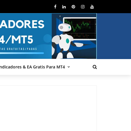
Indicadores & EA Gratis Para MT4