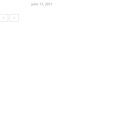
Julio 17, 2011