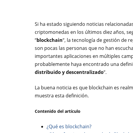
Si ha estado siguiendo noticias relacionada
criptomonedas en los últimos diez años, se
“
blockchain
“, la tecnología de gestión de r
son pocas las personas que no han escucha
importantes aplicaciones en múltiples camp
probablemente haya encontrado una defini
distribuido y descentralizado
“.
La buena noticia es que blockchain es real
muestra esta definición.
Contenido del artículo
¿Qué es blockchain?