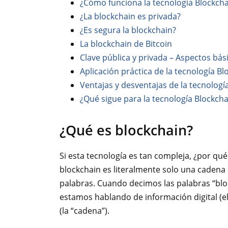
¿Cómo funciona la tecnología Blockcha
¿La blockchain es privada?
¿Es segura la blockchain?
La blockchain de Bitcoin
Clave pública y privada – Aspectos bás
Aplicación práctica de la tecnología B
Ventajas y desventajas de la tecnologí
¿Qué sigue para la tecnología Blockcha
¿Qué es blockchain?
Si esta tecnología es tan compleja, ¿por qué
blockchain es literalmente solo una cadena 
palabras. Cuando decimos las palabras “blo
estamos hablando de información digital (e
(la “cadena”).