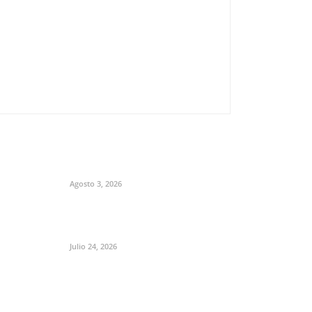
Agosto 3, 2026
Julio 24, 2026