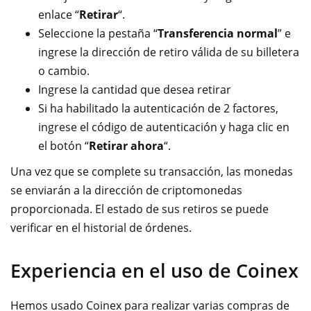
enlace “
Retirar
“.
Seleccione la pestaña “
Transferencia normal
” e
ingrese la dirección de retiro válida de su billetera
o cambio.
Ingrese la cantidad que desea retirar
Si ha habilitado la autenticación de 2 factores,
ingrese el código de autenticación y haga clic en
el botón “
Retirar ahora
“.
Una vez que se complete su transacción, las monedas
se enviarán a la dirección de criptomonedas
proporcionada. El estado de sus retiros se puede
verificar en el historial de órdenes.
Experiencia en el uso de Coinex
Hemos usado Coinex para realizar varias compras de