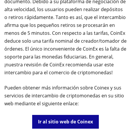
documento. Debido a su plataforma de negociación de
alta velocidad, los usuarios pueden realizar depósitos
o retiros rápidamente. Tanto es así, que el intercambio
afirma que los pequeños retiros se procesarán en
menos de 5 minutos. Con respecto a las tarifas, CoinEx
deduce solo una tarifa nominal de creador/tomador de
órdenes. El único inconveniente de CoinEx es la falta de
soporte para las monedas fiduciarias. En general,
¡nuestra revisión de CoinEx recomienda usar este
intercambio para el comercio de criptomonedas!
Pueden obtener más información sobre Coinex y sus
servicios de intercambio de criptomonedas en su sitio
web mediante el siguiente enlace:
Ir al sitio web de Coinex