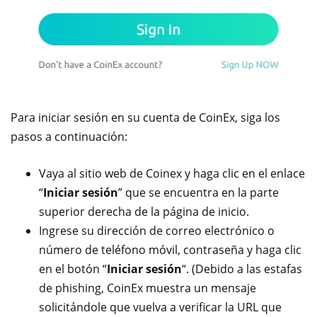
Para iniciar sesión en su cuenta de CoinEx, siga los
pasos a continuación:
Vaya al sitio web de Coinex y haga clic en el enlace
“
Iniciar sesión
” que se encuentra en la parte
superior derecha de la página de inicio.
Ingrese su dirección de correo electrónico o
número de teléfono móvil, contraseña y haga clic
en el botón “
Iniciar sesión
“. (Debido a las estafas
de phishing, CoinEx muestra un mensaje
solicitándole que vuelva a verificar la URL que