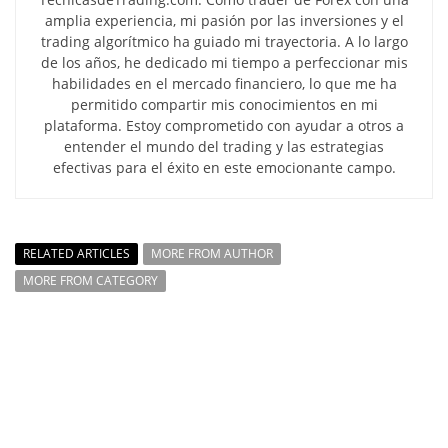
amplia experiencia, mi pasión por las inversiones y el
trading algorítmico ha guiado mi trayectoria. A lo largo
de los años, he dedicado mi tiempo a perfeccionar mis
habilidades en el mercado financiero, lo que me ha
permitido compartir mis conocimientos en mi
plataforma. Estoy comprometido con ayudar a otros a
entender el mundo del trading y las estrategias
efectivas para el éxito en este emocionante campo.
RELATED ARTICLES
MORE FROM AUTHOR
MORE FROM CATEGORY