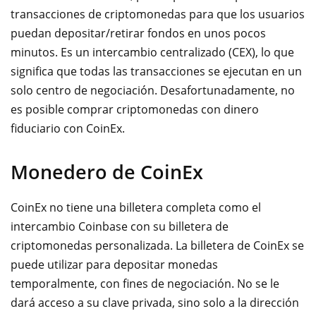
transacciones de criptomonedas para que los usuarios
puedan depositar/retirar fondos en unos pocos
minutos. Es un intercambio centralizado (CEX), lo que
significa que todas las transacciones se ejecutan en un
solo centro de negociación. Desafortunadamente, no
es posible comprar criptomonedas con dinero
fiduciario con CoinEx.
Monedero de CoinEx
CoinEx no tiene una billetera completa como el
intercambio Coinbase con su billetera de
criptomonedas personalizada. La billetera de CoinEx se
puede utilizar para depositar monedas
temporalmente, con fines de negociación. No se le
dará acceso a su clave privada, sino solo a la dirección