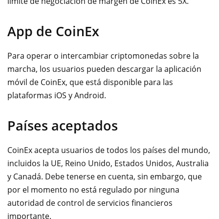
límite de negociación de margen de CoinEx es 5X.
App de CoinEx
Para operar o intercambiar criptomonedas sobre la
marcha, los usuarios pueden descargar la aplicación
móvil de CoinEx, que está disponible para las
plataformas iOS y Android.
Países aceptados
CoinEx acepta usuarios de todos los países del mundo,
incluidos la UE, Reino Unido, Estados Unidos, Australia
y Canadá. Debe tenerse en cuenta, sin embargo, que
por el momento no está regulado por ninguna
autoridad de control de servicios financieros
importante.