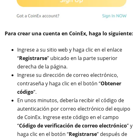
Para crear una cuenta en CoinEx, haga lo siguiente:
Ingrese a su sitio web y haga clic en el enlace
“
Registrarse
” ubicado en la parte superior
derecha de la página.
Ingrese su dirección de correo electrónico,
contraseña y haga clic en el botón “
Obtener
código
“.
En unos minutos, debería recibir el código de
autenticación por correo electrónico del equipo
de CoinEx. Ingrese este código en el campo
“
Código de verificación de correo electrónico
” y
haga clic en el botón “
Registrarse
” después de