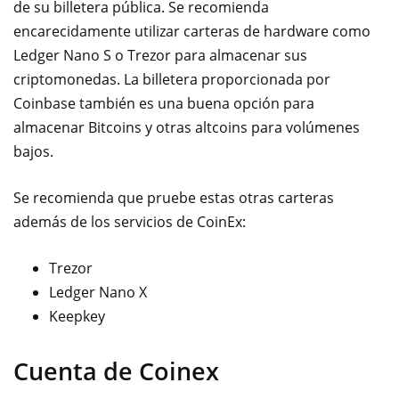
de su billetera pública. Se recomienda
encarecidamente utilizar carteras de hardware como
Ledger Nano S o Trezor para almacenar sus
criptomonedas. La billetera proporcionada por
Coinbase también es una buena opción para
almacenar Bitcoins y otras altcoins para volúmenes
bajos.
Se recomienda que pruebe estas otras ca
rteras
además de los servicios de CoinEx:
Trezor
Ledger Nano X
Keepkey
Cuenta de Coinex