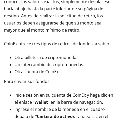
conocer los valores exactos, simplemente desplácese
hacia abajo hasta la parte inferior de su página de
destino. Antes de realizar la solicitud de retiro, los
usuarios deben asegurarse de que su monto sea
mayor que el monto mínimo de retiro.
CoinEx ofrece tres tipos de retiros de fondos, a saber:
Otra billetera de criptomonedas.
Un intercambio de criptomonedas.
Otra cuenta de CoinEx.
Para enviar sus fondos:
Inicie sesión en su cuenta de CoinEx y haga clic en
el enlace “
Wallet
” en la barra de navegación.
Ingrese el nombre de la moneda en el cuadro
debajo de “
Cartera de activos
” y haga clic en el