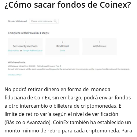
¿Cómo sacar fondos de Coinex?
No podrá retirar dinero en forma de moneda
fiduciaria de CoinEx, sin embargo, podrá enviar fondos
a otro intercambio o billetera de criptomonedas. El
límite de retiro varía según el nivel de verificación
(Básico o Avanzado). CoinEx también ha establecido un
monto mínimo de retiro para cada criptomoneda. Para