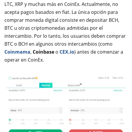
LTC, XRP y muchas más en CoinEx. Actualmente, no
acepta pagos basados en fiat. La única opción para
comprar moneda digital consiste en depositar BCH,
BTC u otras criptomonedas admitidas por el
intercambio. Por lo tanto, los usuarios deben comprar
BTC o BCH en algunos otros intercambios (como
Coinmama
,
Coinbase
o
CEX.io
) antes de comenzar a
operar en CoinEx.