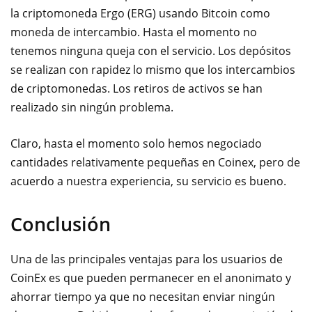
la criptomoneda Ergo (ERG) usando Bitcoin como
moneda de intercambio. Hasta el momento no
tenemos ninguna queja
con el servicio. Los depósitos
se realizan con rapidez lo mismo que los intercambios
de criptomonedas. Los retiros de activos se han
realizado sin ningún problema.
Claro, hasta el momento solo hemos negociado
cantidades relativamente pequeñas en Coinex, pero de
acuerdo a nuestra experiencia, su servicio es bueno.
Conclusión
Una de las principales ventajas para los usuarios de
CoinEx es que pueden permanecer en el anonimato y
ahorrar tiempo ya que no necesitan enviar ningún