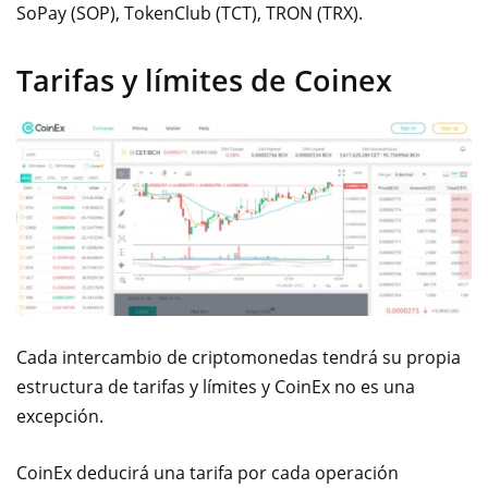
SoPay (SOP), TokenClub (TCT), TRON (TRX).
Tarifas y límites de Coinex
Cada intercambio de criptomonedas tendrá su propia
estructura de tarifas y límites y CoinEx no es una
excepción.
CoinEx deducirá una tarifa por cada operación