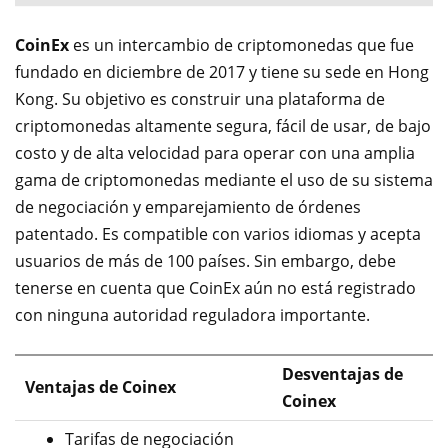
CoinEx
es un intercambio de criptomonedas que fue
fundado en diciembre de 2017 y tiene su sede en Hong
Kong. Su objetivo es construir una plataforma de
criptomonedas altamente segura, fácil de usar, de bajo
costo y de alta velocidad para operar con una amplia
gama de criptomonedas mediante el uso de su sistema
de negociación y emparejamiento de órdenes
patentado. Es compatible con varios idiomas y acepta
usuarios de más de 100 países. Sin embargo, debe
tenerse en cuenta que CoinEx aún no está registrado
con ninguna autoridad reguladora importante.
Desventajas de
Ventajas de Coinex
Coinex
Tarifas de negociación