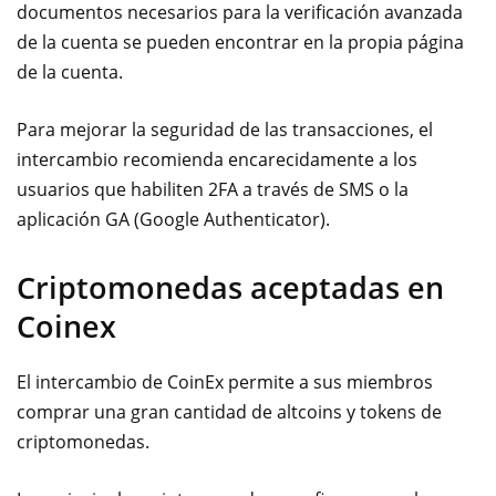
documentos necesarios para la verificación avanzada
de la cuenta se pueden encontrar en la propia página
de la cuenta.
Para mejorar la seguridad de las transacciones, el
intercambio recomienda encarecidamente a los
usuarios que habiliten 2FA a través de SMS o la
aplicación GA (Google Authenticator).
Criptomonedas aceptadas en
Coinex
El intercambio de CoinEx permite a sus miembros
comprar una gran cantidad de altcoins y tokens de
criptomonedas.