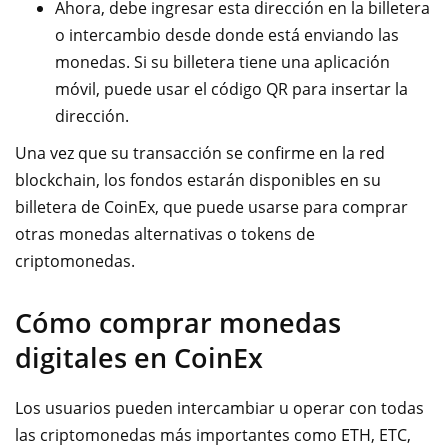
Ahora, debe ingresar esta dirección en la billetera
o intercambio desde donde está enviando las
monedas. Si su billetera tiene una aplicación
móvil, puede usar el código QR para insertar la
dirección.
Una vez que su transacción se confirme en la red
blockchain, los fondos estarán disponibles en su
billetera de CoinEx, que puede usarse para comprar
otras monedas alternativas o tokens de
criptomonedas.
Cómo comprar monedas
digitales en CoinEx
Los usuarios pueden intercambiar u operar con todas
las criptomonedas más importantes como ETH, ETC,