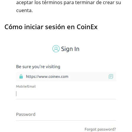
aceptar los términos para terminar de crear su
cuenta.
Cómo iniciar sesión en CoinEx