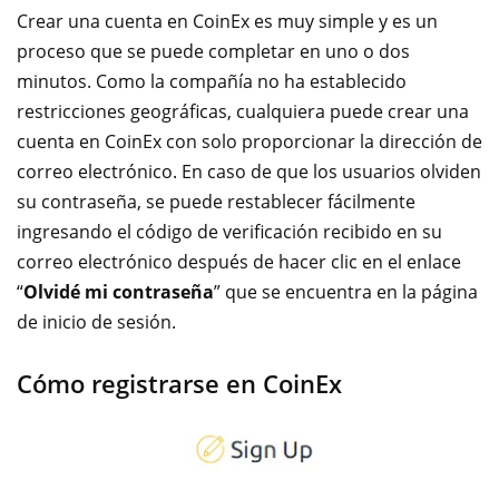
Crear una cuenta en CoinEx es muy simple y es un
proceso que se puede completar en uno o dos
minutos. Como la compañía no ha establecido
restricciones geográficas, cualquiera puede crear una
cuenta en CoinEx con solo proporcionar la dirección de
correo electrónico. En caso de que los usuarios olviden
su contraseña, se puede restablecer fácilmente
ingresando el código de verificación recibido en su
correo electrónico después de hacer clic en el enlace
“
Olvidé mi contraseña
” que se encuentra en la página
de inicio de sesión.
Cómo registrarse en CoinEx