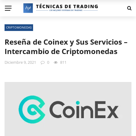
CRIPTOMONEDAS
Reseña de Coinex y Sus Servicios –
Intercambio de Criptomonedas
Diciembre 9, 2021
0
811