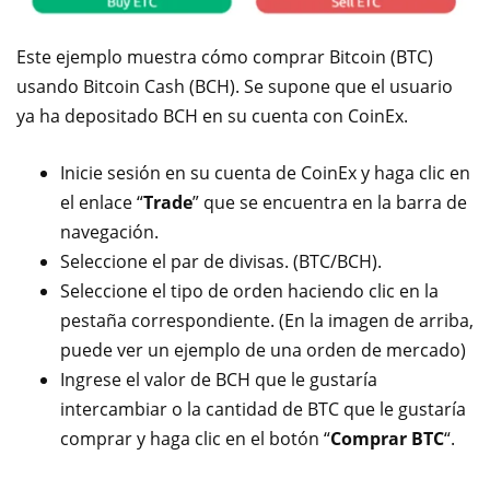
Este ejemplo muestra cómo comprar Bitcoin (BTC)
usando Bitcoin Cash (BCH). Se supone que el usuario
ya ha depositado BCH en su cuenta con CoinEx.
Inicie sesión en su cuenta de CoinEx y haga clic en
el enlace “
Trade
” que se encuentra en la barra de
navegación.
Seleccione el par de divisas. (BTC/BCH).
Seleccione el tipo de orden haciendo clic en la
pestaña correspondiente. (En la imagen de arriba,
puede ver un ejemplo de una orden de mercado)
Ingrese el valor de BCH que le gustaría
intercambiar o la cantidad de BTC que le gustaría
comprar y haga clic en el botón “
Comprar BTC
“.