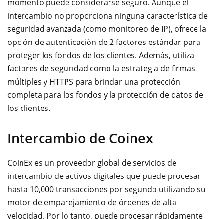
momento puede considerarse seguro. Aunque el
intercambio no proporciona ninguna característica de
seguridad avanzada (como monitoreo de IP), ofrece la
opción de autenticación de 2 factores estándar para
proteger los fondos de los clientes. Además, utiliza
factores de seguridad como la estrategia de firmas
múltiples y HTTPS para brindar una protección
completa para los fondos y la protección de datos de
los clientes.
Intercambio de Coinex
CoinEx es un proveedor global de servicios de
intercambio de activos digitales que puede procesar
hasta 10,000 transacciones por segundo utilizando su
motor de emparejamiento de órdenes de alta
velocidad. Por lo tanto, puede procesar rápidamente