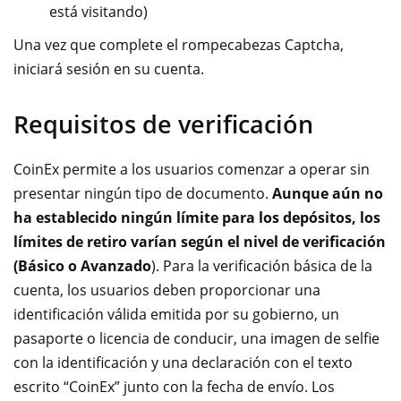
está visitando)
Una vez que complete el rompecabezas Captcha,
iniciará sesión en su cuenta.
Requisitos de verificación
CoinEx permite a los usuarios comenzar a operar sin
presentar ningún tipo de documento.
Aunque aún no
ha establecido ningún límite para los depósitos, los
límites de retiro varían según el nivel de verificación
(Básico o Avanzado
). Para la verificación básica de la
cuenta, los usuarios deben proporcionar una
identificación válida emitida por su gobierno, un
pasaporte o licencia de conducir, una imagen de selfie
con la identificación y una declaración con el texto
escrito “CoinEx” junto con la fecha de envío. Los