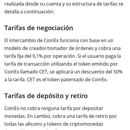
realizada desde su cuenta y su estructura de tarifas se
detalla a continuación:
Tarifas de negociación
El intercambio de CoinEx funciona con base en un
modelo de creador/tomador de órdenes y cobra una
tarifa fija del 0,1% por operación. Si el usuario paga la
tarifa de transacción utilizando el token emitido por
CoinEx llamado CET, se aplicará un descuento del 50%
a la tarifa. CET es el token patentado de CoinEx.
Tarifas de depósito y retiro
CoinEx no cobra ninguna tarifa por depositar
monedas. En cambio, cobra una tarifa de retiro por
todas las altcoins y tokens de criptomonedas