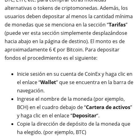
alternativas
o tokens de criptomonedas. Además, los
usuarios deben depositar al menos la cantidad mínima
de monedas que se menciona en la sección “
Tarifas
”
(puede ver esta sección simplemente desplazándose
hacia abajo en la página de destino). El monto es de
aproximadamente 6 € por Bitcoin. Para depositar
fondos el procedimiento es el siguiente:
Inicie sesión en su cuenta de CoinEx y haga clic en
el enlace “
Wallet
” que se encuentra en la barra de
navegación.
Ingrese el nombre de la moneda (por ejemplo,
BCH) en el cuadro debajo de “
Cartera de activos
”
y haga clic en el enlace “
Depositar
“.
Copie la dirección de depósito de la moneda que
ha elegido. (por ejemplo, BTC)