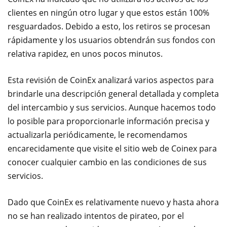
clientes en ningún otro lugar y que estos están 100%
resguardados. Debido a esto, los retiros se procesan
rápidamente y los usuarios obtendrán sus fondos con
relativa rapidez, en unos pocos minutos.
Esta revisión de CoinEx analizará varios aspectos para
brindarle una descripción general detallada y completa
del intercambio y sus servicios. Aunque hacemos todo
lo posible para proporcionarle información precisa y
actualizarla periódicamente, le recomendamos
encarecidamente que visite el sitio web de Coinex para
conocer cualquier cambio en las condiciones de sus
servicios.
Dado que CoinEx es relativamente nuevo y hasta ahora
no se han realizado intentos de pirateo, por el