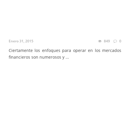
Enero 31, 2015
849
0
Ciertamente los enfoques para operar en los mercados
financieros son numerosos y ...