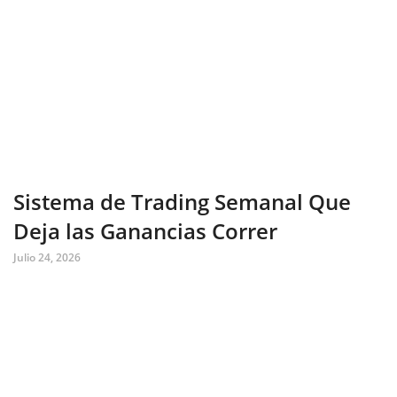
Sistema de Trading Semanal Que
Deja las Ganancias Correr
Julio 24, 2026