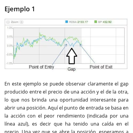
Ejemplo 1
En este ejemplo se puede observar claramente el gap
producido entre el precio de una acción y el de la otra,
lo que nos brinda una oportunidad interesante para
abrir una posición. Aquí el punto de entrada se basa en
la acción con el peor rendimiento (indicada por una
línea azul), es decir que ha tenido una caída en el
precio. Una vez que se abre la posición, esperamos a