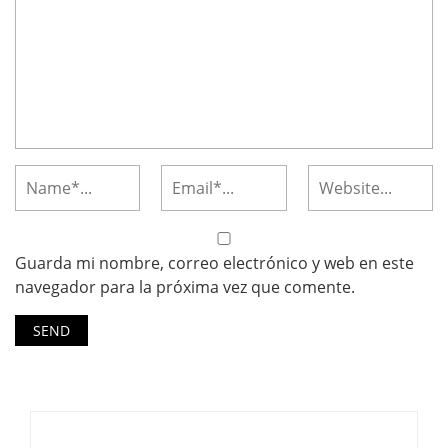
Guarda mi nombre, correo electrónico y web en este
navegador para la próxima vez que comente.