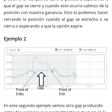
que el gap se cierre y cuando esto ocurre salimos de la
posición con nuestra ganancia. Esto lo podemos hacer
cerrando la posición cuando el gap se estrecha o se
cierra o esperando a que la opción expire.
Ejemplo 2
En este segundo ejemplo vemos otro gap producido