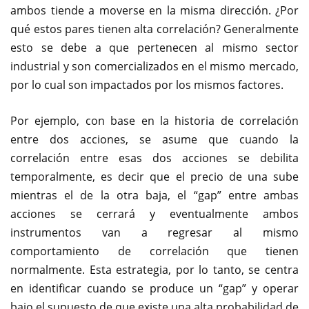
ambos tiende a moverse en la misma dirección. ¿Por
qué estos pares tienen alta correlación? Generalmente
esto se debe a que pertenecen al mismo sector
industrial y son comercializados en el mismo mercado,
por lo cual son impactados por los mismos factores.
Por ejemplo, con base en la historia de correlación
entre dos acciones, se asume que cuando la
correlación entre esas dos acciones se debilita
temporalmente, es decir que el precio de una sube
mientras el de la otra baja, el “gap” entre ambas
acciones se cerrará y eventualmente ambos
instrumentos van a regresar al mismo
comportamiento de correlación que tienen
normalmente. Esta estrategia, por lo tanto, se centra
en identificar cuando se produce un “gap” y operar
bajo el supuesto de que existe una alta probabilidad de