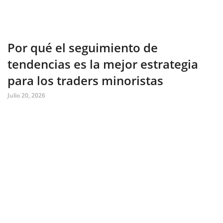
Por qué el seguimiento de
tendencias es la mejor estrategia
para los traders minoristas
Julio 20, 2026