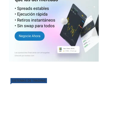
SISTEMAS DE TRADING