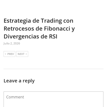
Estrategia de Trading con
Retrocesos de Fibonacci y
Divergencias de RSI
Julio 2, 2026
PREV
NEXT
Leave a reply