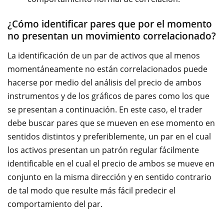
¿Cómo identificar pares que por el momento
no presentan un movimiento correlacionado?
La identificación de un par de activos que al menos
momentáneamente no están correlacionados puede
hacerse por medio del análisis del precio de ambos
instrumentos y de los gráficos de pares como los que
se presentan a continuación. En este caso, el trader
debe buscar pares que se mueven en ese momento en
sentidos distintos y preferiblemente, un par en el cual
los activos presentan un patrón regular fácilmente
identificable en el cual el precio de ambos se mueve en
conjunto en la misma dirección y en sentido contrario
de tal modo que resulte más fácil predecir el
comportamiento del par.