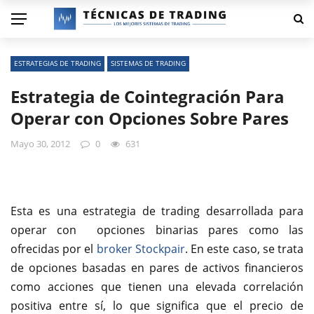
ESTRATEGIAS DE TRADING
SISTEMAS DE TRADING
Estrategia de Cointegración Para
Operar con Opciones Sobre Pares
Mayo 30, 2012
0
631
Esta es una estrategia de trading desarrollada para
operar con opciones binarias pares como las
ofrecidas por el
broker Stockpair
. En este caso, se trata
de opciones basadas en pares de activos financieros
como acciones que tienen una elevada correlación
positiva entre sí, lo que significa que el precio de