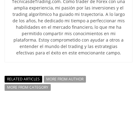
TecnicasdeTrading.com. Como trader de Forex con una
amplia experiencia, mi pasión por las inversiones y el
trading algorítmico ha guiado mi trayectoria. A lo largo
de los años, he dedicado mi tiempo a perfeccionar mis
habilidades en el mercado financiero, lo que me ha
permitido compartir mis conocimientos en mi
plataforma. Estoy comprometido con ayudar a otros a
entender el mundo del trading y las estrategias
efectivas para el éxito en este emocionante campo.
RELATED ARTICLES
MORE FROM AUTHOR
MORE FROM CATEGORY