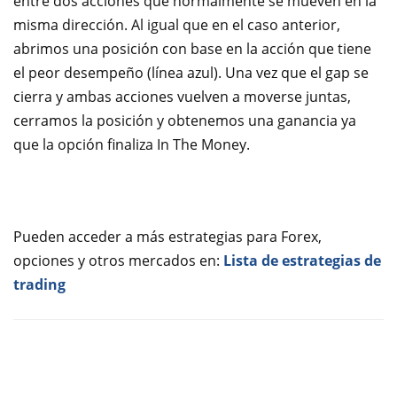
entre dos acciones que normalmente se mueven en la
misma dirección. Al igual que en el caso anterior,
abrimos una posición con base en la acción que tiene
el peor desempeño (línea azul). Una vez que el gap se
cierra y ambas acciones vuelven a moverse juntas,
cerramos la posición y obtenemos una ganancia ya
que la opción finaliza In The Money.
Pueden acceder a más estrategias para Forex,
opciones y otros mercados en:
Lista de estrategias de
trading