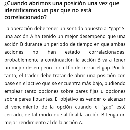
¿Cuando abrimos una posición una vez que
identificamos un par que no está
correlacionado?
La operación debe tener un sentido opuesto al “gap” Si
una acción A ha tenido un mejor desempeño que una
acción B durante un periodo de tiempo en que ambas
acciones no han estado correlacionadas,
probablemente a continuación la acción B va a tener
un mejor desempeño con el fin de cerrar el gap. Por lo
tanto, el trader debe tratar de abrir una posición con
base en el activo que se encuentra más bajo, pudiendo
emplear tanto opciones sobre pares fijas u opciones
sobre pares flotantes. El objetivo es vender o alcanzar
el vencimiento de la opción cuando el “gap” esté
cerrado, de tal modo que al final la acción B tenga un
mejor rendimiento al de la acción A.