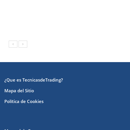
¿Que es TecnicasdeTrading?
Mapa del Sitio
Política de Cookies