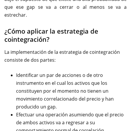
que ese gap se va a cerrar o al menos se va a
estrechar.
¿Cómo aplicar la estrategia de
cointegración?
La implementación de la estrategia de cointegración
consiste de dos partes:
Identificar un par de acciones o de otro
instrumento en el cual los activos que los
constituyen por el momento no tienen un
movimiento correlacionado del precio y han
producido un gap.
Efectuar una operación asumiendo que el precio
de ambos activos va a regresar a su
comportamiento normal de correlación.