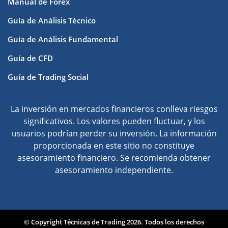
Manual de Forex
Guía de Análisis Técnico
Guía de Análisis Fundamental
Guía de CFD
Guía de Trading Social
La inversión en mercados financieros conlleva riesgos
significativos. Los valores pueden fluctuar, y los
usuarios podrían perder su inversión. La información
proporcionada en este sitio no constituye
asesoramiento financiero. Se recomienda obtener
asesoramiento independiente.
© Copyright Técnicas de Trading 2026. Todos los derechos