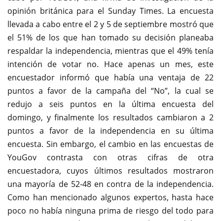
opinión británica para el Sunday Times. La encuesta
llevada a cabo entre el 2 y 5 de septiembre mostró que
el 51% de los que han tomado su decisión planeaba
respaldar la independencia, mientras que el 49% tenía
intención de votar no. Hace apenas un mes, este
encuestador informó que había una ventaja de 22
puntos a favor de la campaña del “No”, la cual se
redujo a seis puntos en la última encuesta del
domingo, y finalmente los resultados cambiaron a 2
puntos a favor de la independencia en su última
encuesta. Sin embargo, el cambio en las encuestas de
YouGov contrasta con otras cifras de otra
encuestadora, cuyos últimos resultados mostraron
una mayoría de 52-48 en contra de la independencia.
Como han mencionado algunos expertos, hasta hace
poco no había ninguna prima de riesgo del todo para