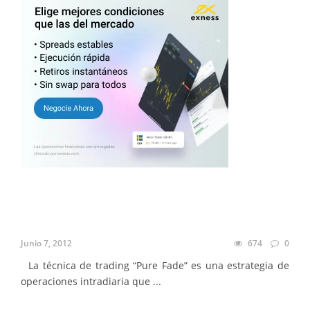
Junio 7, 2012
674
0
La técnica de trading “Pure Fade” es una estrategia de
operaciones intradiaria que ...