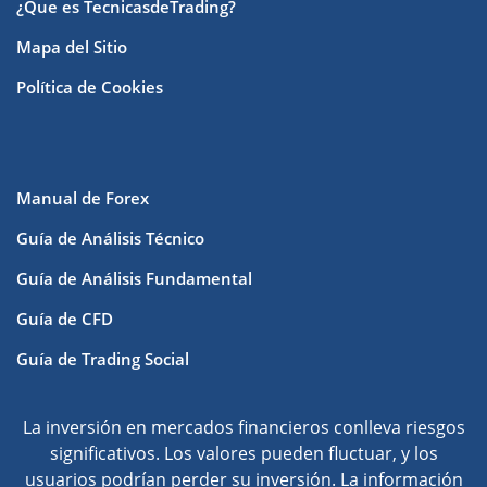
¿Que es TecnicasdeTrading?
Mapa del Sitio
Política de Cookies
Manual de Forex
Guía de Análisis Técnico
Guía de Análisis Fundamental
Guía de CFD
Guía de Trading Social
La inversión en mercados financieros conlleva riesgos
significativos. Los valores pueden fluctuar, y los
usuarios podrían perder su inversión. La información