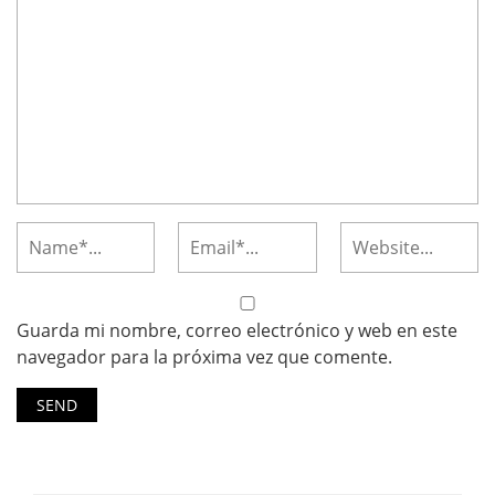
Guarda mi nombre, correo electrónico y web en este
navegador para la próxima vez que comente.