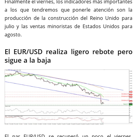
Finalmente el viernes, los indicadores más importantes
a los que tendremos que ponerle atención son la
producción de la construcción del Reino Unido para
julio y las ventas minoristas de Estados Unidos para
agosto.
El EUR/USD realiza ligero rebote pero
sigue a la baja
El par EUR/USD se recuperó un poco el viernes,