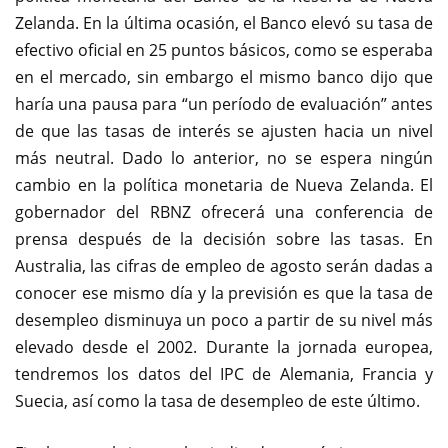
Zelanda. En la última ocasión, el Banco elevó su tasa de
efectivo oficial en 25 puntos básicos, como se esperaba
en el mercado, sin embargo el mismo banco dijo que
haría una pausa para “un período de evaluación” antes
de que las tasas de interés se ajusten hacia un nivel
más neutral. Dado lo anterior, no se espera ningún
cambio en la política monetaria de Nueva Zelanda. El
gobernador del RBNZ ofrecerá una conferencia de
prensa después de la decisión sobre las tasas. En
Australia, las cifras de empleo de agosto serán dadas a
conocer ese mismo día y la previsión es que la tasa de
desempleo disminuya un poco a partir de su nivel más
elevado desde el 2002. Durante la jornada europea,
tendremos los datos del IPC de Alemania, Francia y
Suecia, así como la tasa de desempleo de este último.