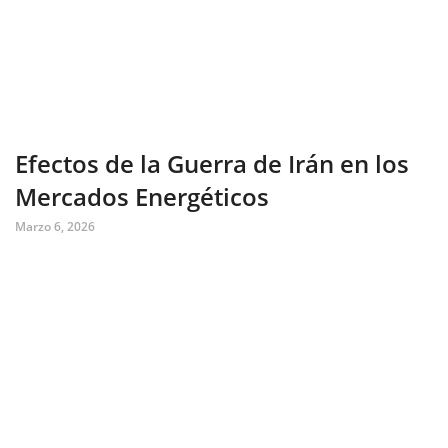
Efectos de la Guerra de Irán en los
Mercados Energéticos
Marzo 6, 2026