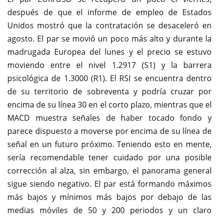
después de que el informe de empleo de Estados
Unidos mostró que la contratación se desaceleró en
agosto. El par se movió un poco más alto y durante la
madrugada Europea del lunes y el precio se estuvo
moviendo entre el nivel 1.2917 (S1) y la barrera
psicológica de 1.3000 (R1). El RSI se encuentra dentro
de su territorio de sobreventa y podría cruzar por
encima de su línea 30 en el corto plazo, mientras que el
MACD muestra señales de haber tocado fondo y
parece dispuesto a moverse por encima de su línea de
señal en un futuro próximo. Teniendo esto en mente,
sería recomendable tener cuidado por una posible
corrección al alza, sin embargo, el panorama general
sigue siendo negativo. El par está formando máximos
más bajos y mínimos más bajos por debajo de las
medias móviles de 50 y 200 periodos y un claro