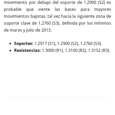
movimiento por debajo del soporte de 1.2900 (S2) es
probable que siente las bases para mayores
movimientos bajistas, tal vez hacia la siguiente zona de
soporte clave de 1.2760 (S3), definida por los mínimos
de marzo y julio de 2013.
Soportes:
1.2917 (S1), 1.2900 (S2), 1.2760 (S3).
Resistencias:
1.3000 (R1), 1.3100 (R2), 1.3152 (R3).