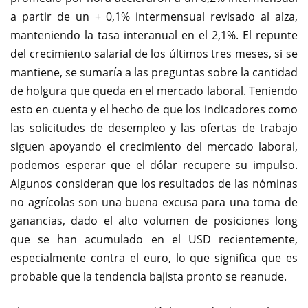
a partir de un + 0,1% intermensual revisado al alza,
manteniendo la tasa interanual en el 2,1%. El repunte
del crecimiento salarial de los últimos tres meses, si se
mantiene, se sumaría a las preguntas sobre la cantidad
de holgura que queda en el mercado laboral. Teniendo
esto en cuenta y el hecho de que los indicadores como
las solicitudes de desempleo y las ofertas de trabajo
siguen apoyando el crecimiento del mercado laboral,
podemos esperar que el dólar recupere su impulso.
Algunos consideran que los resultados de las nóminas
no agrícolas son una buena excusa para una toma de
ganancias, dado el alto volumen de posiciones long
que se han acumulado en el USD recientemente,
especialmente contra el euro, lo que significa que es
probable que la tendencia bajista pronto se reanude.