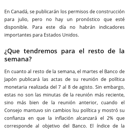
En Canadá, se publicarán los permisos de construcción
para julio, pero no hay un pronóstico que esté
disponible. Para este día no habrán indicadores
importantes para Estados Unidos.
¿Que tendremos para el resto de la
semana?
En cuanto al resto de la semana, el martes el Banco de
Japón publicará las actas de su reunión de política
monetaria realizada del 7 al 8 de agisto. Sin embargo,
estas no son las minutas de la reunión más reciente,
sino más bien de la reunión anterior, cuando el
Consejo mantuvo sin cambios lsu política y mostró su
confianza en que la inflación alcanzará el 2% que
corresponde al objetivo del Banco. El índice de la