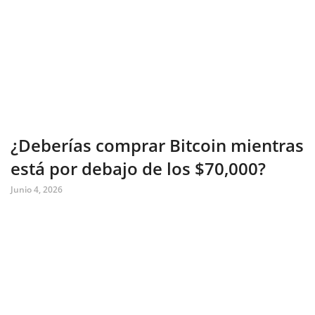
¿Deberías comprar Bitcoin mientras
está por debajo de los $70,000?
Junio 4, 2026