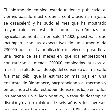
El informe de empleo estadounidense publicado el
viernes pasado mostró que la contratación en agosto
se desaceleró y ha sudo el mes que ha mostrado
mayor caída en este indicador. Las nóminas no
agrícolas aumentaron en solo 142000 puestos, lo que
incumplió con las expectativas de un aumento de
230000 puestos. La publicación del viernes puso fin a
una racha de seis meses en que los empleadores
contrataron al menos 200000 empleados nuevos al
mes. El resultado tan debajo del consenso del mercado
fue más débil que la estimación más baja en una
encuesta de Bloomberg, sorprendiendo al mercado y
empujando al dólar estadounidense más bajo en todos
los ámbitos. En el lado positivo, la tasa de desempleo
disminuyó a un mínimo de seis años y los ingresos
promedio por hora aceleraron a un 0,2% intermensual