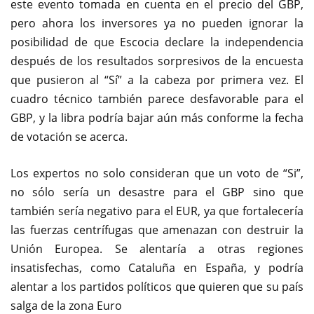
este evento tomada en cuenta en el precio del GBP,
pero ahora los inversores ya no pueden ignorar la
posibilidad de que Escocia declare la independencia
después de los resultados sorpresivos de la encuesta
que pusieron al “Sí” a la cabeza por primera vez. El
cuadro técnico también parece desfavorable para el
GBP, y la libra podría bajar aún más conforme la fecha
de votación se acerca.
Los expertos no solo consideran que un voto de “Si”,
no sólo sería un desastre para el GBP sino que
también sería negativo para el EUR, ya que fortalecería
las fuerzas centrífugas que amenazan con destruir la
Unión Europea. Se alentaría a otras regiones
insatisfechas, como Cataluña en España, y podría
alentar a los partidos políticos que quieren que su país
salga de la zona Euro