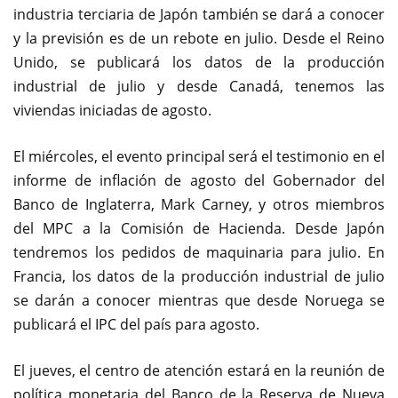
industria terciaria de Japón también se dará a conocer
y la previsión es de un rebote en julio. Desde el Reino
Unido, se publicará los datos de la producción
industrial de julio y desde Canadá, tenemos las
viviendas iniciadas de agosto.
El miércoles, el evento principal será el testimonio en el
informe de inflación de agosto del Gobernador del
Banco de Inglaterra, Mark Carney, y otros miembros
del MPC a la Comisión de Hacienda. Desde Japón
tendremos los pedidos de maquinaria para julio. En
Francia, los datos de la producción industrial de julio
se darán a conocer mientras que desde Noruega se
publicará el IPC del país para agosto.
El jueves, el centro de atención estará en la reunión de
política monetaria del Banco de la Reserva de Nueva