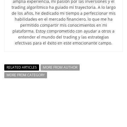
amplia experiencia, mi pasión por las inversiones y el
trading algorítmico ha guiado mi trayectoria. A lo largo
de los años, he dedicado mi tiempo a perfeccionar mis
habilidades en el mercado financiero, lo que me ha
permitido compartir mis conocimientos en mi
plataforma. Estoy comprometido con ayudar a otros a
entender el mundo del trading y las estrategias
efectivas para el éxito en este emocionante campo.
RELATED ARTICLES
MORE FROM AUTHOR
MORE FROM CATEGORY