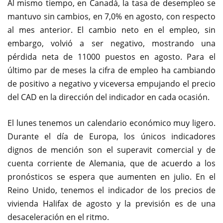
Al mismo tiempo, en Canadá, la tasa de desempleo se
mantuvo sin cambios, en 7,0% en agosto, con respecto
al mes anterior. El cambio neto en el empleo, sin
embargo, volvió a ser negativo, mostrando una
pérdida neta de 11000 puestos en agosto. Para el
último par de meses la cifra de empleo ha cambiando
de positivo a negativo y viceversa empujando el precio
del CAD en la dirección del indicador en cada ocasión.
El lunes tenemos un calendario económico muy ligero.
Durante el día de Europa, los únicos indicadores
dignos de mención son el superavit comercial y de
cuenta corriente de Alemania, que de acuerdo a los
pronósticos se espera que aumenten en julio. En el
Reino Unido, tenemos el indicador de los precios de
vivienda Halifax de agosto y la previsión es de una
desaceleración en el ritmo.