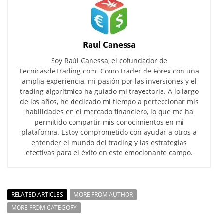
Raul Canessa
Soy Raúl Canessa, el cofundador de
TecnicasdeTrading.com. Como trader de Forex con una
amplia experiencia, mi pasión por las inversiones y el
trading algorítmico ha guiado mi trayectoria. A lo largo
de los años, he dedicado mi tiempo a perfeccionar mis
habilidades en el mercado financiero, lo que me ha
permitido compartir mis conocimientos en mi
plataforma. Estoy comprometido con ayudar a otros a
entender el mundo del trading y las estrategias
efectivas para el éxito en este emocionante campo.
RELATED ARTICLES
MORE FROM AUTHOR
MORE FROM CATEGORY