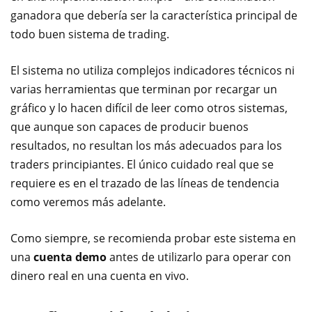
ganadora que debería ser la característica principal de
todo buen sistema de trading.
El sistema no utiliza complejos indicadores técnicos ni
varias herramientas que terminan por recargar un
gráfico y lo hacen difícil de leer como otros sistemas,
que aunque son capaces de producir buenos
resultados, no resultan los más adecuados para los
traders principiantes. El único cuidado real que se
requiere es en el trazado de las líneas de tendencia
como veremos más adelante.
Como siempre, se recomienda probar este sistema en
una
cuenta demo
antes de utilizarlo para operar con
dinero real en una cuenta en vivo.