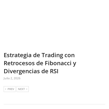
Estrategia de Trading con
Retrocesos de Fibonacci y
Divergencias de RSI
Julio 2, 2026
PREV
NEXT