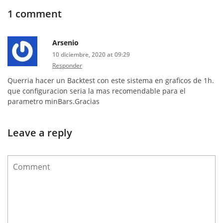
1 comment
Arsenio
10 diciembre, 2020 at 09:29
Responder
Querria hacer un Backtest con este sistema en graficos de 1h.
que configuracion seria la mas recomendable para el
parametro minBars.Gracias
Leave a reply