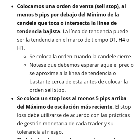
Colocamos una orden de venta (sell stop), al
menos 5 pips por debajo del Mínimo de la
candela que toca o intersecta la línea de
tendencia bajista
. La línea de tendencia puede
ser la tendencia en el marco de tiempo D1, H4 o
H1.
Se coloca la orden cuando la candele cierre.
Notese que debemos esperar aque el precio
se aproxime a la línea de tendencia o
bastante cerca de esta antes de colocar la
orden sell stop.
Se coloca un stop loss al menos 5 pips arriba
del Máximo de oscilación más reciente.
El stop
loss debe utilizarse de acuerdo con las prácticas
de gestión monetaria de cada trader y su
tolerancia al riesgo.