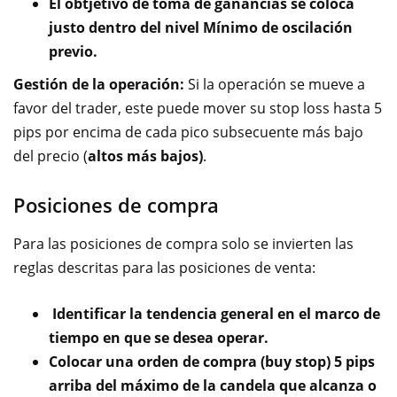
El obtjetivo de toma de ganancias se coloca
justo dentro del nivel Mínimo de oscilación
previo.
Gestión de la operación:
Si la operación se mueve a
favor del trader, este puede mover su stop loss hasta 5
pips por encima de cada pico subsecuente más bajo
del precio (
altos más bajos)
.
Posiciones de compra
Para las posiciones de compra solo se invierten las
reglas descritas para las posiciones de venta:
Identificar la tendencia general en el marco de
tiempo en que se desea operar.
Colocar una orden de compra (buy stop) 5 pips
arriba del máximo de la candela que alcanza o