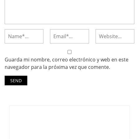
Guarda mi nombre, correo electrónico y web en este
navegador para la próxima vez que comente.