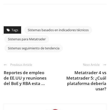
Tags
Sistemas basados en indicadores técnicos
Sistemas para Metatrader
Sistemas seguimiento de tendencia
Previous Article
Next Article
Reportes de empleo
Metatrader 4 vs
de EE.UU y reuniones
Metatrader 5: ¿Cuál
del BoE y RBA esta ...
plataforma debería
usar?