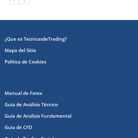
¿Que es TecnicasdeTrading?
Mapa del Sitio
Política de Cookies
Manual de Forex
Guía de Análisis Técnico
Guía de Análisis Fundamental
Guía de CFD