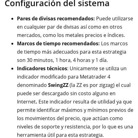
Configuración del sistema
Pares de divisas recomendados:
Puede utilizarse
en cualquier par de divisas así como en otros
mercados, como los metales precios e índices.
Marcos de tiempo recomendados:
Los marcos
de tiempo más adecuados para esta estrategia
son 30 minutos, 1 hora, 4 horas y 1 día.
Indicadores técnicos
: Unicamente se utiliza un
indicador modificado para Metatrader 4
denominado
SwingZZ
(la ZZ es por zigzag) el cual
puede ser descargado sin costo alguno en
Internet
.
Este
indicador resulta de utilidad ya que
permite identificar máximos y mínimos previos de
los movimientos del precio, que actúan como
niveles de soporte y resistencia, por lo que es una
herramienta útil para esta estrategia.