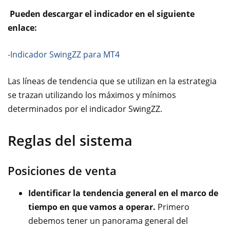
Pueden descargar el indicador en el siguiente
enlace:
-Indicador SwingZZ para MT4
Las líneas de tendencia que se utilizan en la estrategia
se trazan utilizando los máximos y mínimos
determinados por el indicador SwingZZ.
Reglas del sistema
Posiciones de venta
Identificar la tendencia general en el marco de
tiempo en que vamos a operar.
Primero
debemos tener un panorama general del