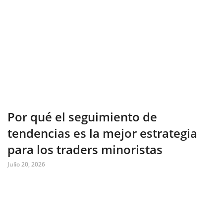
Por qué el seguimiento de
tendencias es la mejor estrategia
para los traders minoristas
Julio 20, 2026