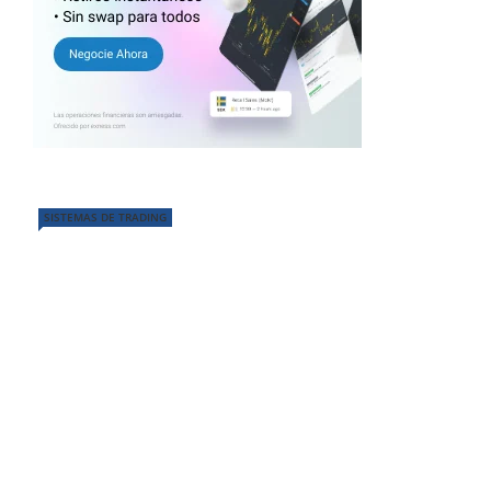
SISTEMAS DE TRADING