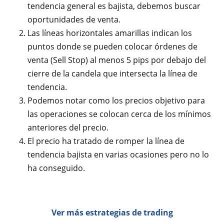
tendencia general es bajista, debemos buscar
oportunidades de venta.
Las líneas horizontales amarillas indican los
puntos donde se pueden colocar órdenes de
venta (Sell Stop) al menos 5 pips por debajo del
cierre de la candela que intersecta la línea de
tendencia.
Podemos notar como los precios objetivo para
las operaciones se colocan cerca de los mínimos
anteriores del precio.
El precio ha tratado de romper la línea de
tendencia bajista en varias ocasiones pero no lo
ha conseguido.
Ver más estrategias de trading