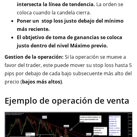
intersecta la línea de tendencia.
La orden se
coloca cuando la candela cierra.
Poner un stop loss justo debajo del mínimo
más reciente.
El obtjetivo de toma de ganancias se coloca
justo dentro del nivel Máximo previo.
Gestion de la operación:
Si la operación se mueve a
favor del trader, este puede mover su stop loss hasta 5
pips por debajo de cada bajo subsecuente más alto del
precio (
bajos más altos)
.
Ejemplo de operación de venta