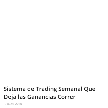
Sistema de Trading Semanal Que
Deja las Ganancias Correr
Julio 24, 2026