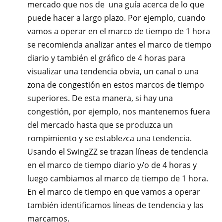
mercado que nos de una guía acerca de lo que
puede hacer a largo plazo. Por ejemplo, cuando
vamos a operar en el marco de tiempo de 1 hora
se recomienda analizar antes el marco de tiempo
diario y también el gráfico de 4 horas para
visualizar una tendencia obvia, un canal o una
zona de congestión en estos marcos de tiempo
superiores. De esta manera, si hay una
congestión, por ejemplo, nos mantenemos fuera
del mercado hasta que se produzca un
rompimiento y se establezca una tendencia.
Usando el SwingZZ se trazan líneas de tendencia
en el marco de tiempo diario y/o de 4 horas y
luego cambiamos al marco de tiempo de 1 hora.
En el marco de tiempo en que vamos a operar
también identificamos líneas de tendencia y las
marcamos.