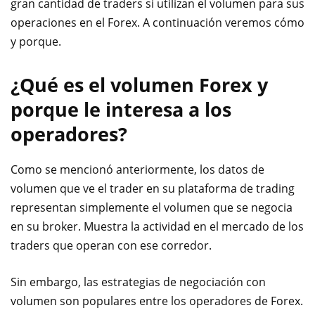
gran cantidad de traders si utilizan el volumen para sus
operaciones en el Forex. A continuación veremos cómo
y porque.
¿Qué es el volumen Forex y
porque le interesa a los
operadores?
Como se mencionó anteriormente, los datos de
volumen que ve el trader en su plataforma de trading
representan simplemente el volumen que se negocia
en su broker. Muestra la actividad en el mercado de los
traders que operan con ese corredor.
Sin embargo, las estrategias de negociación con
volumen son populares entre los operadores de Forex.