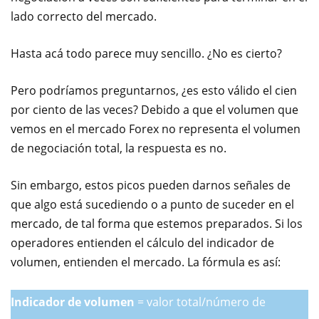
lado correcto del mercado.
Hasta acá todo parece muy sencillo. ¿No es cierto?
Pero podríamos preguntarnos, ¿es esto válido el cien
por ciento de las veces? Debido a que el volumen que
vemos en el mercado Forex no representa el volumen
de negociación total, la respuesta es no.
Sin embargo, estos picos pueden darnos señales de
que algo está sucediendo o a punto de suceder en el
mercado, de tal forma que estemos preparados. Si los
operadores entienden el cálculo del indicador de
volumen, entienden el mercado. La fórmula es así:
Indicador de volumen
= valor total/número de