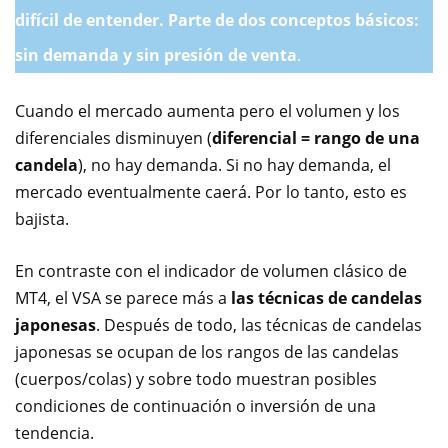
difícil de entender. Parte de dos conceptos básicos:
sin demanda y sin presión de venta
.
Cuando el mercado aumenta pero el volumen y los
diferenciales disminuyen (
diferencial = rango de una
candela
), no hay demanda. Si no hay demanda, el
mercado eventualmente caerá. Por lo tanto, esto es
bajista.
En contraste con el indicador de volumen clásico de
MT4, el VSA se parece más a
las técnicas de candelas
japonesas
. Después de todo, las técnicas de candelas
japonesas se ocupan de los rangos de las candelas
(cuerpos/colas) y sobre todo muestran posibles
condiciones de continuación o inversión de una
tendencia.