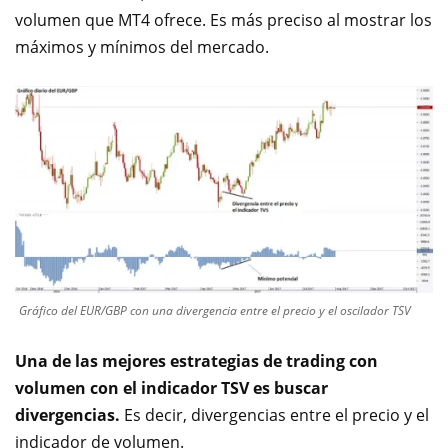
volumen que MT4 ofrece. Es más preciso al mostrar los
máximos y mínimos del mercado.
Gráfico del EUR/GBP con una divergencia entre el precio y el oscilador TSV
Una de las mejores estrategias de trading con
volumen con el indicador TSV es buscar
divergencias.
Es decir, divergencias entre el precio y el
indicador de volumen.