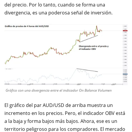
del precio. Por lo tanto, cuando se forma una
divergencia, es una poderosa señal de inversión.
Gráfico con una divergencia entre el indicador On Balance Volumen
El gráfico del par AUD/USD de arriba muestra un
incremento en los precios. Pero, el indicador OBV está
a la baja y forma bajos más bajos. Ahora, ese es un
territorio peligroso para los compradores. El mercado