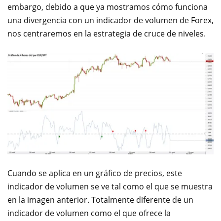
embargo, debido a que ya mostramos cómo funciona
una divergencia con un indicador de volumen de Forex,
nos centraremos en la estrategia de cruce de niveles.
Cuando se aplica en un gráfico de precios, este
indicador de volumen se ve tal como el que se muestra
en la imagen anterior. Totalmente diferente de un
indicador de volumen como el que ofrece la