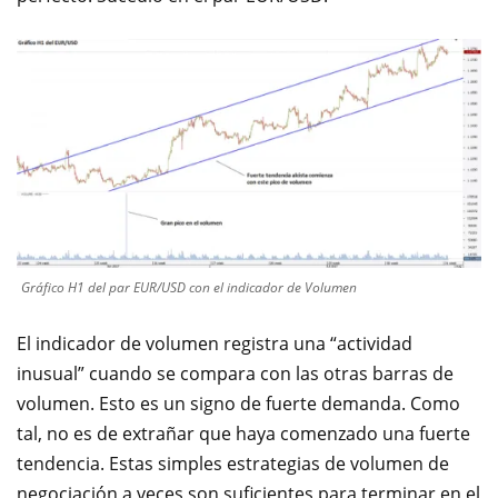
Gráfico H1 del par EUR/USD con el indicador de Volumen
El indicador de volumen registra una “actividad
inusual” cuando se compara con las otras barras de
volumen. Esto es un signo de fuerte demanda. Como
tal, no es de extrañar que haya comenzado una fuerte
tendencia. Estas simples estrategias de volumen de
negociación a veces son suficientes para terminar en el