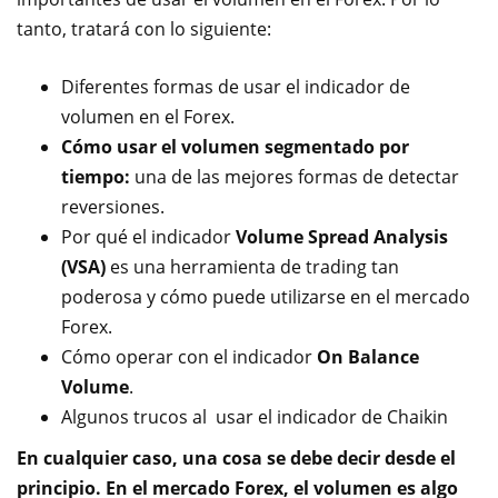
tanto, tratará con lo siguiente:
Diferentes formas de usar el indicador de
volumen en el Forex.
Cómo usar el volumen segmentado por
tiempo:
una de las mejores formas de detectar
reversiones.
Por qué el indicador
Volume Spread Analysis
(VSA)
es una herramienta de trading tan
poderosa y cómo puede utilizarse en el mercado
Forex.
Cómo operar con el indicador
On Balance
Volume
.
Algunos trucos al usar el indicador de Chaikin
En cualquier caso, una cosa se debe decir desde el
principio. En el mercado Forex, el volumen es algo