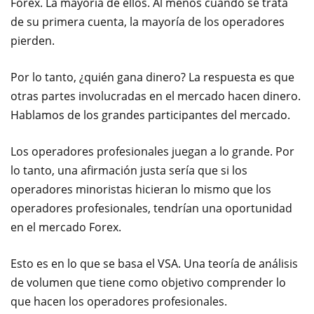
Forex. La mayoría de ellos. Al menos cuando se trata
de su primera cuenta, la mayoría de los operadores
pierden.
Por lo tanto, ¿quién gana dinero? La respuesta es que
otras partes involucradas en el mercado hacen dinero.
Hablamos de los grandes participantes del mercado.
Los operadores profesionales juegan a lo grande. Por
lo tanto, una afirmación justa sería que si los
operadores minoristas hicieran lo mismo que los
operadores profesionales, tendrían una oportunidad
en el mercado Forex.
Esto es en lo que se basa el VSA. Una teoría de análisis
de volumen que tiene como objetivo comprender lo
que hacen los operadores profesionales.