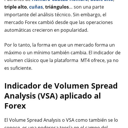
triple alto
,
cuñas
,
triángulos
… son una parte
importante del análisis técnico. Sin embargo, el
mercado Forex cambió desde que las operaciones
automáticas crecieron en popularidad.
Por lo tanto, la forma en que un mercado forma un
máximo o un mínimo también cambia. El indicador de
volumen clásico que la plataforma MT4 ofrece, ya no
es suficiente.
Indicador de Volumen Spread
Analysis (VSA) aplicado al
Forex
El Volume Spread Analysis o VSA como también se lo
conoce, es una poderosa teoría en el campo del