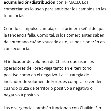
acumulación/distribución
con el MACD. Los
comerciantes lo usan para anticipar los cambios en las
tendencias.
Cuando el impulso cambia, es la primera señal de que
la tendencia falla. Como tal, si los comerciantes saben
de antemano cuándo sucede esto, se posicionarán en
consecuencia.
El indicador de volumen de Chaikin que usan los
operadores de Forex viaja tanto en el territorio
positivo como en el negativo. La estrategia de
indicador de volumen de Forex es comprar o vender
cuando cruza de territorio positivo a negativo o
negativo a positivo.
Las divergencias también funcionan con Chaikin. Sin