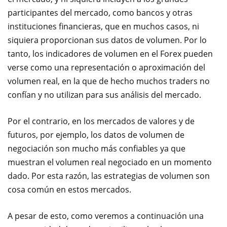
participantes del mercado, como bancos y otras
instituciones financieras, que en muchos casos, ni
siquiera proporcionan sus datos de volumen. Por lo
tanto, los indicadores de volumen en el Forex pueden
verse como una representación o aproximación del
volumen real, en la que de hecho muchos traders no
confían y no utilizan para sus análisis del mercado.
Por el contrario, en los mercados de valores y de
futuros, por ejemplo, los datos de volumen de
negociación son mucho más confiables ya que
muestran el volumen real negociado en un momento
dado. Por esta razón, las estrategias de volumen son
cosa común en estos mercados.
A pesar de esto, como veremos a continuación una