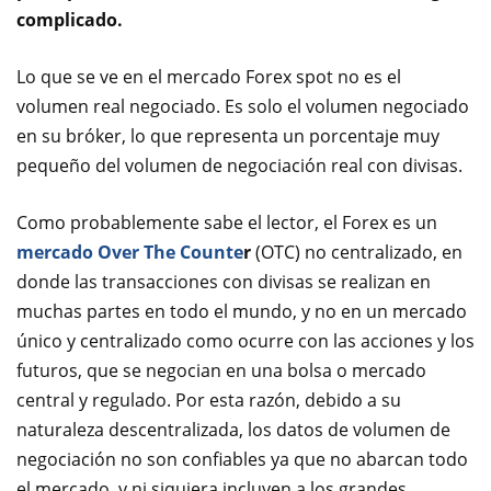
complicado.
Lo que se ve en el mercado Forex spot no es el
volumen real negociado. Es solo el volumen negociado
en su bróker, lo que representa un porcentaje muy
pequeño del volumen de negociación real con divisas.
Como probablemente sabe el lector, el Forex es un
mercado Over The Counte
r
(OTC) no centralizado, en
donde las transacciones con divisas se realizan en
muchas partes en todo el mundo, y no en un mercado
único y centralizado como ocurre con las acciones y los
futuros, que se negocian en una bolsa o mercado
central y regulado. Por esta razón, debido a su
naturaleza descentralizada, los datos de volumen de
negociación no son confiables ya que no abarcan todo
el mercado, y ni siquiera incluyen a los grandes