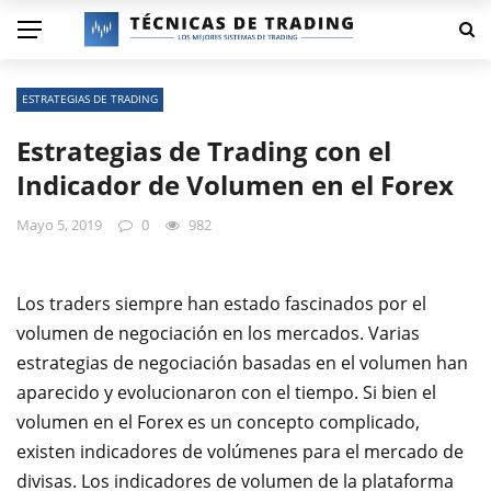
ESTRATEGIAS DE TRADING
Estrategias de Trading con el
Indicador de Volumen en el Forex
Mayo 5, 2019
0
982
Los traders siempre han estado fascinados por el
volumen de negociación en los mercados. Varias
estrategias de negociación basadas en el volumen han
aparecido y evolucionaron con el tiempo. Si bien el
volumen en el Forex es un concepto complicado,
existen indicadores de volúmenes para el mercado de
divisas. Los indicadores de volumen de la plataforma