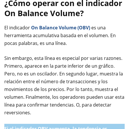
¿Cómo operar con el indicador
On Balance Volume?
El indicador
On Balance Volume (OBV)
es una
herramienta acumulativa basada en el volumen. En
pocas palabras, es una línea.
Sin embargo, esta línea es especial por varias razones.
Primero, aparece en la parte inferior de un gráfico.
Pero, no es un oscilador. En segundo lugar, muestra la
relación entre el número de transacciones y los
movimientos de los precios. Por lo tanto, muestra el
volumen. Finalmente, los operadores pueden usar esta
línea para confirmar tendencias. O, para detectar
reversiones.
Si el indicador OBV aumenta, la tendencia es