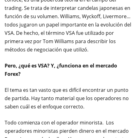
trading. Se trata de interpretar candelas japonesas en
función de su volumen. Williams, Wyckoff, Livermore…
todos jugaron un papel importante en la evolución del
VSA. De hecho, el término VSA fue utilizado por
primera vez por Tom Williams para describir los
métodos de negociación que utilizó.
Pero, ¿qué es VSA? Y, ¿funciona en el mercado
Forex?
El tema es tan vasto que es difícil encontrar un punto
de partida. Hay tanto material que los operadores no
saben cuál es el enfoque correcto.
Todo comienza con el operador minorista. Los
operadores minoristas pierden dinero en el mercado