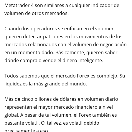
Metatrader 4 son similares a cualquier indicador de
volumen de otros mercados.
Cuando los operadores se enfocan en el volumen,
quieren detectar patrones en los movimientos de los
mercados relacionados con el volumen de negociación
en un momento dado. Básicamente, quieren saber
dónde compra o vende el dinero inteligente.
Todos sabemos que el mercado Forex es complejo. Su
liquidez es la más grande del mundo.
Más de cinco billones de dólares en volumen diario
representan el mayor mercado financiero a nivel
global. A pesar de tal volumen, el Forex también es
bastante volátil. O, tal vez, es volátil debido
precisamente a eso.