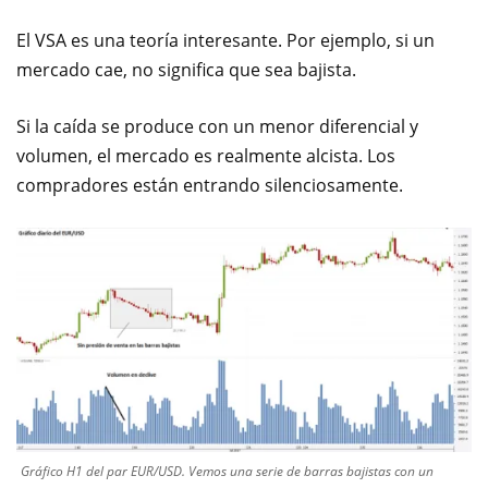
El VSA es una teoría interesante. Por ejemplo, si un
mercado cae, no significa que sea bajista.
Si la caída se produce con un menor diferencial y
volumen, el mercado es realmente alcista. Los
compradores están entrando silenciosamente.
Gráfico H1 del par EUR/USD. Vemos una serie de barras bajistas con un