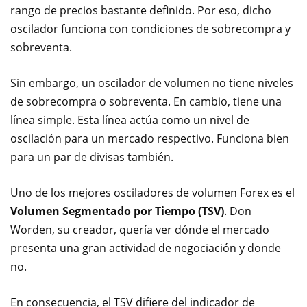
rango de precios bastante definido. Por eso, dicho
oscilador funciona con condiciones de sobrecompra y
sobreventa.
Sin embargo, un oscilador de volumen no tiene niveles
de sobrecompra o sobreventa. En cambio, tiene una
línea simple. Esta línea actúa como un nivel de
oscilación para un mercado respectivo. Funciona bien
para un par de divisas también.
Uno de los mejores osciladores de volumen Forex es el
Volumen Segmentado por Tiempo (TSV)
. Don
Worden, su creador, quería ver dónde el mercado
presenta una gran actividad de negociación y donde
no.
En consecuencia, el TSV difiere del indicador de