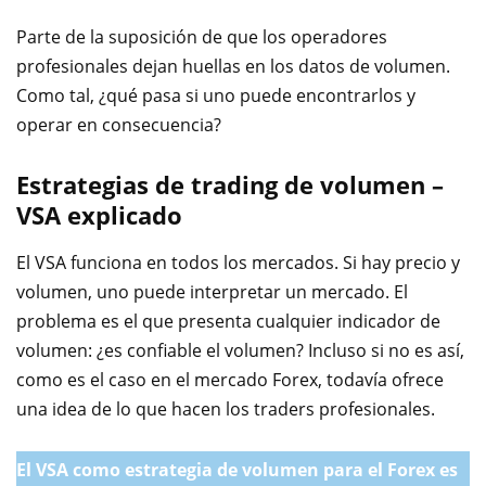
Parte de la suposición de que los operadores
profesionales dejan huellas en los datos de volumen.
Como tal, ¿qué pasa si uno puede encontrarlos y
operar en consecuencia?
Estrategias de trading de volumen –
VSA explicado
El VSA funciona en todos los mercados. Si hay precio y
volumen, uno puede interpretar un mercado. El
problema es el que presenta cualquier indicador de
volumen: ¿es confiable el volumen? Incluso si no es así,
como es el caso en el mercado Forex, todavía ofrece
una idea de lo que hacen los traders profesionales.
El VSA como estrategia de volumen para el Forex es