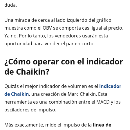
duda.
Una mirada de cerca al lado izquierdo del gráfico
muestra como el OBV se comporta casi igual al precio.
Ya no. Por lo tanto, los vendedores usarán esta
oportunidad para vender el par en corto.
¿Cómo operar con el indicador
de Chaikin?
Quizás el mejor indicador de volumen es el
indicador
de Chaikin
, una creación de Marc Chaikin. Esta
herramienta es una combinación entre el MACD y los
osciladores de impulso.
Más exactamente, mide el impulso de la
línea de