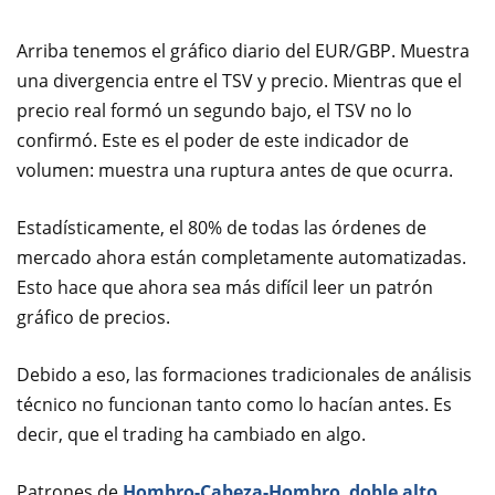
Arriba tenemos el gráfico diario del EUR/GBP. Muestra
una divergencia entre el TSV y precio. Mientras que el
precio real formó un segundo bajo, el TSV no lo
confirmó. Este es el poder de este indicador de
volumen: muestra una ruptura antes de que ocurra.
Estadísticamente, el 80% de todas las órdenes de
mercado ahora están completamente automatizadas.
Esto hace que ahora sea más difícil leer un patrón
gráfico de precios.
Debido a eso, las formaciones tradicionales de análisis
técnico no funcionan tanto como lo hacían antes. Es
decir, que el trading ha cambiado en algo.
Patrones de
Hombro-Cabeza-Hombro
,
doble alto
,