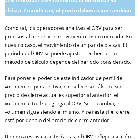
alcista. Cuando cae, el precio debería caer también.
Como tal, los operadores analizan el OBV para ser
precisos al predecir el movimiento de un mercado. En
nuestro caso, el movimiento de un par de divisas. El
período del OBV se puede ajustar. De hecho, su
método de cálculo depende del período considerado.
Para poner el poder de este indicador de perfil de
volumen en perspectiva, considere su cálculo. Si el
precio de cierre actual es superior al anterior, el
volumen actual se agrega al OBV. Si no cambia, el
volumen sigue siendo el mismo. Y se resta si el cierre
está por debajo del precio de cierre anterior.
Debido a estas características, el OBV refleja la acción