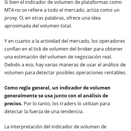
Si bien el indicador de volumen de plataformas como
MT4 no se refiere a todo el mercado, actúa como un
proxy. O, en otras palabras, ofrece una idea
aproximada del volumen total.
Y en cuanto a la actividad del mercado, los operadores
confían en el tick de volumen del broker para obtener
una estimación del volumen de negociación real.
Debido a eso, hay varias maneras de usar el análisis de
volumen para detectar posibles operaciones rentables.
Como regla general, un indicador de volumen
generalmente se usa junto con el análisis de
precios.
Por lo tanto, los traders lo utilizan para
detectar la fuerza de una tendencia.
La interpretación del indicador de volumen de