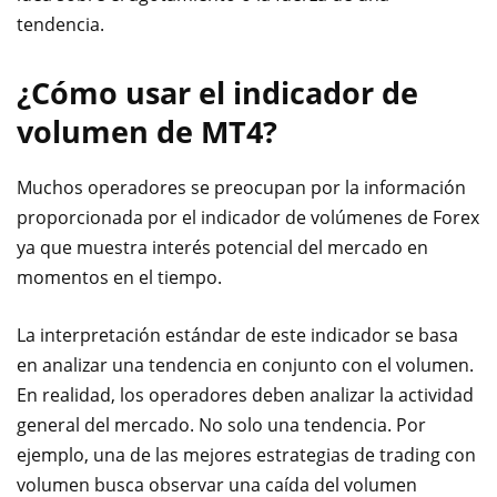
tendencia.
¿Cómo usar el indicador de
volumen de MT4?
Muchos operadores se preocupan por la información
proporcionada por el indicador de volúmenes de Forex
ya que muestra interés potencial del mercado en
momentos en el tiempo.
La interpretación estándar de este indicador se basa
en analizar una tendencia en conjunto con el volumen.
En realidad, los operadores deben analizar la actividad
general del mercado. No solo una tendencia. Por
ejemplo, una de las mejores estrategias de trading con
volumen busca observar una caída del volumen