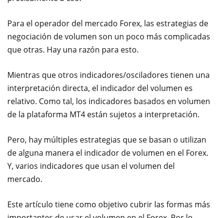
Para el operador del mercado Forex, las estrategias de
negociación de volumen son un poco más complicadas
que otras. Hay una razón para esto.
Mientras que otros indicadores/osciladores tienen una
interpretación directa, el indicador del volumen es
relativo. Como tal, los indicadores basados en volumen
de la plataforma MT4 están sujetos a interpretación.
Pero, hay múltiples estrategias que se basan o utilizan
de alguna manera el indicador de volumen en el Forex.
Y, varios indicadores que usan el volumen del
mercado.
Este artículo tiene como objetivo cubrir las formas más
importantes de usar el volumen en el Forex. Por lo