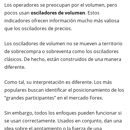
Los operadores se preocupan por el volumen, pero
pocos usan
osciladores de volumen
. Estos
indicadores ofrecen información mucho más valiosa
que los osciladores de precios.
Los osciladores de volumen no se mueven a territorio
de sobrecompra o sobreventa como los osciladores
clásicos. De hecho, están construidos de una manera
diferente.
Como tal, su interpretación es diferente. Los más
populares buscan identificar el posicionamiento de los
“grandes participantes” en el mercado Forex.
Sin embargo, todos los enfoques pueden funcionar si
se usan correctamente. Usados ​​en conjunto, dan una
idea sobre el agotamiento o la fuerza de una