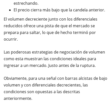
estrechando.
El precio cierra más bajo que la candela anterior.
El volumen decreciente junto con los diferenciales
reducidos ofrece una pista de que el mercado se
prepara para saltar, lo que de hecho terminó por
ocurrir.
Las poderosas estrategias de negociación de volumen
como esta muestran las condiciones ideales para
ingresar a un mercado. Justo antes de la ruptura.
Obviamente, para una señal con barras alcistas de bajo
volumen y con diferenciales decrecientes, las
condiciones son opuestas a las descritas
anteriormente.