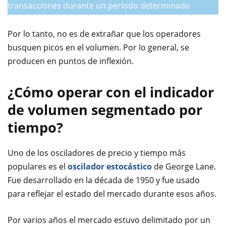
transacciones durante un período determinado
Por lo tanto, no es de extrañar que los operadores
busquen picos en el volumen. Por lo general, se
producen en puntos de inflexión.
¿Cómo operar con el indicador
de volumen segmentado por
tiempo?
Uno de los osciladores de precio y tiempo más
populares es el
oscilador estocástico
de George Lane.
Fue desarrollado en la década de 1950 y fue usado
para reflejar el estado del mercado durante esos años.
Por varios años el mercado estuvo delimitado por un