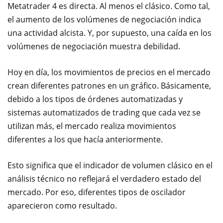
Metatrader 4 es directa. Al menos el clásico. Como tal,
el aumento de los volúmenes de negociación indica
una actividad alcista. Y, por supuesto, una caída en los
volúmenes de negociación muestra debilidad.
Hoy en día, los movimientos de precios en el mercado
crean diferentes patrones en un gráfico. Básicamente,
debido a los tipos de órdenes automatizadas y
sistemas automatizados de trading que cada vez se
utilizan más, el mercado realiza movimientos
diferentes a los que hacía anteriormente.
Esto significa que el indicador de volumen clásico en el
análisis técnico no reflejará el verdadero estado del
mercado. Por eso, diferentes tipos de oscilador
aparecieron como resultado.