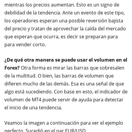
mientras los precios aumentan. Esto es un signo de
debilidad de la tendencia. Ante un evento de este tipo,
los operadores esperan una posible reversión bajista
del precio y tratan de aprovechar la caída del mercado
que esperan que ocurra, es decir se preparan para
para vender corto.
¿De qué otra manera se puede usar el volumen en el
Forex?
Otra forma es mirar las barras que sobresalen
de la multitud. O bien, las barras de volumen que
difieren mucho de las demás. Esa es una señal de que
algo está sucediendo. Con base en esto, el indicador de
volumen de MT4 puede servir de ayuda para detectar
el inicio de una tendencia.
Veamos la imagen a continuación para ver el ejemplo
perfecto. Sucedió en el par EUR/USD.