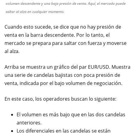
volumen descendente y una baja presión de venta. Aquí, el mercado puede
saltar al alza en cualquier momento.
Cuando esto sucede, se dice que no hay presión de
venta en la barra descendente. Por lo tanto, el
mercado se prepara para saltar con fuerza y moverse
al alza.
Arriba se muestra un gráfico del par EUR/USD. Muestra
una serie de candelas bajistas con poca presión de
venta, indicada por el bajo volumen de negociación.
En este caso, los operadores buscan lo siguiente:
El volumen es más bajo que en las dos candelas
anteriores.
Los diferenciales en las candelas se están