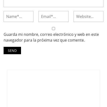
Guarda mi nombre, correo electrónico y web en este
navegador para la próxima vez que comente.