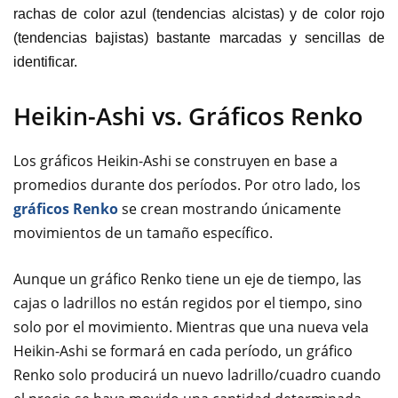
rachas de color azul (tendencias alcistas) y de color rojo
(tendencias bajistas) bastante marcadas y sencillas de
identificar.
Heikin-Ashi vs. Gráficos Renko
Los gráficos Heikin-Ashi se construyen en base a
promedios durante dos períodos. Por otro lado, los
gráficos Renko
se crean mostrando únicamente
movimientos de un tamaño específico.
Aunque un gráfico Renko tiene un eje de tiempo, las
cajas o ladrillos no están regidos por el tiempo, sino
solo por el movimiento. Mientras que una nueva vela
Heikin-Ashi se formará en cada período, un gráfico
Renko solo producirá un nuevo ladrillo/cuadro cuando