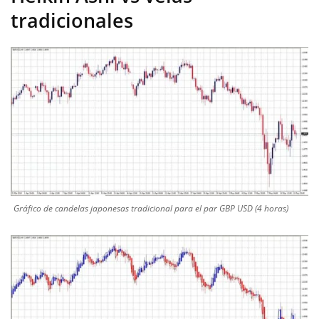
tradicionales
Gráfico de candelas japonesas tradicional para el par GBP USD (4 horas)