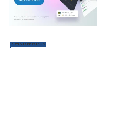
SISTEMAS DE TRADING