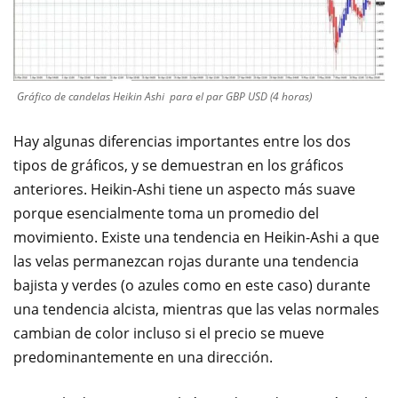
Gráfico de candelas Heikin Ashi para el par GBP USD (4 horas)
Hay algunas diferencias importantes entre los dos
tipos de gráficos, y se demuestran en los gráficos
anteriores. Heikin-Ashi tiene un aspecto más suave
porque esencialmente toma un promedio del
movimiento. Existe una tendencia en Heikin-Ashi a que
las velas permanezcan rojas durante una tendencia
bajista y verdes (o azules como en este caso) durante
una tendencia alcista, mientras que las velas normales
cambian de color incluso si el precio se mueve
predominantemente en una dirección.