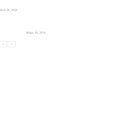
Abril 24, 2024
Mayo 18, 2014