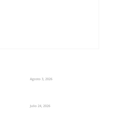
Agosto 3, 2026
Julio 24, 2026