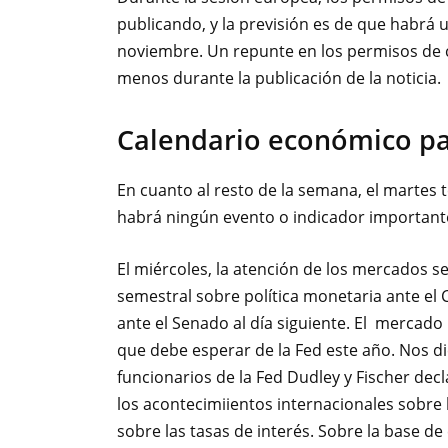
publicando, y la previsión es de que habrá
noviembre. Un repunte en los permisos de 
menos durante la publicación de la noticia.
Calendario económico pa
En cuanto al resto de la semana, el martes
habrá ningún evento o indicador important
El miércoles, la atención de los mercados se
semestral sobre política monetaria ante el
ante el Senado al día siguiente. El mercad
que debe esperar de la Fed este año. Nos d
funcionarios de la Fed Dudley y Fischer de
los acontecimiientos internacionales sobre
sobre las tasas de interés. Sobre la base d