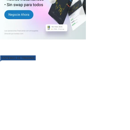
SISTEMAS DE TRADING