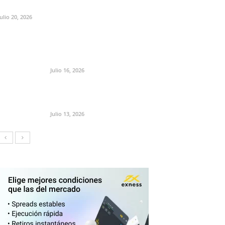
Julio 20, 2026
Julio 16, 2026
Julio 13, 2026