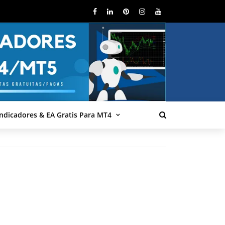
Indicadores & EA Gratis Para MT4