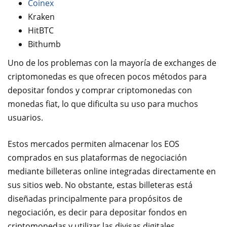
Coinex
Kraken
HitBTC
Bithumb
Uno de los problemas con la mayoría de exchanges de
criptomonedas es que ofrecen pocos métodos para
depositar fondos y comprar criptomonedas con
monedas fiat, lo que dificulta su uso para muchos
usuarios.
Estos mercados permiten almacenar los EOS
comprados en sus plataformas de negociación
mediante billeteras online integradas directamente en
sus sitios web. No obstante, estas billeteras está
diseñadas principalmente para propósitos de
negociación, es decir para depositar fondos en
criptomonedas y utilizar las divisas digitales