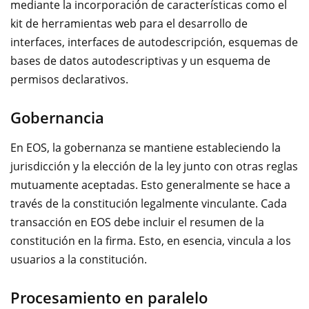
mediante la incorporación de características como el
kit de herramientas web para el desarrollo de
interfaces, interfaces de autodescripción, esquemas de
bases de datos autodescriptivas y un esquema de
permisos declarativos.
Gobernancia
En EOS, la gobernanza se mantiene estableciendo la
jurisdicción y la elección de la ley junto con otras reglas
mutuamente aceptadas. Esto generalmente se hace a
través de la constitución legalmente vinculante. Cada
transacción en EOS debe incluir el resumen de la
constitución en la firma. Esto, en esencia, vincula a los
usuarios a la constitución.
Procesamiento en paralelo