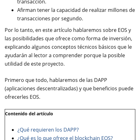
transacción.
Afirman tener la capacidad de realizar millones de
transacciones por segundo.
Por lo tanto, en este artículo hablaremos sobre EOS y
las posibilidades que ofrece como forma de inversión,
explicando algunos conceptos técnicos básicos que le
ayudarán al lector a comprender porque la posible
utilidad de este proyecto.
Primero que todo, hablaremos de las DAPP
(aplicaciones descentralizadas) y que beneficios puede
ofrecerles EOS.
Contenido del artículo
¿Qué requieren los DAPP?
¿Qué es lo que ofrece el blockchain EOS?