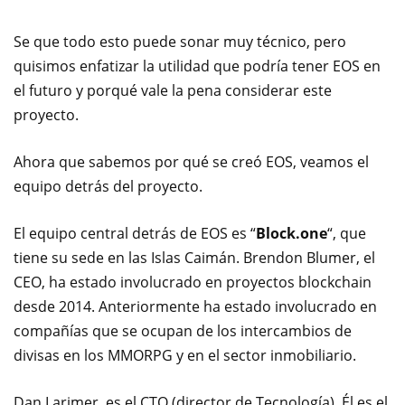
Se que todo esto puede sonar muy técnico, pero
quisimos enfatizar la utilidad que podría tener EOS en
el futuro y porqué vale la pena considerar este
proyecto.
Ahora que sabemos por qué se creó EOS, veamos el
equipo detrás del proyecto.
El equipo central detrás de EOS es “
Block.one
“, que
tiene su sede en las Islas Caimán. Brendon Blumer, el
CEO, ha estado involucrado en proyectos blockchain
desde 2014. Anteriormente ha estado involucrado en
compañías que se ocupan de los intercambios de
divisas en los MMORPG y en el sector inmobiliario.
Dan Larimer, es el CTO (director de Tecnología). Él es el