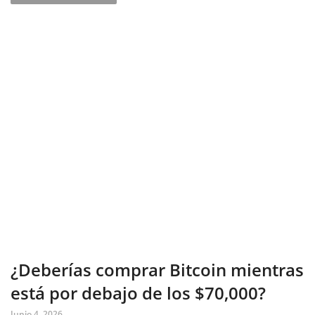
¿Deberías comprar Bitcoin mientras
está por debajo de los $70,000?
Junio 4, 2026