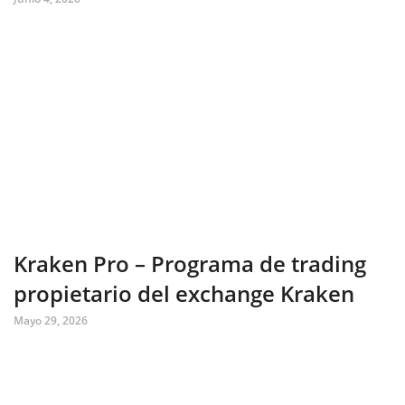
Kraken Pro – Programa de trading
propietario del exchange Kraken
Mayo 29, 2026