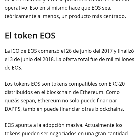
operativo. Eso en sí mismo hace que EOS sea,
teóricamente al menos, un producto más centrado.
El token EOS
La ICO de EOS comenzó el 26 de junio del 2017 y finalizó
el 3 de junio del 2018. La oferta total fue de mil millones
de EOS.
Los tokens EOS son tokens compatibles con ERC-20
distribuidos en el blockchain de Ethereum. Como
quizás sepan, Ethereum no solo puede financiar
DAPPS, también puede financiar otras blockchains.
EOS apunta a la adopción masiva. Actualmente los
tokens pueden ser negociados en una gran cantidad