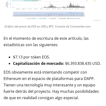
Gráfico del precio de EOS en USD y BTC. Cortesía de Coinmarket.com
En el momento de escritura de este artículo, las
estadísticas son las siguientes:
$7.13 por token EOS.
Capitalización de mercado:
$
6.393.838.435
USD.
EOS obviamente está intentando competir con
Ethereum en el espacio de plataformas para DAPP.
Tienen una tecnología muy interesante y un equipo
fuerte detrás del proyecto. Hay muchas posibilidades
de que en realidad consigan algo especial.