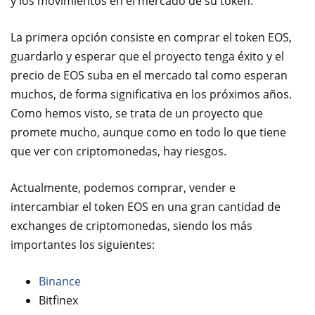
y los movimientos en el mercado de su token.
La primera opción consiste en comprar el token EOS,
guardarlo y esperar que el proyecto tenga éxito y el
precio de EOS suba en el mercado tal como esperan
muchos, de forma significativa en los próximos años.
Como hemos visto, se trata de un proyecto que
promete mucho, aunque como en todo lo que tiene
que ver con criptomonedas, hay riesgos.
Actualmente, podemos comprar, vender e
intercambiar el token EOS en una gran cantidad de
exchanges de criptomonedas, siendo los más
importantes los siguientes:
Binance
Bitfinex