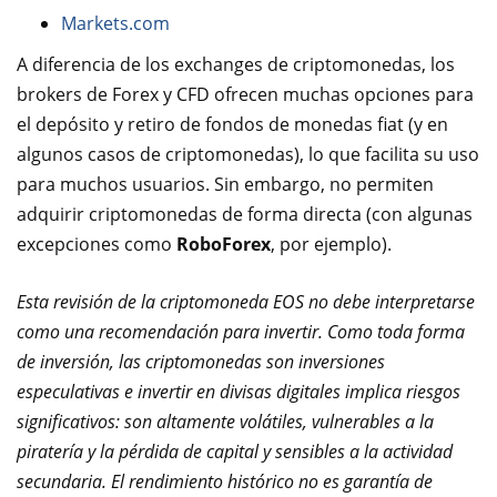
Markets.com
A diferencia de los exchanges de criptomonedas, los
brokers de Forex y CFD ofrecen muchas opciones para
el depósito y retiro de fondos de monedas fiat (y en
algunos casos de criptomonedas), lo que facilita su uso
para muchos usuarios. Sin embargo, no permiten
adquirir criptomonedas de forma directa (con algunas
excepciones como
RoboForex
, por ejemplo).
Esta revisión de la criptomoneda EOS no debe interpretarse
como una recomendación para invertir. Como toda forma
de inversión, las criptomonedas son inversiones
especulativas e invertir en divisas digitales implica riesgos
significativos: son altamente volátiles, vulnerables a la
piratería y la pérdida de capital y sensibles a la actividad
secundaria. El rendimiento histórico no es garantía de