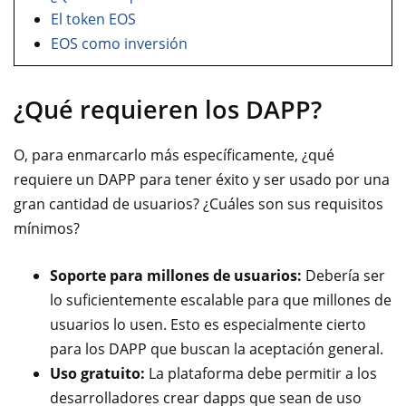
El token EOS
EOS como inversión
¿Qué requieren los DAPP?
O, para enmarcarlo más específicamente, ¿qué
requiere un DAPP para tener éxito y ser usado por una
gran cantidad de usuarios? ¿Cuáles son sus requisitos
mínimos?
Soporte para millones de usuarios:
Debería ser
lo suficientemente escalable para que millones de
usuarios lo usen. Esto es especialmente cierto
para los DAPP que buscan la aceptación general.
Uso gratuito:
La plataforma debe permitir a los
desarrolladores crear dapps que sean de uso