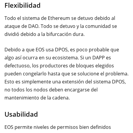
Flexibilidad
Todo el sistema de Ethereum se detuvo debido al
ataque de DAO. Todo se detuvo y la comunidad se
dividió debido a la bifurcación dura.
Debido a que EOS usa DPOS, es poco probable que
algo así ocurra en su ecosistema. Si un DAPP es
defectuoso, los productores de bloques elegidos
pueden congelarlo hasta que se solucione el problema.
Esto es simplemente una extensión del sistema DPOS,
no todos los nodos deben encargarse del
mantenimiento de la cadena.
Usabilidad
EOS permite niveles de permisos bien definidos