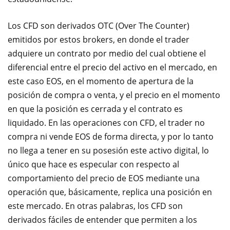
Los CFD son derivados OTC (Over The Counter)
emitidos por estos brokers, en donde el trader
adquiere un contrato por medio del cual obtiene el
diferencial entre el precio del activo en el mercado, en
este caso EOS, en el momento de apertura de la
posición de compra o venta, y el precio en el momento
en que la posición es cerrada y el contrato es
liquidado. En las operaciones con CFD, el trader no
compra ni vende EOS de forma directa, y por lo tanto
no llega a tener en su posesión este activo digital, lo
único que hace es especular con respecto al
comportamiento del precio de EOS mediante una
operación que, básicamente, replica una posición en
este mercado. En otras palabras, los CFD son
derivados fáciles de entender que permiten a los