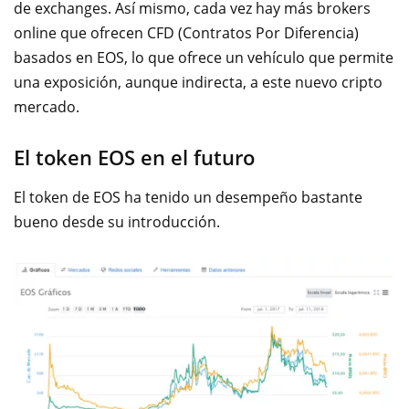
de exchanges. Así mismo, cada vez hay más brokers
online que ofrecen CFD (Contratos Por Diferencia)
basados en EOS, lo que ofrece un vehículo que permite
una exposición, aunque indirecta, a este nuevo cripto
mercado.
El token EOS en el futuro
El token de EOS ha tenido un desempeño bastante
bueno desde su introducción.