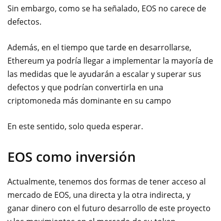
Sin embargo, como se ha señalado, EOS no carece de
defectos.
Además, en el tiempo que tarde en desarrollarse,
Ethereum ya podría llegar a implementar la mayoría de
las medidas que le ayudarán a escalar y superar sus
defectos y que podrían convertirla en una
criptomoneda más dominante en su campo
En este sentido, solo queda esperar.
EOS como inversión
Actualmente, tenemos dos formas de tener acceso al
mercado de EOS, una directa y la otra indirecta, y
ganar dinero con el futuro desarrollo de este proyecto