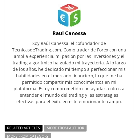
Raul Canessa
Soy Raúl Canessa, el cofundador de
TecnicasdeTrading.com. Como trader de Forex con una
amplia experiencia, mi pasión por las inversiones y el
trading algorítmico ha guiado mi trayectoria. A lo largo
de los años, he dedicado mi tiempo a perfeccionar mis
habilidades en el mercado financiero, lo que me ha
permitido compartir mis conocimientos en mi
plataforma. Estoy comprometido con ayudar a otros a
entender el mundo del trading y las estrategias
efectivas para el éxito en este emocionante campo.
RELATED ARTICLES
MORE FROM AUTHOR
MORE FROM CATEGORY