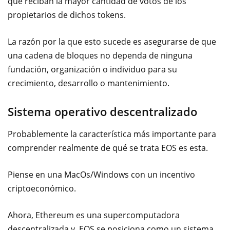
que reciban la mayor cantidad de votos de los
propietarios de dichos tokens.
La razón por la que esto sucede es asegurarse de que
una cadena de bloques no dependa de ninguna
fundación, organización o individuo para su
crecimiento, desarrollo o mantenimiento.
Sistema operativo descentralizado
Probablemente la característica más importante para
comprender realmente de qué se trata EOS es esta.
Piense en una MacOs/Windows con un incentivo
criptoeconómico.
Ahora, Ethereum es una supercomputadora
descentralizada y EOS se posiciona como un sistema