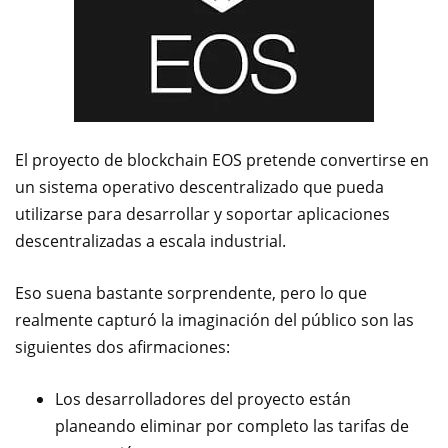
El proyecto de blockchain EOS pretende convertirse en
un sistema operativo descentralizado que pueda
utilizarse para desarrollar y soportar aplicaciones
descentralizadas a escala industrial.
Eso suena bastante sorprendente, pero lo que
realmente capturó la imaginación del público son las
siguientes dos afirmaciones:
Los desarrolladores del proyecto están
planeando eliminar por completo las tarifas de