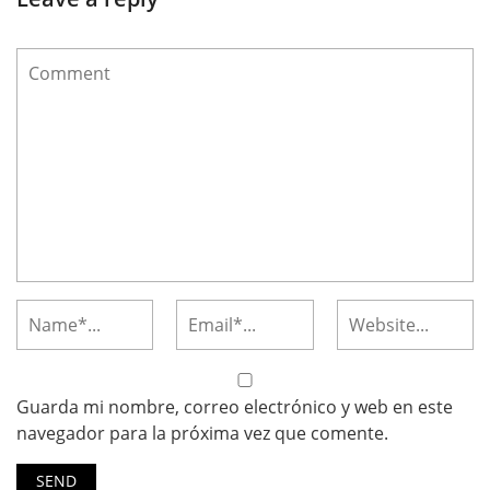
Guarda mi nombre, correo electrónico y web en este
navegador para la próxima vez que comente.