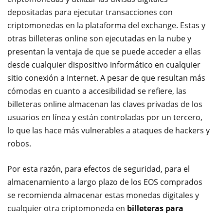
depositadas para ejecutar transacciones con
criptomonedas en la plataforma del exchange. Estas y
otras billeteras online son ejecutadas en la nube y
presentan la ventaja de que se puede acceder a ellas
desde cualquier dispositivo informático en cualquier
sitio conexión a Internet. A pesar de que resultan más
cómodas en cuanto a accesibilidad se refiere, las
billeteras online almacenan las claves privadas de los
usuarios en línea y están controladas por un tercero,
lo que las hace más vulnerables a ataques de hackers y
robos.
Por esta razón, para efectos de seguridad, para el
almacenamiento a largo plazo de los EOS comprados
se recomienda almacenar estas monedas digitales y
cualquier otra criptomoneda en
billeteras para