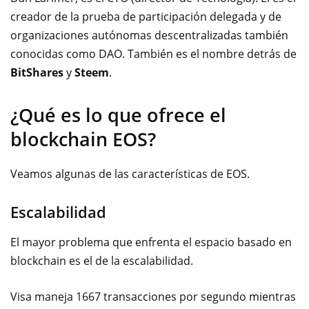
creador de la prueba de participación delegada y de
organizaciones autónomas descentralizadas también
conocidas como DAO. También es el nombre detrás de
BitShares
y
Steem
.
¿Qué es lo que ofrece el
blockchain EOS?
Veamos algunas de las características de EOS.
Escalabilidad
El mayor problema que enfrenta el espacio basado en
blockchain es el de la escalabilidad.
Visa maneja 1667 transacciones por segundo mientras