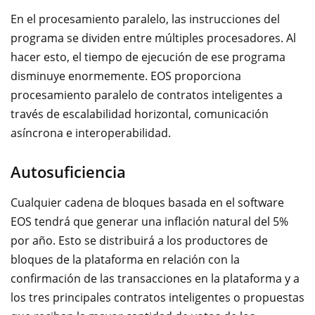
En el procesamiento paralelo, las instrucciones del
programa se dividen entre múltiples procesadores. Al
hacer esto, el tiempo de ejecución de ese programa
disminuye enormemente. EOS proporciona
procesamiento paralelo de contratos inteligentes a
través de escalabilidad horizontal, comunicación
asíncrona e interoperabilidad.
Autosuficiencia
Cualquier cadena de bloques basada en el software
EOS tendrá que generar una inflación natural del 5%
por año. Esto se distribuirá a los productores de
bloques de la plataforma en relación con la
confirmación de las transacciones en la plataforma y a
los tres principales contratos inteligentes o propuestas