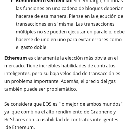
Rendimiento secuencial:
Sin embargo, no todas
las funciones en una cadena de bloques deberían
hacerse de esa manera. Piense en la ejecución de
transacciones en sí misma. Las transacciones
múltiples no se pueden ejecutar en paralelo; debe
hacerse de uno en uno para evitar errores como
el gasto doble.
Ethereum
es claramente la elección más obvia en el
mercado. Tiene increíbles habilidades de contratos
inteligentes, pero su baja velocidad de transacción es
un problema importante. Además, el precio del gas
también puede ser problemático.
Se considera que EOS es “lo mejor de ambos mundos”,
ya que combina el alto rendimiento de Graphene y
BitShares con la usabilidad de contratos inteligentes
de Ethereum.