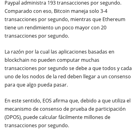
Paypal administra 193 transacciones por segundo.
Comparado con eso, Bitcoin maneja solo 3-4
transacciones por segundo, mientras que Ethereum
tiene un rendimiento un poco mayor con 20
transacciones por segundo.
La razón por la cual las aplicaciones basadas en
blockchain no pueden computar muchas
transacciones por segundo se debe a que todos y cada
uno de los nodos de la red deben llegar a un consenso
para que algo pueda pasar.
En este sentido, EOS afirma que, debido a que utiliza el
mecanismo de consenso de prueba de participación
(DPOS), puede calcular fácilmente millones de
transacciones por segundo.