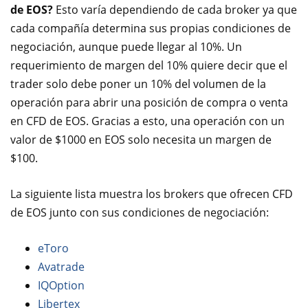
de EOS?
Esto varía dependiendo de cada broker ya que
cada compañía determina sus propias condiciones de
negociación, aunque puede llegar al 10%. Un
requerimiento de margen del 10% quiere decir que el
trader solo debe poner un 10% del volumen de la
operación para abrir una posición de compra o venta
en CFD de EOS. Gracias a esto, una operación con un
valor de $1000 en EOS solo necesita un margen de
$100.
La siguiente lista muestra los brokers que ofrecen CFD
de EOS junto con sus condiciones de negociación:
eToro
Avatrade
IQOption
Libertex