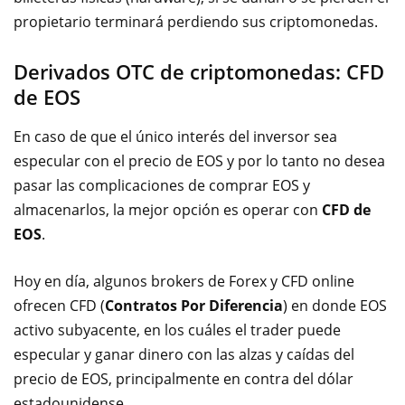
propietario terminará perdiendo sus criptomonedas.
Derivados OTC de criptomonedas: CFD
de EOS
En caso de que el único interés del inversor sea
especular con el precio de EOS y por lo tanto no desea
pasar las complicaciones de comprar EOS y
almacenarlos, la mejor opción es operar con
CFD de
EOS
.
Hoy en día, algunos brokers de Forex y CFD online
ofrecen CFD (
Contratos Por Diferencia
) en donde EOS
activo subyacente, en los cuáles el trader puede
especular y ganar dinero con las alzas y caídas del
precio de EOS, principalmente en contra del dólar
estadounidense.