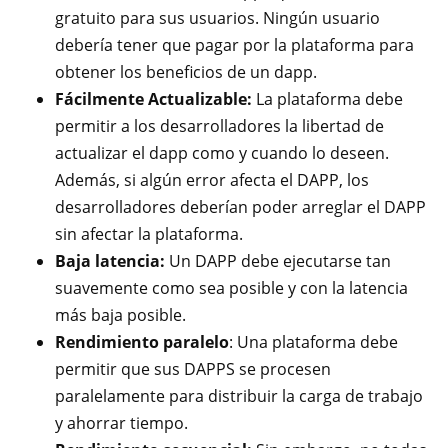
gratuito para sus usuarios. Ningún usuario
debería tener que pagar por la plataforma para
obtener los beneficios de un dapp.
Fácilmente Actualizable:
La plataforma debe
permitir a los desarrolladores la libertad de
actualizar el dapp como y cuando lo deseen.
Además, si algún error afecta el DAPP, los
desarrolladores deberían poder arreglar el DAPP
sin afectar la plataforma.
Baja latencia:
Un DAPP debe ejecutarse tan
suavemente como sea posible y con la latencia
más baja posible.
Rendimiento paralelo
: Una plataforma debe
permitir que sus DAPPS se procesen
paralelamente para distribuir la carga de trabajo
y ahorrar tiempo.