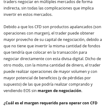
traders negociar en múltiples mercados de forma
indirecta, sin todas las complicaciones que implica
invertir en estos mercados.
Debido a que los CFD son productos apalancados (son
operaciones con margen), el trader puede obtener
mayor provecho de su capital de negociación, debido a
que no tiene que invertir la misma cantidad de fondos
que tendría que colocar en la transacción para
negociar directamente con esta divisa digital. Dicho de
otro modo, con la misma cantidad de dinero, el trader
puede realizar operaciones de mayor volumen y con
mayor potencial de beneficios (y de pérdidas por
supuesto) de las que podría realizar comprando y
vendiendo EOS sin
margen de negociación
.
¿Cuál es el margen requerido para operar con CFD