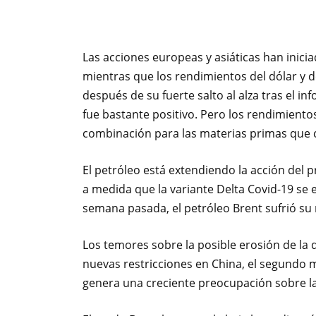
Las acciones europeas y asiáticas han inic
mientras que los rendimientos del dólar y 
después de su fuerte salto al alza tras el 
fue bastante positivo. Pero los rendimiento
combinación para las materias primas que 
El petróleo está extendiendo la acción del 
a medida que la variante Delta Covid-19 se 
semana pasada, el petróleo Brent sufrió s
Los temores sobre la posible erosión de l
nuevas restricciones en China, el segundo
genera una creciente preocupación sobre la