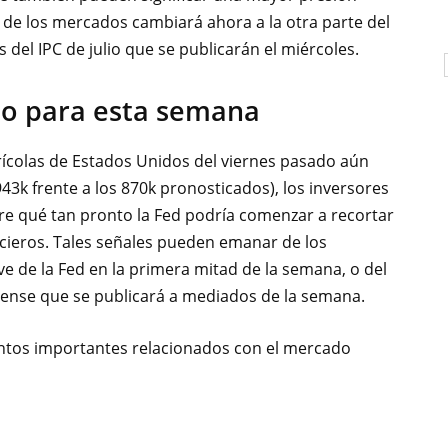
o de los mercados cambiará ahora a la otra parte del
s del IPC de julio que
se publicarán el miércoles.
do para esta semana
ícolas de Estados Unidos del viernes pasado aún
43k frente a los 870k pronosticados), los inversores
re qué tan pronto la Fed podría comenzar a recortar
cieros. Tales señales pueden emanar de los
e de la Fed en la primera mitad de la semana, o del
dense que se publicará a mediados de la semana.
entos importantes relacionados con el mercado