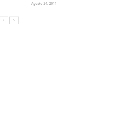
Agosto 24, 2011