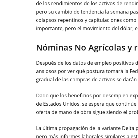
de los rendimientos de los activos de rendim
pero su cambio de tendencia la semana pas
colapsos repentinos y capitulaciones como
importante, pero el movimiento del dólar, e
Nóminas No Agrícolas y r
Después de los datos de empleo positivos 
ansiosos por ver qué postura tomará la Fed;
gradual de las compras de activos se darán 
Dado que los beneficios por desempleo exp
de Estados Unidos, se espera que continúe 
oferta de mano de obra sigue siendo el pro
La última propagación de la variante Delta 
pero más informes laborales similares a es