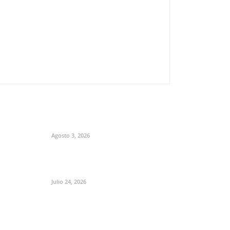
Agosto 3, 2026
Julio 24, 2026