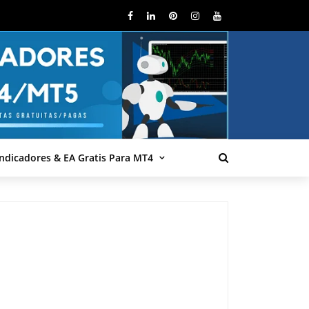
Indicadores & EA Gratis Para MT4