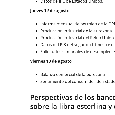
Datos de IPC de Estados Unidos.
Jueves 12 de agosto
Informe mensual de petróleo de la OP
Producción industrial de la eurozona
Producción industrial del Reino Unido
Datos del PIB del segundo trimestre d
Solicitudes semanales de desempleo e
Viernes 13 de agosto
Balanza comercial de la eurozona
Sentimiento del consumidor de Estad
Perspectivas de los banc
sobre la libra esterlina y