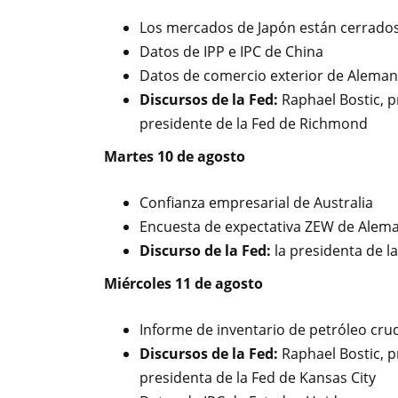
Los mercados de Japón están cerrado
Datos de IPP e IPC de China
Datos de comercio exterior de Aleman
Discursos de la Fed:
Raphael Bostic, p
presidente de la Fed de Richmond
Martes 10 de agosto
Confianza empresarial de Australia
Encuesta de expectativa ZEW de Alem
Discurso de la Fed:
la presidenta de l
Miércoles 11 de agosto
Informe de inventario de petróleo crud
Discursos de la Fed:
Raphael Bostic, p
presidenta de la Fed de Kansas City