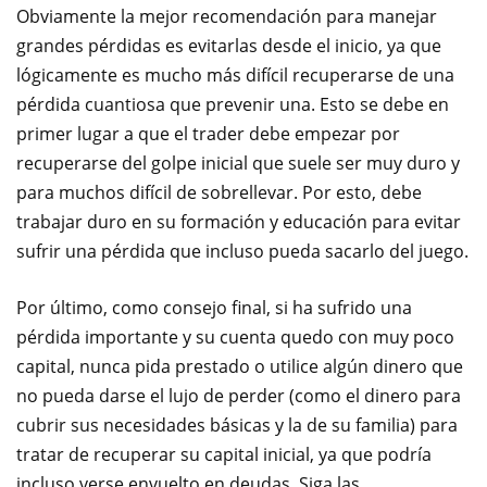
Obviamente la mejor recomendación para manejar
grandes pérdidas es evitarlas desde el inicio, ya que
lógicamente es mucho más difícil recuperarse de una
pérdida cuantiosa que prevenir una. Esto se debe en
primer lugar a que el trader debe empezar por
recuperarse del golpe inicial que suele ser muy duro y
para muchos difícil de sobrellevar. Por esto, debe
trabajar duro en su formación y educación para evitar
sufrir una pérdida que incluso pueda sacarlo del juego.
Por último, como consejo final, si ha sufrido una
pérdida importante y su cuenta quedo con muy poco
capital, nunca pida prestado o utilice algún dinero que
no pueda darse el lujo de perder (como el dinero para
cubrir sus necesidades básicas y la de su familia) para
tratar de recuperar su capital inicial, ya que podría
incluso verse envuelto en deudas. Siga las