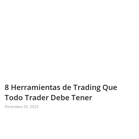
8 Herramientas de Trading Que
Todo Trader Debe Tener
Diciembre 25, 2023