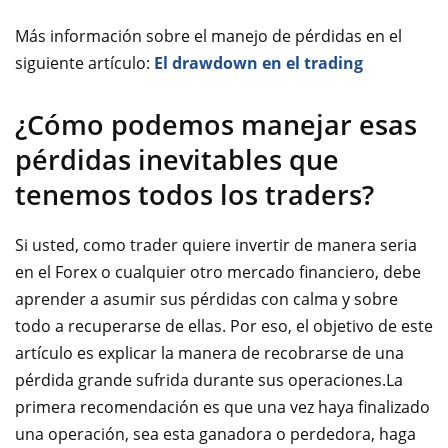
Más información sobre el manejo de pérdidas en el
siguiente artículo:
El drawdown en el trading
¿Cómo podemos manejar esas
pérdidas inevitables que
tenemos todos los traders?
Si usted, como trader quiere invertir de manera seria
en el Forex o cualquier otro mercado financiero, debe
aprender a asumir sus pérdidas con calma y sobre
todo a recuperarse de ellas. Por eso, el objetivo de este
artículo es explicar la manera de recobrarse de una
pérdida grande sufrida durante sus operaciones.La
primera recomendación es que una vez haya finalizado
una operación, sea esta ganadora o perdedora, haga