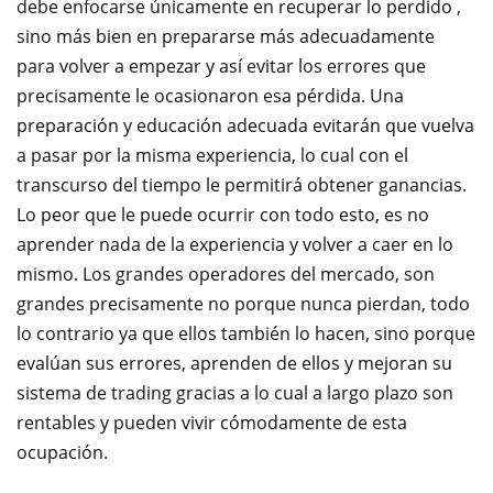
debe enfocarse únicamente en recuperar lo perdido ,
sino más bien en prepararse más adecuadamente
para volver a empezar y así evitar los errores que
precisamente le ocasionaron esa pérdida. Una
preparación y educación adecuada evitarán que vuelva
a pasar por la misma experiencia, lo cual con el
transcurso del tiempo le permitirá obtener ganancias.
Lo peor que le puede ocurrir con todo esto, es no
aprender nada de la experiencia y volver a caer en lo
mismo. Los grandes operadores del mercado, son
grandes precisamente no porque nunca pierdan, todo
lo contrario ya que ellos también lo hacen, sino porque
evalúan sus errores, aprenden de ellos y mejoran su
sistema de trading gracias a lo cual a largo plazo son
rentables y pueden vivir cómodamente de esta
ocupación.