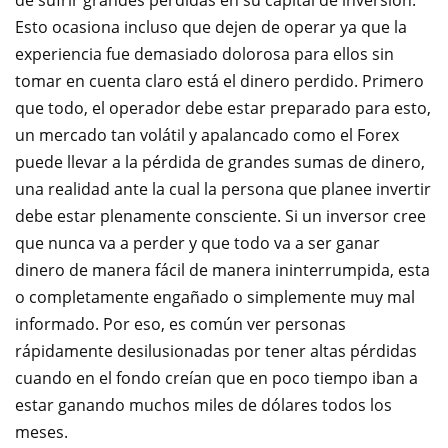
de sufrir grandes pérdidas en su capital de inversión.
Esto ocasiona incluso que dejen de operar ya que la
experiencia fue demasiado dolorosa para ellos sin
tomar en cuenta claro está el dinero perdido. Primero
que todo, el operador debe estar preparado para esto,
un mercado tan volátil y apalancado como el Forex
puede llevar a la pérdida de grandes sumas de dinero,
una realidad ante la cual la persona que planee invertir
debe estar plenamente consciente. Si un inversor cree
que nunca va a perder y que todo va a ser ganar
dinero de manera fácil de manera ininterrumpida, esta
o completamente engañado o simplemente muy mal
informado. Por eso, es común ver personas
rápidamente desilusionadas por tener altas pérdidas
cuando en el fondo creían que en poco tiempo iban a
estar ganando muchos miles de dólares todos los
meses.