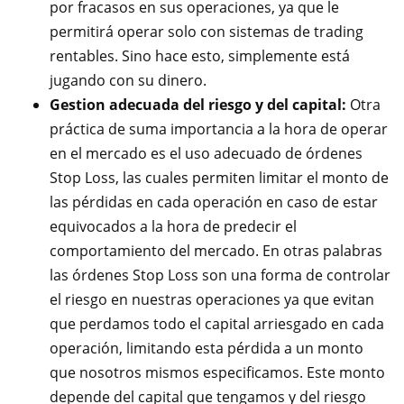
por fracasos en sus operaciones, ya que le
permitirá operar solo con sistemas de trading
rentables. Sino hace esto, simplemente está
jugando con su dinero.
Gestion adecuada del riesgo y del capital:
Otra
práctica de suma importancia a la hora de operar
en el mercado es el uso adecuado de órdenes
Stop Loss, las cuales permiten limitar el monto de
las pérdidas en cada operación en caso de estar
equivocados a la hora de predecir el
comportamiento del mercado. En otras palabras
las órdenes Stop Loss son una forma de controlar
el riesgo en nuestras operaciones ya que evitan
que perdamos todo el capital arriesgado en cada
operación, limitando esta pérdida a un monto
que nosotros mismos especificamos. Este monto
depende del capital que tengamos y del riesgo