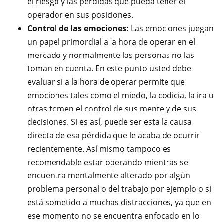
el riesgo y las pérdidas que pueda tener el
operador en sus posiciones.
Control de las emociones:
Las emociones juegan
un papel primordial a la hora de operar en el
mercado y normalmente las personas no las
toman en cuenta. En este punto usted debe
evaluar si a la hora de operar permite que
emociones tales como el miedo, la codicia, la ira u
otras tomen el control de sus mente y de sus
decisiones. Si es así, puede ser esta la causa
directa de esa pérdida que le acaba de ocurrir
recientemente. Así mismo tampoco es
recomendable estar operando mientras se
encuentra mentalmente alterado por algún
problema personal o del trabajo por ejemplo o si
está sometido a muchas distracciones, ya que en
ese momento no se encuentra enfocado en lo