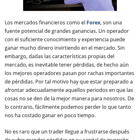
Los mercados financieros como el
Forex
, son una
fuente potencial de grandes ganancias. Un operador
con el suficiente conocimiento y experiencia puede
ganar mucho dinero invirtiendo en el mercado. Sin
embargo, dadas las características propias del
mercado, es inevitable tener pérdidas, de hecho aún
los mejores operadores pasan por rachas importantes
de pérdidas. Por tal motivo hay que estar preparado a
afrontar adecuadamente aquellos periodos en que las
cosas no se den de la mejor manera para nosotros. De
lo contrario, fácilmente podemos perder lo que tanto
nos ha costado ganar en poco tiempo.
No es raro que un trader llegue a frustrarse después