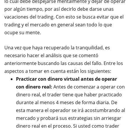
lo cual debe despejarse mentalmente y dejar de operar
por algún tiempo, por así decirlo debe darse unas
vacaciones del trading. Con esto se busca evitar que el
trading y el mercado en general sean todo lo que
ocupe su mente.
Una vez que haya recuperado la tranquilidad, es
necesario hacer el análisis que se comentó
anteriormente buscando las causas del fallo. Entre los
aspectos a tomar en cuenta están los siguientes:
Practicar con dinero virtual antes de operar
con dinero real:
Antes de comenzar a operar con
dinero real, el trader tiene que haber practicado
durante al menos 4 meses de forma diaria. De
esta manera el operador se irá acostumbrando al
mercado y probará sus estrategias sin arriesgar
dinero real en el proceso. Si usted como trader