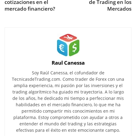
cotizaciones en el
de Trading en los
mercado financiero?
Mercados
Raul Canessa
Soy Raúl Canessa, el cofundador de
TecnicasdeTrading.com. Como trader de Forex con una
amplia experiencia, mi pasión por las inversiones y el
trading algorítmico ha guiado mi trayectoria. A lo largo
de los años, he dedicado mi tiempo a perfeccionar mis
habilidades en el mercado financiero, lo que me ha
permitido compartir mis conocimientos en mi
plataforma. Estoy comprometido con ayudar a otros a
entender el mundo del trading y las estrategias
efectivas para el éxito en este emocionante campo.