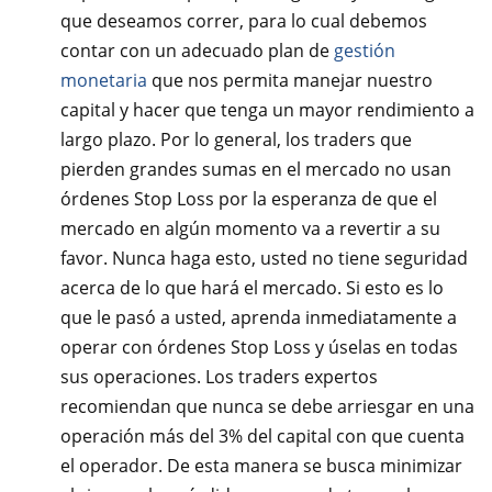
que deseamos correr, para lo cual debemos
contar con un adecuado plan de
gestión
monetaria
que nos permita manejar nuestro
capital y hacer que tenga un mayor rendimiento a
largo plazo. Por lo general, los traders que
pierden grandes sumas en el mercado no usan
órdenes Stop Loss por la esperanza de que el
mercado en algún momento va a revertir a su
favor. Nunca haga esto, usted no tiene seguridad
acerca de lo que hará el mercado. Si esto es lo
que le pasó a usted, aprenda inmediatamente a
operar con órdenes Stop Loss y úselas en todas
sus operaciones. Los traders expertos
recomiendan que nunca se debe arriesgar en una
operación más del 3% del capital con que cuenta
el operador. De esta manera se busca minimizar