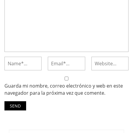
Guarda mi nombre, correo electrónico y web en este
navegador para la próxima vez que comente.