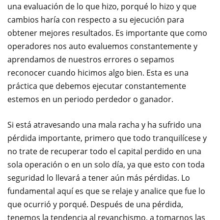
una evaluación de lo que hizo, porqué lo hizo y que
cambios haría con respecto a su ejecución para
obtener mejores resultados. Es importante que como
operadores nos auto evaluemos constantemente y
aprendamos de nuestros errores o sepamos
reconocer cuando hicimos algo bien. Esta es una
práctica que debemos ejecutar constantemente
estemos en un periodo perdedor o ganador.
Si está atravesando una mala racha y ha sufrido una
pérdida importante, primero que todo tranquilícese y
no trate de recuperar todo el capital perdido en una
sola operación o en un solo día, ya que esto con toda
seguridad lo llevará a tener aún más pérdidas. Lo
fundamental aquí es que se relaje y analice que fue lo
que ocurrió y porqué. Después de una pérdida,
tenemos la tendencia al revanchismo, a tomarnos las