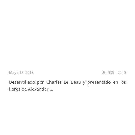
Mayo 13, 2018
935
0
Desarrollado por Charles Le Beau y presentado en los
libros de Alexander ...