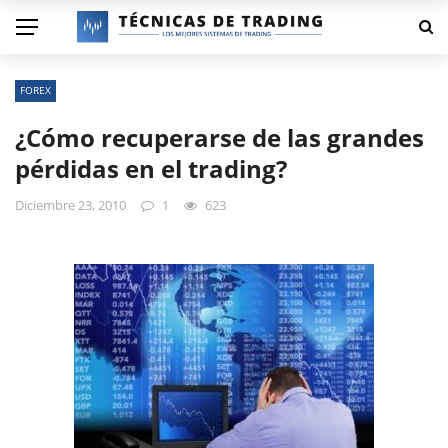
FOREX
¿Cómo recuperarse de las grandes
pérdidas en el trading?
Diciembre 23, 2010
1
623