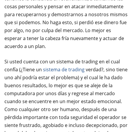
cosas personales y pensar en atacar inmediatamente
para recuperarnos y demostrarnos a nosotros mismos
que si podemos. No haga esto, si perdió ese dinero fue
por algo, no por culpa del mercado. Lo mejor es
esperar a tener la cabeza fría nuevamente y actuar de
acuerdo a un plan.
Si usted cuenta con un sistema de trading en el cual
confía (¿Tiene un
sistema de trading
verdad?, sino tiene
uno ahí podría estar el problema) y el cual le ha dado
buenos resultados, lo mejor es que se aleje de la
computadora por unos días y regrese al mercado
cuando se encuentre en un mejor estado emocional.
Como cualquier otro ser humano, después de una
pérdida importante con toda seguridad el operador se
siente frustrado, agobiado e incluso decepcionado, por