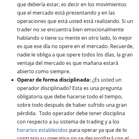
que debería estar, es decir en los movimientos
que el mercado está presentando y en las
operaciones que está usted está realizando. Si un
trader no se encuentra bien emocionalmente
hablando o tiene su mente en otro lado, lo mejor
es que ese día no opere en el mercado. Recuerde,
nadie le obliga a que opere todos los días, la gran
ventaja del mercado es que mañana estará
abierto como siempre.
Operar de forma disciplinada:
¿Es usted un
operador disciplinado? Esta es una pregunta
obligatoria que debe hacerse todo el tiempo,
sobre todo después de haber sufrido una gran
pérdida. Todo operador debe tener disciplina
con respecto a su sistema de trading y a los
horarios establecidos
para operar ya que de lo
contrario su operativa no se desarrollará con el