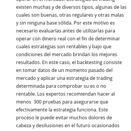
existen muchas y de diversos tipos, algunas de las
cuales son buenas, otras regulares y otras malas
y sin ninguna base sólida. Por este motivo es
necesario evaluarlas antes de utilizarlas para
operar con dinero real con el fin de determinar
cuales estrategias son rentables y bajo que
condiciones del mercado brindan los mejores
resultados. En este caso, el backtesting consiste
en tomar datos de un momento pasado del
mercado y aplicar una estrategia de trading
determinada para comprobar su es o no
rentable. Los expertos recomiendan hacer al
menos 300 pruebas para asegurarse que
efectivamente la estrategia funciona. Este
proceso le puede evitar muchos dolores de
cabeza y desilusiones en el futuro ocasionados