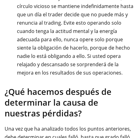
círculo vicioso se mantiene indefinidamente hasta
que un día el trader decide que no puede más y
renuncia al trading. Evite esto operando solo
cuando tenga la actitud mental y la energía
adecuada para ello, nunca opere solo porque
siente la obligación de hacerlo, porque de hecho
nadie lo está obligando a ello. Si usted opera
relajado y descansado se sorprenderá de la
mejora en los resultados de sus operaciones.
¿Qué hacemos después de
determinar la causa de
nuestras pérdidas?
Una vez que ha analizado todos los puntos anteriores,
debe determinar en cuales falló, hasta que grado falló