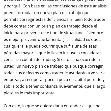
y porqué. Con base en las conclusiones de este análisis
puede formular un nuevo plan de trabajo que le
permita corregir estas deficiencias. Si bien todo trader
debe contar con un buen plan de trabajo desde el
inicio para prevenir este tipo de situaciones (siempre
es mejor prevenir que lamentar) la realidad es que a
cualquiera le puede ocurrir que sufra una de esas
pérdidas mayores que lo lleven incluso a considerar
cerrar su cuenta de trading. Si esto le ha ocurrido a
usted, un nuevo plan de trabajo que busque corregir
todos sus defectos como trader le ayudarán a volver a
empezar, a recuperar poco a poco el capital perdido y
sobre todo a tener confianza nuevamente, que a largo
plazo es lo más importante.
Con esto, lo que se quiere dar a entender es que no