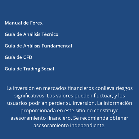
Manual de Forex
Guía de Análisis Técnico
Guía de Análisis Fundamental
Guía de CFD
Guía de Trading Social
La inversión en mercados financieros conlleva riesgos
significativos. Los valores pueden fluctuar, y los
usuarios podrían perder su inversión. La información
proporcionada en este sitio no constituye
asesoramiento financiero. Se recomienda obtener
asesoramiento independiente.