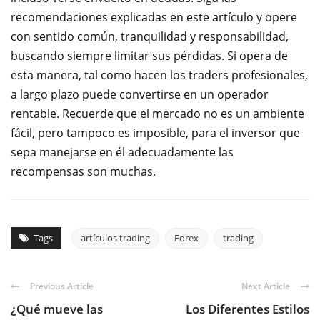
recomendaciones explicadas en este artículo y opere
con sentido común, tranquilidad y responsabilidad,
buscando siempre limitar sus pérdidas. Si opera de
esta manera, tal como hacen los traders profesionales,
a largo plazo puede convertirse en un operador
rentable. Recuerde que el mercado no es un ambiente
fácil, pero tampoco es imposible, para el inversor que
sepa manejarse en él adecuadamente las
recompensas son muchas.
Tags
artículos trading
Forex
trading
Previous Article
Next Article
¿Qué mueve las
Los Diferentes Estilos