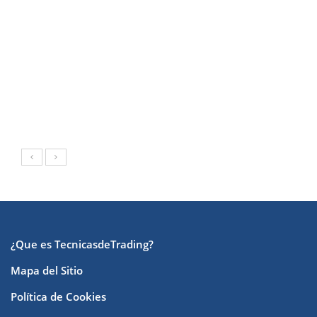
¿Que es TecnicasdeTrading?
Mapa del Sitio
Política de Cookies