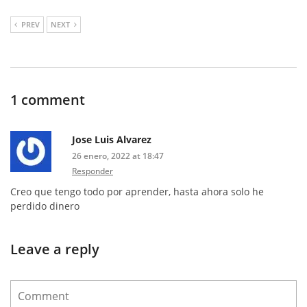
PREV
NEXT
1 comment
Jose Luis Alvarez
26 enero, 2022 at 18:47
Responder
Creo que tengo todo por aprender, hasta ahora solo he
perdido dinero
Leave a reply