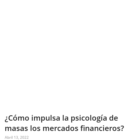
¿Cómo impulsa la psicología de
masas los mercados financieros?
Abril 13, 2022