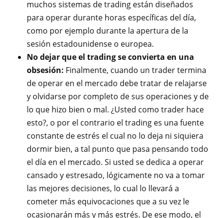
muchos sistemas de trading están diseñados
para operar durante horas específicas del día,
como por ejemplo durante la apertura de la
sesión estadounidense o europea.
No dejar que el trading se convierta en una
obsesión:
Finalmente, cuando un trader termina
de operar en el mercado debe tratar de relajarse
y olvidarse por completo de sus operaciones y de
lo que hizo bien o mal. ¿Usted como trader hace
esto?, o por el contrario el trading es una fuente
constante de estrés el cual no lo deja ni siquiera
dormir bien, a tal punto que pasa pensando todo
el día en el mercado. Si usted se dedica a operar
cansado y estresado, lógicamente no va a tomar
las mejores decisiones, lo cual lo llevará a
cometer más equivocaciones que a su vez le
ocasionarán más y más estrés. De ese modo, el