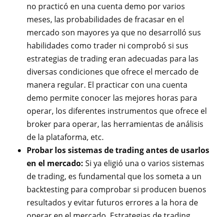
no practicó en una cuenta demo por varios
meses, las probabilidades de fracasar en el
mercado son mayores ya que no desarrolló sus
habilidades como trader ni comprobó si sus
estrategias de trading eran adecuadas para las
diversas condiciones que ofrece el mercado de
manera regular. El practicar con una cuenta
demo permite conocer las mejores horas para
operar, los diferentes instrumentos que ofrece el
broker para operar, las herramientas de análisis
de la plataforma, etc.
Probar los sistemas de trading antes de usarlos
en el mercado:
Si ya eligió una o varios sistemas
de trading, es fundamental que los someta a un
backtesting para comprobar si producen buenos
resultados y evitar futuros errores a la hora de
operar en el mercado. Estrategias de trading