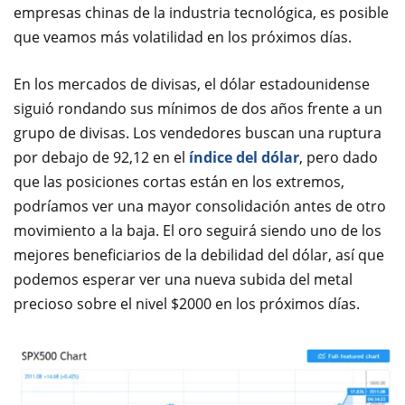
empresas chinas de la industria tecnológica, es posible
que veamos más volatilidad en los próximos días.
En los mercados de divisas, el dólar estadounidense
siguió rondando sus mínimos de dos años frente a un
grupo de divisas. Los vendedores buscan una ruptura
por debajo de 92,12 en el
índice del dólar
, pero dado
que las posiciones cortas están en los extremos,
podríamos ver una mayor consolidación antes de otro
movimiento a la baja. El oro seguirá siendo uno de los
mejores beneficiarios de la debilidad del dólar, así que
podemos esperar ver una nueva subida del metal
precioso sobre el nivel $2000 en los próximos días.