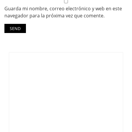
Guarda mi nombre, correo electrónico y web en este
navegador para la próxima vez que comente.