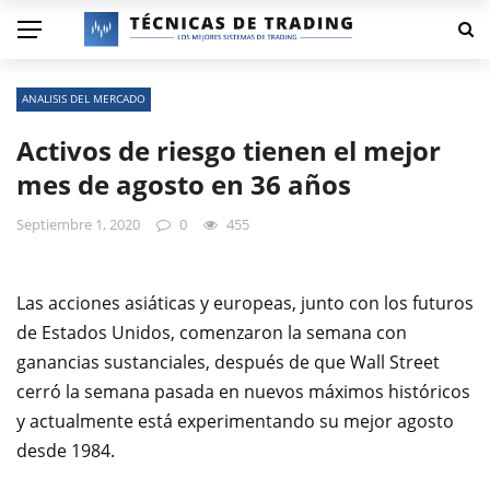
ANALISIS DEL MERCADO
Activos de riesgo tienen el mejor
mes de agosto en 36 años
Septiembre 1, 2020
0
455
Las acciones asiáticas y europeas, junto con los futuros
de Estados Unidos, comenzaron la semana con
ganancias sustanciales, después de que Wall Street
cerró la semana pasada en nuevos máximos históricos
y actualmente está experimentando su mejor agosto
desde 1984.