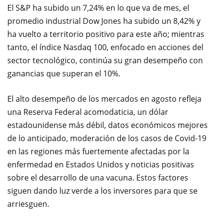
El S&P ha subido un 7,24% en lo que va de mes, el
promedio industrial Dow Jones ha subido un 8,42% y
ha vuelto a territorio positivo para este año; mientras
tanto, el índice Nasdaq 100, enfocado en acciones del
sector tecnológico, continúa su gran desempeño con
ganancias que superan el 10%.
El alto desempeño de los mercados en agosto refleja
una Reserva Federal acomodaticia, un dólar
estadounidense más débil, datos económicos mejores
de lo anticipado, moderación de los casos de Covid-19
en las regiones más fuertemente afectadas por la
enfermedad en Estados Unidos y noticias positivas
sobre el desarrollo de una vacuna. Estos factores
siguen dando luz verde a los inversores para que se
arriesguen.