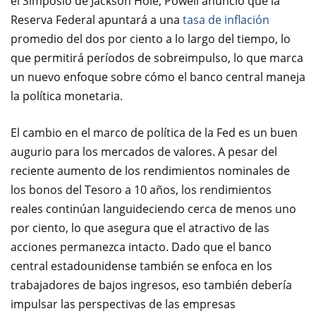
el Simposio de Jackson Hole, Powell anunció que la
Reserva Federal apuntará a una
tasa de inflación
promedio del dos por ciento a lo largo del tiempo, lo
que permitirá períodos de sobreimpulso, lo que marca
un nuevo enfoque sobre cómo el banco central maneja
la política monetaria.
El cambio en el marco de política de la Fed es un buen
augurio para los mercados de valores. A pesar del
reciente aumento de los rendimientos nominales de
los bonos del Tesoro a 10 años, los rendimientos
reales continúan languideciendo cerca de menos uno
por ciento, lo que asegura que el atractivo de las
acciones permanezca intacto. Dado que el banco
central estadounidense también se enfoca en los
trabajadores de bajos ingresos, eso también debería
impulsar las perspectivas de las empresas