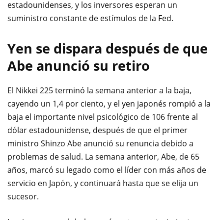
estadounidenses, y los inversores esperan un
suministro constante de estímulos de la Fed.
Yen se dispara después de que
Abe anunció su retiro
El Nikkei 225 terminó la semana anterior a la baja,
cayendo un 1,4 por ciento, y el yen japonés rompió a la
baja el importante nivel psicológico de 106 frente al
dólar estadounidense, después de que el primer
ministro Shinzo Abe anunció su renuncia debido a
problemas de salud. La semana anterior, Abe, de 65
años, marcó su legado como el líder con más años de
servicio en Japón, y continuará hasta que se elija un
sucesor.