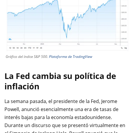
Gráfico del índice S&P 500.
Plataforma de TradingView
La Fed cambia su política de
inflación
La semana pasada, el presidente de la Fed, Jerome
Powell, anunció esencialmente una era de tasas de
interés bajas para la economía estadounidense.
Durante un discurso que se presentó virtualmente en