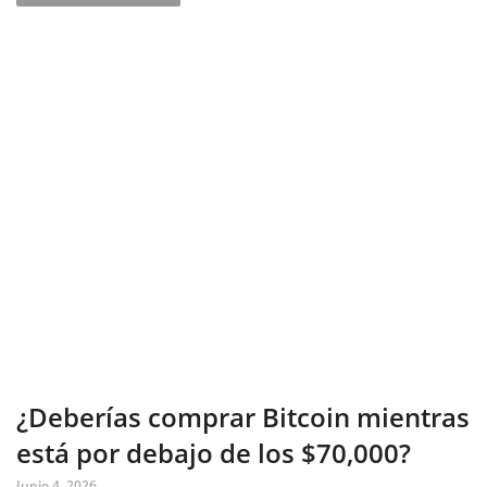
¿Deberías comprar Bitcoin mientras
está por debajo de los $70,000?
Junio 4, 2026