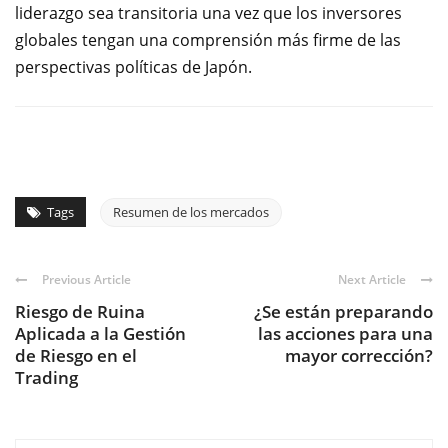
liderazgo sea transitoria una vez que los inversores
globales tengan una comprensión más firme de las
perspectivas políticas de Japón.
Tags
Resumen de los mercados
Previous Article
Next Article
Riesgo de Ruina
¿Se están preparando
Aplicada a la Gestión
las acciones para una
de Riesgo en el
mayor corrección?
Trading