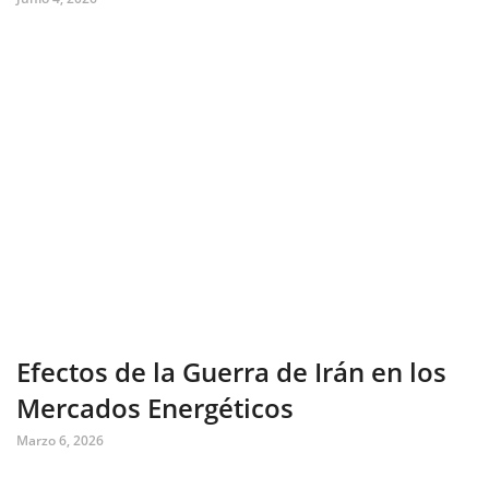
Efectos de la Guerra de Irán en los
Mercados Energéticos
Marzo 6, 2026