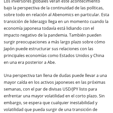
Los inversores globales verán este acontecimiento
bajo la perspectiva de la continuidad de las políticas,
sobre todo en relación al Abenomics en particular. Esta
transición de liderazgo llega en un momento cuando la
economía japonesa todavía está lidiando con el
impacto negativo de la pandemia. También pueden
surgir preocupaciones a más largo plazo sobre cómo
Japón puede estructurar sus relaciones con las
principales economías como Estados Unidos y China
en una era posterior a Abe.
Una perspectiva tan llena de dudas puede llevar a una
mayor caída en los activos japoneses en las próximas
semanas, con el par de divisas USD/JPY listo para
enfrentar una mayor volatilidad en el corto plazo. Sin
embargo, se espera que cualquier inestabilidad y
volatilidad que pueda surgir de una transición de