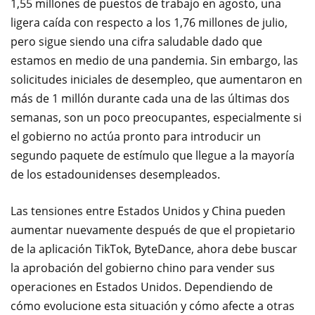
1,55 millones de puestos de trabajo en agosto, una
ligera caída con respecto a los 1,76 millones de julio,
pero sigue siendo una cifra saludable dado que
estamos en medio de una pandemia. Sin embargo, las
solicitudes iniciales de desempleo, que aumentaron en
más de 1 millón durante cada una de las últimas dos
semanas, son un poco preocupantes, especialmente si
el gobierno no actúa pronto para introducir un
segundo paquete de estímulo que llegue a la mayoría
de los estadounidenses desempleados.
Las tensiones entre Estados Unidos y China pueden
aumentar nuevamente después de que el propietario
de la aplicación TikTok, ByteDance, ahora debe buscar
la aprobación del gobierno chino para vender sus
operaciones en Estados Unidos. Dependiendo de
cómo evolucione esta situación y cómo afecte a otras