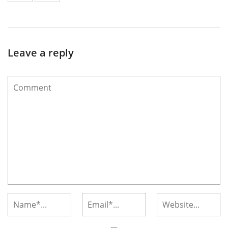
Leave a reply