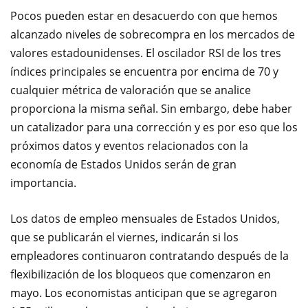
Pocos pueden estar en desacuerdo con que hemos
alcanzado niveles de sobrecompra en los mercados de
valores estadounidenses. El oscilador RSI de los tres
índices principales se encuentra por encima de 70 y
cualquier métrica de valoración que se analice
proporciona la misma señal. Sin embargo, debe haber
un catalizador para una corrección y es por eso que los
próximos datos y eventos relacionados con la
economía de Estados Unidos serán de gran
importancia.
Los datos de empleo mensuales de Estados Unidos,
que se publicarán el viernes, indicarán si los
empleadores continuaron contratando después de la
flexibilización de los bloqueos que comenzaron en
mayo. Los economistas anticipan que se agregaron