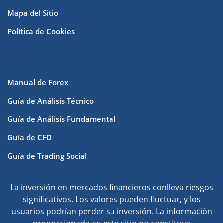
Mapa del Sitio
Política de Cookies
Manual de Forex
Guía de Análisis Técnico
Guía de Análisis Fundamental
Guía de CFD
Guía de Trading Social
La inversión en mercados financieros conlleva riesgos
significativos. Los valores pueden fluctuar, y los
usuarios podrían perder su inversión. La información