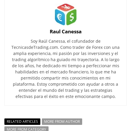
Raul Canessa
Soy Raúl Canessa, el cofundador de
TecnicasdeTrading.com. Como trader de Forex con una
amplia experiencia, mi pasión por las inversiones y el
trading algorítmico ha guiado mi trayectoria. A lo largo
de los años, he dedicado mi tiempo a perfeccionar mis
habilidades en el mercado financiero, lo que me ha
permitido compartir mis conocimientos en mi
plataforma. Estoy comprometido con ayudar a otros a
entender el mundo del trading y las estrategias
efectivas para el éxito en este emocionante campo.
RELATED ARTICLES
MORE FROM AUTHOR
MORE FROM CATEGORY