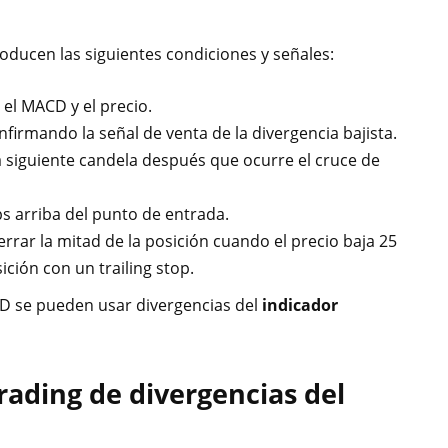
oducen las siguientes condiciones y señales:
 el MACD y el precio.
firmando la señal de venta de la divergencia bajista.
la siguiente candela después que ocurre el cruce de
ps arriba del punto de entrada.
rrar la mitad de la posición cuando el precio baja 25
ición con un trailing stop.
CD se pueden usar divergencias del
indicador
rading de divergencias del