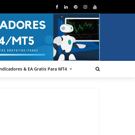
Indicadores & EA Gratis Para MT4