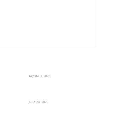
Agosto 3, 2026
Julio 24, 2026