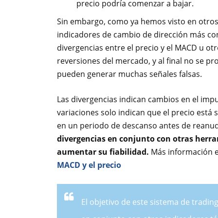
precio podría comenzar a bajar.
Sin embargo, como ya hemos visto en otros a
indicadores de cambio de dirección más con
divergencias entre el precio y el MACD u ot
reversiones del mercado, y al final no se pro
pueden generar muchas señales falsas.
Las divergencias indican cambios en el imp
variaciones solo indican que el precio está
en un periodo de descanso antes de reanud
divergencias en conjunto con otras herra
aumentar su fiabilidad.
Más información e
MACD y el precio
El objetivo de este sistema de trading