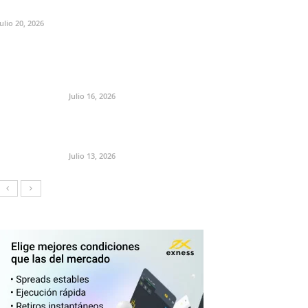
Julio 20, 2026
Julio 16, 2026
Julio 13, 2026