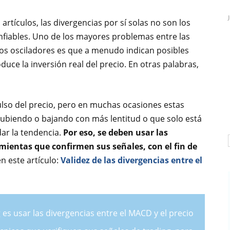
rtículos, las divergencias por sí solas no son los
fiables. Uno de los mayores problemas entre las
ros osciladores es que a menudo indican posibles
duce la inversión real del precio. En otras palabras,
ulso del precio, pero en muchas ocasiones estas
 subiendo o bajando con más lentitud o que solo está
ar la tendencia.
Por eso, se deben usar las
mientas que confirmen sus señales, con el fin de
n este artículo:
Validez de las divergencias entre el
 es usar las divergencias entre el MACD y el precio